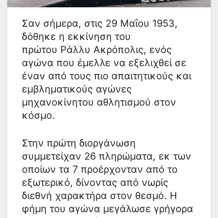
Σαν σήμερα, στις 29 Μαΐου 1953,
δόθηκε η εκκίνηση του
πρώτου Ράλλυ Ακρόπολις, ενός
αγώνα που έμελλε να εξελιχθεί σε
έναν από τους πιο απαιτητικούς και
εμβληματικούς αγώνες
μηχανοκίνητου αθλητισμού στον
κόσμο.
Στην πρώτη διοργάνωση
συμμετείχαν 26 πληρώματα, εκ των
οποίων τα 7 προέρχονταν από το
εξωτερικό, δίνοντας από νωρίς
διεθνή χαρακτήρα στον θεσμό. Η
φήμη του αγώνα μεγάλωσε γρήγορα