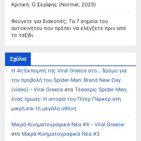
Κριτική: Ο Σερίφης (Normal, 2025)
Φεύγετε για διακοπές; Τα 7 σημεία του
αυτοκινήτου που πρέπει να ελέγξετε πριν από
το ταξίδι
Σχόλια
Η 4η Εκπομπή της Viral Greece στο… δρόμο για
την προβολή του Spider-Man: Brand New Day
(video) - Viral Greece
στο
Τέσσερις Spider-Men,
ένας ήρωας: Η ιστορία του Πίτερ Πάρκερ στη
μικρή και τη μεγάλη οθόνη
Μικρά Κινηματογραφικά Νέα #4 - Viral Greece
στο
Μικρά Κινηματογραφικά Νέα #3