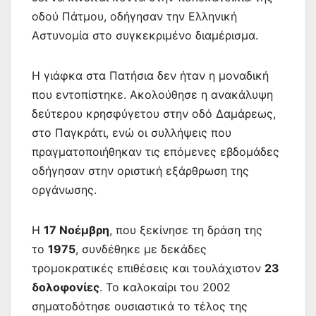
οδού Πάτμου, οδήγησαν την Ελληνική
Αστυνομία στο συγκεκριμένο διαμέρισμα.
Η γιάφκα στα Πατήσια δεν ήταν η μοναδική
που εντοπίστηκε. Ακολούθησε η ανακάλυψη
δεύτερου κρησφύγετου στην οδό Δαμάρεως,
στο Παγκράτι, ενώ οι συλλήψεις που
πραγματοποιήθηκαν τις επόμενες εβδομάδες
οδήγησαν στην οριστική εξάρθρωση της
οργάνωσης.
Η
17 Νοέμβρη
, που ξεκίνησε τη δράση της
το
1975
, συνδέθηκε με δεκάδες
τρομοκρατικές επιθέσεις και τουλάχιστον
23
δολοφονίες
. Το καλοκαίρι του 2002
σηματοδότησε ουσιαστικά το τέλος της