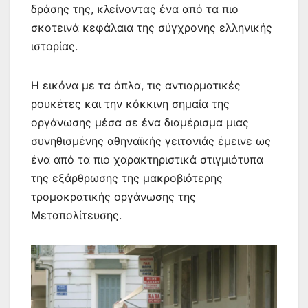
δράσης της, κλείνοντας ένα από τα πιο
σκοτεινά κεφάλαια της σύγχρονης ελληνικής
ιστορίας.
Η εικόνα με τα όπλα, τις αντιαρματικές
ρουκέτες και την κόκκινη σημαία της
οργάνωσης μέσα σε ένα διαμέρισμα μιας
συνηθισμένης αθηναϊκής γειτονιάς έμεινε ως
ένα από τα πιο χαρακτηριστικά στιγμιότυπα
της εξάρθρωσης της μακροβιότερης
τρομοκρατικής οργάνωσης της
Μεταπολίτευσης.