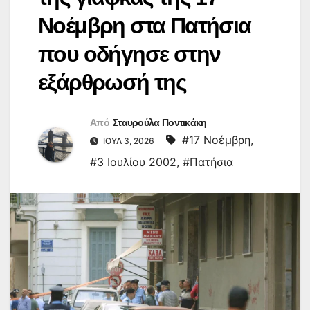
Νοέμβρη στα Πατήσια
που οδήγησε στην
εξάρθρωσή της
Από
Σταυρούλα Ποντικάκη
#17 Νοέμβρη
,
ΙΟΎΛ 3, 2026
#3 Ιουλίου 2002
,
#Πατήσια