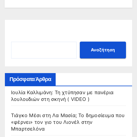
Αναζήτηση
Αναζήτηση
Πρόσφατα Άρθρα
Ιουλία Καλλιμάνη: Τη χτύπησαν με πανέρια
λουλουδιών στη σκηνή ( VIDEO )
Τιάγκο Μέσι στη Λα Μασία; Το δημοσίευμα που
«φέρνει» τον γιο του Λιονέλ στην
Μπαρτσελόνα