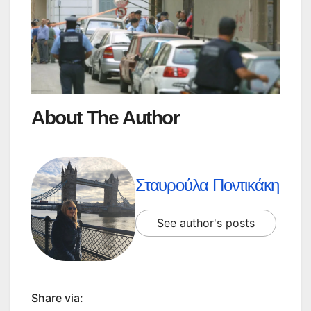
About The Author
Σταυρούλα Ποντικάκη
See author's posts
Share via: