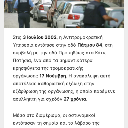
Στις
3 Ιουλίου 2002
, η Αντιτρομοκρατική
Υπηρεσία εντόπισε στην οδό
Πάτμου 84
, στη
συμβολή με την οδό Προμηθέως στα Κάτω
Πατήσια, ένα από τα σημαντικότερα
κρησφύγετα της τρομοκρατικής
οργάνωσης
17 Νοέμβρη
. Η ανακάλυψη αυτή
αποτέλεσε καθοριστική εξέλιξη στην
εξάρθρωση της οργάνωσης, η οποία παρέμενε
ασύλληπτη για σχεδόν
27 χρόνια
.
Μέσα στο διαμέρισμα, οι αστυνομικοί
εντόπισαν τη σημαία και το λάβαρο της