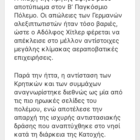
αποτύπωμα στον Β’ Παγκόσμιο
Πόλεμο. Οι απώλειες των Γερμανών
αλεξιπτωτιστών ήταν τόσο βαριές,
ώστε ο Αδόλφος Χίτλερ φέρεται να
απέκλεισε στο μέλλον αντίστοιχες
μεγάλης κλίμακας αεραποβατικές
επιχειρήσεις.
Παρά την ήττα, η αντίσταση των
Κρητικών και των συμμάχων
αναγνωρίστηκε διεθνώς ως μία από
τις πιο ηρωικές σελίδες του
πολέμου, ενώ αποτέλεσε την
απαρχή της ισχυρής αντιστασιακής
δράσης που αναπτύχθηκε στο νησί
κατά τη διάρκεια της Κατοχής.