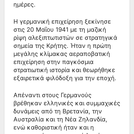
ημέρες.
Η γερμανική επιχείρηση ξεκίνησε
στις 20 Μαΐου 1941 με τη μαζική
ρίψη αλεξιπτωτιστών σε στρατηγικά
σημεία της Κρήτης. Ήταν η πρώτη
μεγάλης κλίμακας αεραποβατική
επιχείρηση στην παγκόσμια
στρατιωτική ιστορία και θεωρήθηκε
εξαιρετικά φιλόδοξη για την εποχή.
Απέναντι στους Γερμανούς
βρέθηκαν ελληνικές και συμμαχικές
δυνάμεις από τη Βρετανία, την
Αυστραλία και τη Νέα Ζηλανδία,
ενώ καθοριστική ήταν και η