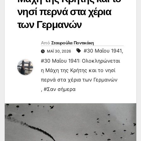
νησί περνά στα χέρια
των Γερμανών
Από
Σταυρούλα Ποντικάκη
#30 Μαΐου 1941
,
ΜΆΙ 30, 2026
#30 Μαΐου 1941: Ολοκληρώνεται
η Μάχη της Κρήτης και το νησί
περνά στα χέρια των Γερμανών
,
#Σαν σήμερα