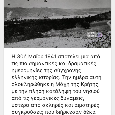
Η 30ή Μαΐου 1941 αποτελεί μια από
τις πιο σημαντικές και δραματικές
ημερομηνίες της σύγχρονης
ελληνικής ιστορίας. Την ημέρα αυτή
ολοκληρώθηκε η Μάχη της Κρήτης,
με την πλήρη κατάληψη του νησιού
από τις γερμανικές δυνάμεις,
ύστερα από σκληρές και αιματηρές
συγκρούσεις που διήρκεσαν δέκα