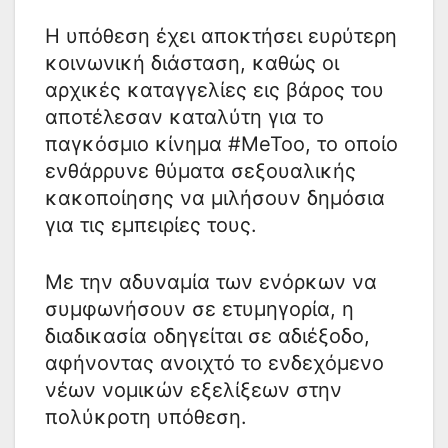
Η υπόθεση έχει αποκτήσει ευρύτερη
κοινωνική διάσταση, καθώς οι
αρχικές καταγγελίες εις βάρος του
αποτέλεσαν καταλύτη για το
παγκόσμιο κίνημα #MeToo, το οποίο
ενθάρρυνε θύματα σεξουαλικής
κακοποίησης να μιλήσουν δημόσια
για τις εμπειρίες τους.
Με την αδυναμία των ενόρκων να
συμφωνήσουν σε ετυμηγορία, η
διαδικασία οδηγείται σε αδιέξοδο,
αφήνοντας ανοιχτό το ενδεχόμενο
νέων νομικών εξελίξεων στην
πολύκροτη υπόθεση.