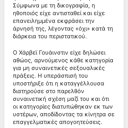
Σύμφωνα με τη δικογραφία, η
ηθοποιός είχε αντισταθεί και είχε
επανειλημμένα εκφράσει την
άρνησή της, λέγοντας «όχι» κατά τη
διάρκεια του περιστατικού.
Ο Χάρβεϊ Γουάινστιν είχε δηλώσει
αθώος, αρνούμενος κάθε κατηγορία
για μη συναινετικές σεξουαλικές
πράξεις. Η υπεράσπισή του
υποστήριξε ότι η καταγγέλλουσα
διατηρούσε στο παρελθόν
συναινετική σχέση μαζί του και ότι
οι κατηγορίες διατυπώθηκαν εκ των
υστέρων, αποδίδοντας τα κίνητρα σε
επαγγελματικές απογοητεύσεις.