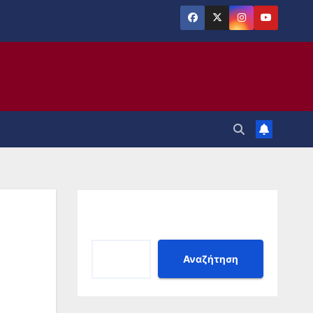
Αναζήτηση
Αναζήτηση