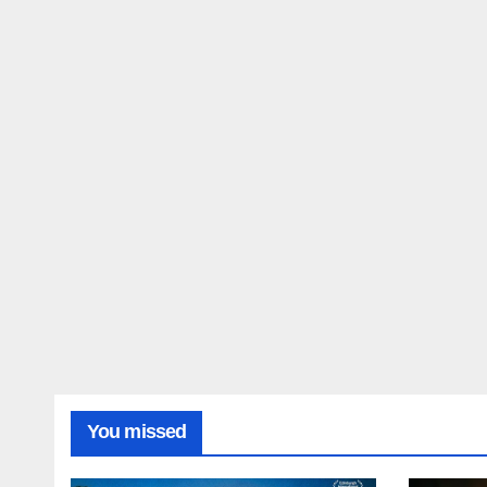
You missed