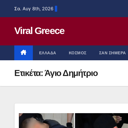
Μετάβαση
Σα. Αυγ 8th, 2026
στο
περιεχόμενο
Viral Greece
ΕΛΛΑΔΑ
ΚΟΣΜΟΣ
ΣΑΝ ΣΗΜΕΡΑ
Ετικέτα:
Άγιο Δημήτριο