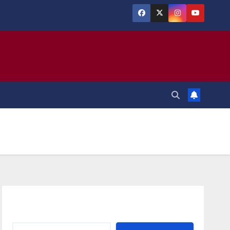
Αναζήτηση