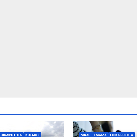
ΕΠΙΚΑΙΡΟΤΗΤΑ
ΚΟΣΜΟΣ
VIRAL
ΕΛΛΑΔΑ
ΕΠΙΚΑΙΡΟΤΗΤΑ