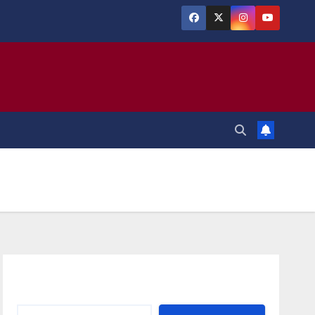
Αναζήτηση