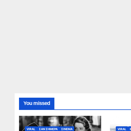
You missed
VIRAL
ΣΑΝ ΣΗΜΕΡΑ
ΣΙΝΕΜΑ
VIRAL