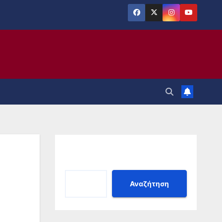
Αναζήτηση
Αναζήτηση