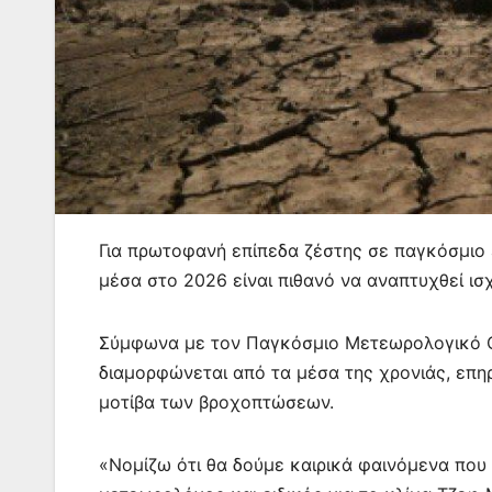
Για πρωτοφανή επίπεδα ζέστης σε παγκόσμιο 
μέσα στο 2026 είναι πιθανό να αναπτυχθεί ισ
Σύμφωνα με τον Παγκόσμιο Μετεωρολογικό Ορ
διαμορφώνεται από τα μέσα της χρονιάς, επη
μοτίβα των βροχοπτώσεων.
«Νομίζω ότι θα δούμε καιρικά φαινόμενα που