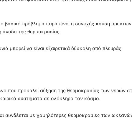
το βασικό πρόβλημα παραμένει η συνεχής καύση ορυκτών
η άνοδο της θερμοκρασίας.
ονιά μπορεί να είναι εξαιρετικά δύσκολη από πλευράς
όμενο που προκαλεί αύξηση της θερμοκρασίας των νερών σ
 καιρικά συστήματα σε ολόκληρο τον κόσμο.
και συνδέεται με χαμηλότερες θερμοκρασίες των ωκεανών