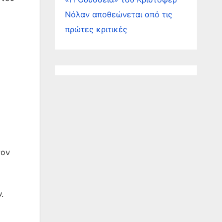
Νόλαν αποθεώνεται από τις
πρώτες κριτικές
τον
.