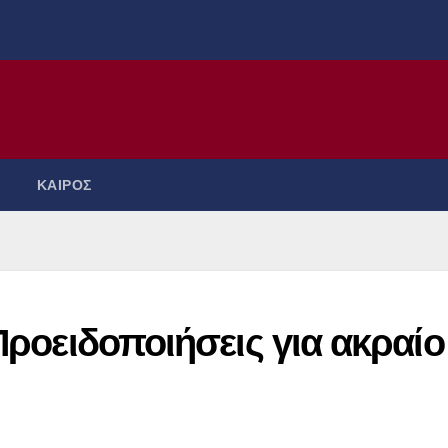
ΚΑΙΡΟΣ
 Προειδοποιήσεις για ακραίο