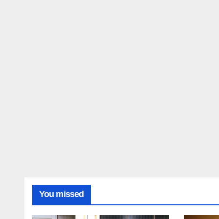
You missed