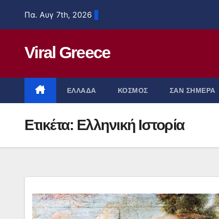
Μετάβαση
Πα. Αυγ 7th, 2026
στο
περιεχόμενο
Viral Greece
ΕΛΛΑΔΑ
ΚΟΣΜΟΣ
ΣΑΝ ΣΗΜΕΡΑ
Ετικέτα:
Ελληνική Ιστορία