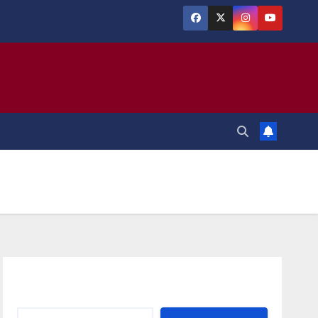
Αναζήτηση