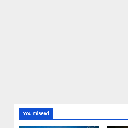
You missed