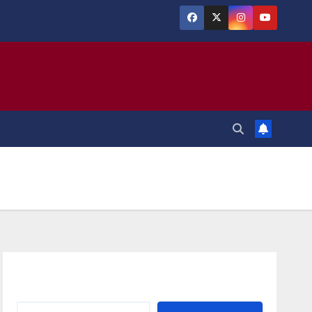
Αναζήτηση