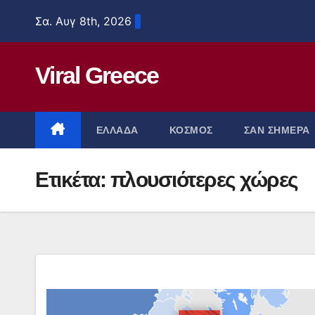
Μετάβαση
Σα. Αυγ 8th, 2026
στο
περιεχόμενο
Viral Greece
ΕΛΛΑΔΑ
ΚΟΣΜΟΣ
ΣΑΝ ΣΗΜΕΡΑ
Ετικέτα:
πλουσιότερες χώρες