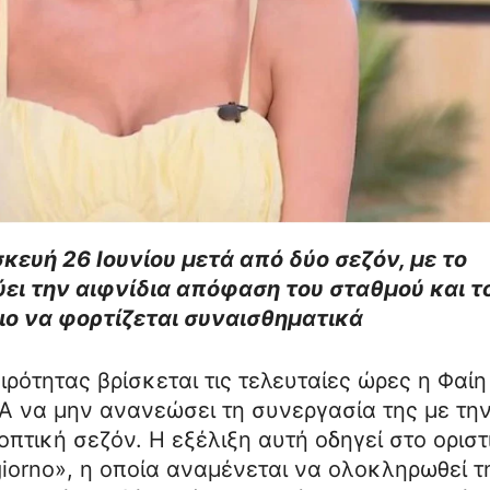
κευή 26 Ιουνίου μετά από δύο σεζόν, με το
ει την αιφνίδια απόφαση του σταθμού και τ
ιο να φορτίζεται συναισθηματικά
ιρότητας βρίσκεται τις τελευταίες ώρες η Φαίη
 να μην ανανεώσει τη συνεργασία της με τη
πτική σεζόν. Η εξέλιξη αυτή οδηγεί στο οριστ
iorno», η οποία αναμένεται να ολοκληρωθεί τ