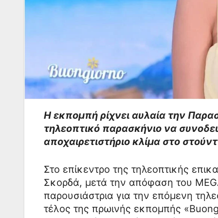
Η εκπομπή ρίχνει αυλαία την Παρασ
τηλεοπτικό παρασκήνιο να συνοδεύ
αποχαιρετιστήριο κλίμα στο στούντ
Στο επίκεντρο της τηλεοπτικής επικα
Σκορδά, μετά την απόφαση του MEGA
παρουσιάστρια για την επόμενη τηλεο
τέλος της πρωινής εκπομπής «Buong