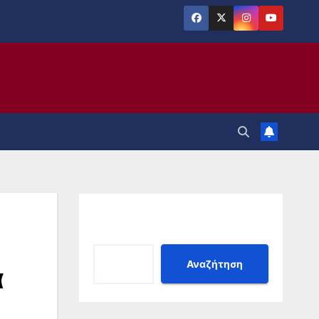
Αναζήτηση
Αναζήτηση
ά