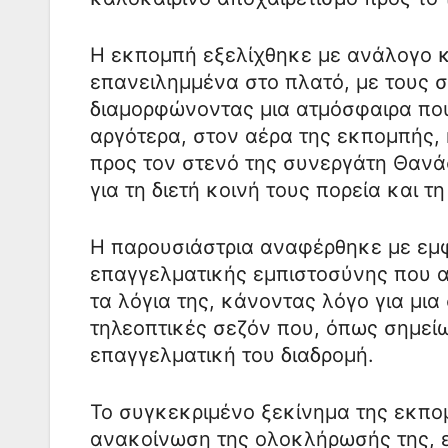
Η εκπομπή εξελίχθηκε με ανάλογο κ
επανειλημμένα στο πλατό, με τους 
διαμορφώνοντας μια ατμόσφαιρα που
αργότερα, στον αέρα της εκπομπής,
προς τον στενό της συνεργάτη Θαν
για τη διετή κοινή τους πορεία και 
Η παρουσιάστρια αναφέρθηκε με εμ
επαγγελματικής εμπιστοσύνης που 
τα λόγια της, κάνοντας λόγο για μια
τηλεοπτικές σεζόν που, όπως σημεί
επαγγελματική του διαδρομή.
Το συγκεκριμένο ξεκίνημα της εκπο
ανακοίνωση της ολοκλήρωσής της, ε