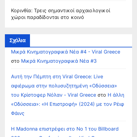
Κορινθία: Τρεις σημαντικοί αρχαιολογικοί
χώροι παραδίδονται στο κοινό
Σχόλια
Μικρά Κινηματογραφικά Νέα #4 - Viral Greece
στο
Μικρά Κινηματογραφικά Νέα #3
Αυτή την Πέμπτη στη Viral Greece: Live
αφιέρωμα στην πολυσυζητημένη «Οδύσσεια»
του Κρίστοφερ Νόλαν - Viral Greece
στο
Η άλλη
«Οδύσσεια»: «Η Επιστροφή» (2024) με τον Ρέιφ
Φάινς
Η Madonna επιστρέφει στο Νο 1 του Billboard