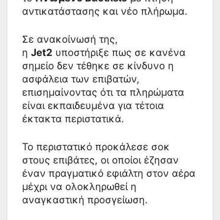
αντικατάστασης και νέο πλήρωμα.
Σε ανακοίνωσή της,
η
Jet2
υποστήριξε πως σε κανένα
σημείο δεν τέθηκε σε κίνδυνο η
ασφάλεια των επιβατών,
επισημαίνοντας ότι τα πληρώματα
είναι εκπαιδευμένα για τέτοια
έκτακτα περιστατικά.
Το περιστατικό προκάλεσε σοκ
στους επιβάτες, οι οποίοι έζησαν
έναν πραγματικό εφιάλτη στον αέρα
μέχρι να ολοκληρωθεί η
αναγκαστική προσγείωση.