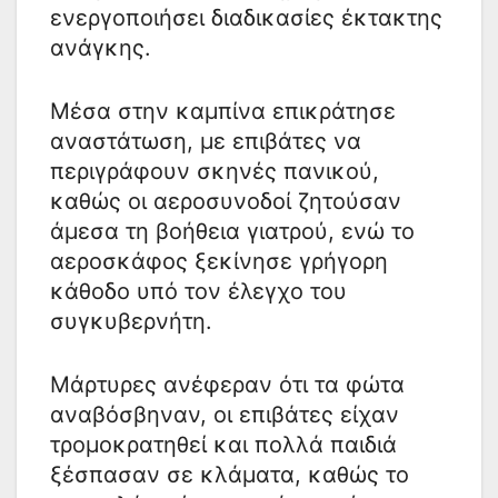
ενεργοποιήσει διαδικασίες έκτακτης
ανάγκης.
Μέσα στην καμπίνα επικράτησε
αναστάτωση, με επιβάτες να
περιγράφουν σκηνές πανικού,
καθώς οι αεροσυνοδοί ζητούσαν
άμεσα τη βοήθεια γιατρού, ενώ το
αεροσκάφος ξεκίνησε γρήγορη
κάθοδο υπό τον έλεγχο του
συγκυβερνήτη.
Μάρτυρες ανέφεραν ότι τα φώτα
αναβόσβηναν, οι επιβάτες είχαν
τρομοκρατηθεί και πολλά παιδιά
ξέσπασαν σε κλάματα, καθώς το