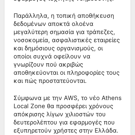
Παράλληλα, η τοπική αποθήκευση
δεδομένων αποκτά ολοένα
μεγαλύτερη σημασία για τράπεζες,
νοσοκομεία, ασφαλιστικές εταιρείες
και δημόσιους οργανισμούς, οι
οποίοι συχνά οφείλουν να
γνωρίζουν πού ακριβώς
αποθηκεύονται οι πληροφορίες τους
και πώς προστατεύονται.
Σύμφωνα με την AWS, το νέο Athens
Local Zone θα προσφέρει χρόνους
απόκρισης λίγων χιλιοστών του
δευτερολέπτου για εφαρμογές που
εξυπηρετούν χρήστες στην Ελλάδα.