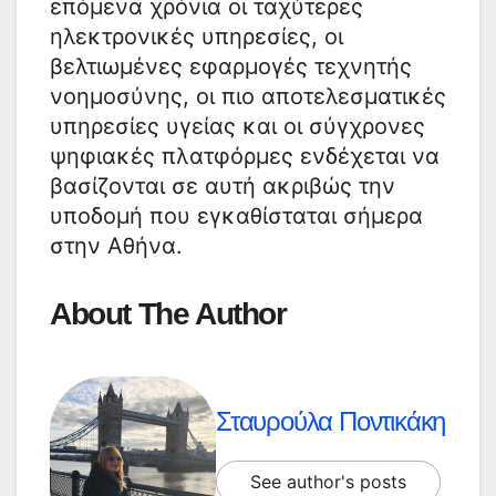
επόμενα χρόνια οι ταχύτερες
ηλεκτρονικές υπηρεσίες, οι
βελτιωμένες εφαρμογές τεχνητής
νοημοσύνης, οι πιο αποτελεσματικές
υπηρεσίες υγείας και οι σύγχρονες
ψηφιακές πλατφόρμες ενδέχεται να
βασίζονται σε αυτή ακριβώς την
υποδομή που εγκαθίσταται σήμερα
στην Αθήνα.
About The Author
Σταυρούλα Ποντικάκη
See author's posts