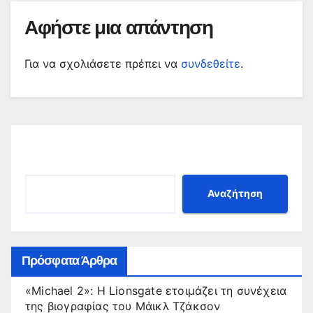
Αφήστε μια απάντηση
Για να σχολιάσετε πρέπει να
συνδεθείτε
.
Αναζήτηση
Αναζήτηση
Πρόσφατα Άρθρα
«Michael 2»: Η Lionsgate ετοιμάζει τη συνέχεια
της βιογραφίας του Μάικλ Τζάκσον