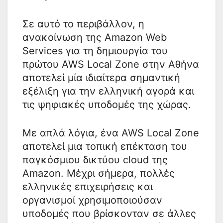
Σε αυτό το περιβάλλον, η
ανακοίνωση της Amazon Web
Services για τη δημιουργία του
πρώτου AWS Local Zone στην Αθήνα
αποτελεί μία ιδιαίτερα σημαντική
εξέλιξη για την ελληνική αγορά και
τις ψηφιακές υποδομές της χώρας.
Με απλά λόγια, ένα AWS Local Zone
αποτελεί μια τοπική επέκταση του
παγκόσμιου δικτύου cloud της
Amazon. Μέχρι σήμερα, πολλές
ελληνικές επιχειρήσεις και
οργανισμοί χρησιμοποιούσαν
υποδομές που βρίσκονταν σε άλλες