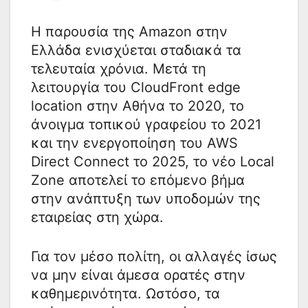
Η παρουσία της Amazon στην
Ελλάδα ενισχύεται σταδιακά τα
τελευταία χρόνια. Μετά τη
λειτουργία του CloudFront edge
location στην Αθήνα το 2020, το
άνοιγμα τοπικού γραφείου το 2021
και την ενεργοποίηση του AWS
Direct Connect το 2025, το νέο Local
Zone αποτελεί το επόμενο βήμα
στην ανάπτυξη των υποδομών της
εταιρείας στη χώρα.
Για τον μέσο πολίτη, οι αλλαγές ίσως
να μην είναι άμεσα ορατές στην
καθημερινότητα. Ωστόσο, τα