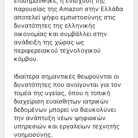
επισημάνθηκε, η ενίσχυση της
παρουσίας της Amazon στην Ελλάδα
αποτελεί ψήφο εμπιστοσύνης στις
δυνατότητες της ελληνικής
οικονομίας και συμβάλλει στην
ανάδειξη της χώρας ως
περιφερειακού τεχνολογικού
κόμβου.
Ιδιαίτερα σημαντικές θεωρούνται οι
δυνατότητες που ανοίγονται για τον
τομέα της υγείας, όπου η τοπική
διαχείριση ευαίσθητων ιατρικών
δεδομένων μπορεί να διευκολύνει
την ανάπτυξη νέων ψηφιακών
υπηρεσιών και εργαλείων τεχνητής
νοημοσύνης.