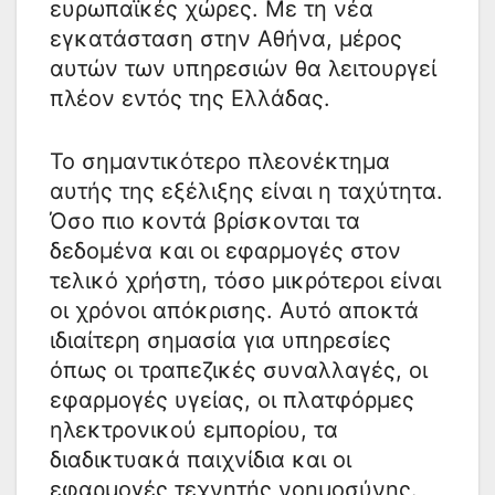
ευρωπαϊκές χώρες. Με τη νέα
εγκατάσταση στην Αθήνα, μέρος
αυτών των υπηρεσιών θα λειτουργεί
πλέον εντός της Ελλάδας.
Το σημαντικότερο πλεονέκτημα
αυτής της εξέλιξης είναι η ταχύτητα.
Όσο πιο κοντά βρίσκονται τα
δεδομένα και οι εφαρμογές στον
τελικό χρήστη, τόσο μικρότεροι είναι
οι χρόνοι απόκρισης. Αυτό αποκτά
ιδιαίτερη σημασία για υπηρεσίες
όπως οι τραπεζικές συναλλαγές, οι
εφαρμογές υγείας, οι πλατφόρμες
ηλεκτρονικού εμπορίου, τα
διαδικτυακά παιχνίδια και οι
εφαρμογές τεχνητής νοημοσύνης.