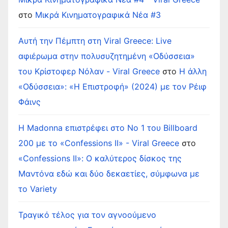
στο
Μικρά Κινηματογραφικά Νέα #3
Αυτή την Πέμπτη στη Viral Greece: Live
αφιέρωμα στην πολυσυζητημένη «Οδύσσεια»
του Κρίστοφερ Νόλαν - Viral Greece
στο
Η άλλη
«Οδύσσεια»: «Η Επιστροφή» (2024) με τον Ρέιφ
Φάινς
Η Madonna επιστρέφει στο Νο 1 του Billboard
200 με το «Confessions II» - Viral Greece
στο
«Confessions II»: Ο καλύτερος δίσκος της
Μαντόνα εδώ και δύο δεκαετίες, σύμφωνα με
το Variety
Τραγικό τέλος για τον αγνοούμενο