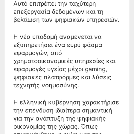
Αυτό επιτρέπει την ταχύτερη
επεξεργασία δεδομένων και τη
βελτίωση των ψηφιακών υπηρεσιών.
Η νέα υποδομή αναμένεται να
εξυπηρετήσει ένα ευρύ φάσμα
εφαρμογών, από
χρηματοοικονομικές υπηρεσίες και
εφαρμογές υγείας μέχρι gaming,
ψηφιακές πλατφόρμες και λύσεις
τεχνητής νοημοσύνης.
Η ελληνική κυβέρνηση χαρακτήρισε
την επένδυση ιδιαίτερα σημαντική
για την ανάπτυξη της ψηφιακής
οικονομίας της χώρας. Όπως