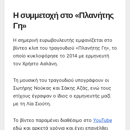
Η συμμετοχή στο «Πλανήτης
Γη»
Η σημερινή ευρωβουλευτής εμφανίζεται στο
βίντεο κλιπ του τραγουδιού «Πλανήτης Γη», το
οποίο κυκλοφόρησε το 2014 με ερμηνευτή
τον Χρήστο Ασλάνη.
Τη μουσική του τραγουδιού υπογράφουν οι
Σωτήρης Νούκας και Σάκης Αζάς, ενώ τους
στίχους έγραψαν ο ίδιος ο ερμηνευτής μαζί
με τη Λία Σιούτη.
Το βίντεο παραμένει διαθέσιμο στο
YouTube
εδώ και αρκετά χρόνια και έχει επανέλθει