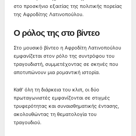
στο προσκήνιο εξαιτίας της πολιτικής πορείας
της Αφροδίτης Λατινοπούλου.
Ο ρόλος της στο βίντεο
Στο μουσικό βίντεο η Αφροδίτη Λατινοπούλου
εμφανίζεται στον ρόλο της συντρόφου του
τραγουδιστή, συμμετέχοντας σε σκηνές που
αποτυπώνουν μια ρομαντική ιστορία.
Καθ’ όλη τη διάρκεια του κλιπ, οι δύο
πρωταγωνιστές εμφανίζονται σε στιγμές
τρυφερότητας και συναισθηματικής έντασης,
ακολουθώντας τη θεματολογία του
τραγουδιού.