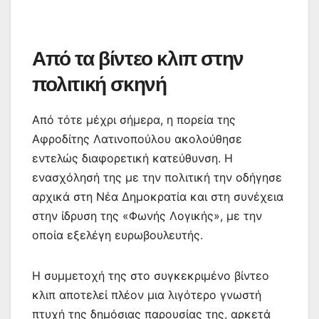
Από τα βίντεο κλιπ στην
πολιτική σκηνή
Από τότε μέχρι σήμερα, η πορεία της
Αφροδίτης Λατινοπούλου ακολούθησε
εντελώς διαφορετική κατεύθυνση. Η
ενασχόλησή της με την πολιτική την οδήγησε
αρχικά στη Νέα Δημοκρατία και στη συνέχεια
στην ίδρυση της «Φωνής Λογικής», με την
οποία εξελέγη ευρωβουλευτής.
Η συμμετοχή της στο συγκεκριμένο βίντεο
κλιπ αποτελεί πλέον μια λιγότερο γνωστή
πτυχή της δημόσιας παρουσίας της, αρκετά