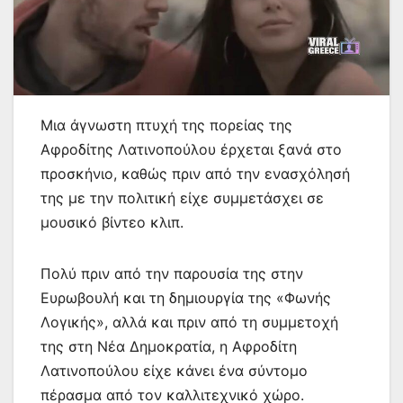
Μια άγνωστη πτυχή της πορείας της
Αφροδίτης Λατινοπούλου έρχεται ξανά στο
προσκήνιο, καθώς πριν από την ενασχόλησή
της με την πολιτική είχε συμμετάσχει σε
μουσικό βίντεο κλιπ.
Πολύ πριν από την παρουσία της στην
Ευρωβουλή και τη δημιουργία της «Φωνής
Λογικής», αλλά και πριν από τη συμμετοχή
της στη Νέα Δημοκρατία, η Αφροδίτη
Λατινοπούλου είχε κάνει ένα σύντομο
πέρασμα από τον καλλιτεχνικό χώρο.