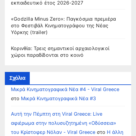
εκπαιδευτικό έτος 2026-2027
«Godzilla Minus Zero»: Παγκόσμια πρεμιέρα
στο Φεστιβάλ Κινηματογράφου της Νέας
Υόρκης (trailer)
Κορινθία: Τρεις σημαντικοί αρχαιολογικοί
χώροι παραδίδονται στο κοινό
Σχόλια
Μικρά Κινηματογραφικά Νέα #4 - Viral Greece
στο
Μικρά Κινηματογραφικά Νέα #3
Αυτή την Πέμπτη στη Viral Greece: Live
αφιέρωμα στην πολυσυζητημένη «Οδύσσεια»
του Κρίστοφερ Νόλαν - Viral Greece
στο
Η άλλη