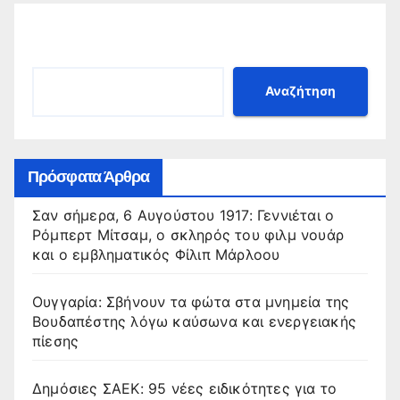
Αναζήτηση
Αναζήτηση
Πρόσφατα Άρθρα
Σαν σήμερα, 6 Αυγούστου 1917: Γεννιέται ο
Ρόμπερτ Μίτσαμ, ο σκληρός του φιλμ νουάρ
και ο εμβληματικός Φίλιπ Μάρλοου
Ουγγαρία: Σβήνουν τα φώτα στα μνημεία της
Βουδαπέστης λόγω καύσωνα και ενεργειακής
πίεσης
Δημόσιες ΣΑΕΚ: 95 νέες ειδικότητες για το