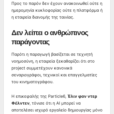
Προς το παρόν δεν έχουν ανακοινωθεί ούτε η
ημερομηνία κυκλοφορίας ούτε η πλατφόρμα ή
η εταιρεία διανομής της ταινίας.
Δεν λείπει ο ανθρώπινος
παράγοντας
Παρότι η παραγωγή βασίζεται σε τεχνητή
νοημοσύνη, η εταιρεία ξεκαθαρίζει ότι στο
project συμμετέχουν κανονικά
σεναριογράφοι, τεχνικοί και επαγγελματίες
του κινηματογράφου.
Η επικεφαλής της Particle6,
Έλιν φαν ντερ
Φέλντεν
, τόνισε ότι η AI μπορεί να
αποτελέσει ισχυρό εργαλείο δημιουργίας μόνο