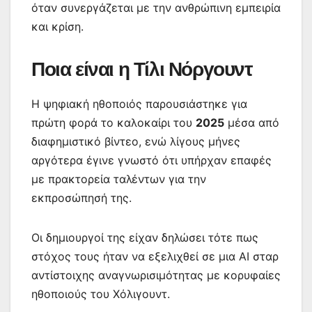
όταν συνεργάζεται με την ανθρώπινη εμπειρία
και κρίση.
Ποια είναι η Τίλι Νόργουντ
Η ψηφιακή ηθοποιός παρουσιάστηκε για
πρώτη φορά το καλοκαίρι του
2025
μέσα από
διαφημιστικό βίντεο, ενώ λίγους μήνες
αργότερα έγινε γνωστό ότι υπήρχαν επαφές
με πρακτορεία ταλέντων για την
εκπροσώπησή της.
Οι δημιουργοί της είχαν δηλώσει τότε πως
στόχος τους ήταν να εξελιχθεί σε μια AI σταρ
αντίστοιχης αναγνωρισιμότητας με κορυφαίες
ηθοποιούς του Χόλιγουντ.