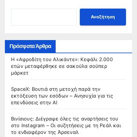
Αναζήτηση
Πρόσφατα Άρθρα
Η «Αφροδίτη του Αλικάντε»: Κεφάλι 2.000
ετών μεταφέρθηκε σε σακούλα σούπερ
μάρκετ
SpaceX: Βουτιά στη μετοχή παρά την
εκτόξευση των εσόδων – Ανησυχία για τις
επενδύσεις στην AI
Βινίσιους: Διέγραψε όλες τις αναρτήσεις του
στο Instagram – Οι συζητήσεις με τη Ρεάλ και
το ενδιαφέρον της Άρσεναλ