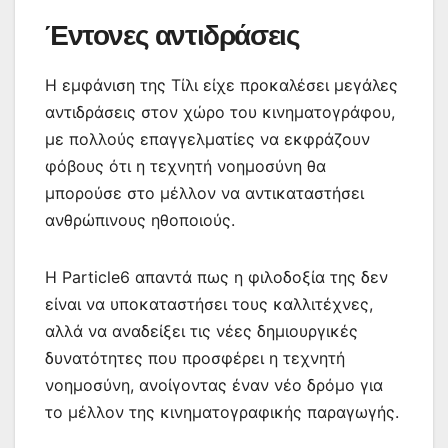
Έντονες αντιδράσεις
Η εμφάνιση της Τίλι είχε προκαλέσει μεγάλες
αντιδράσεις στον χώρο του κινηματογράφου,
με πολλούς επαγγελματίες να εκφράζουν
φόβους ότι η τεχνητή νοημοσύνη θα
μπορούσε στο μέλλον να αντικαταστήσει
ανθρώπινους ηθοποιούς.
Η Particle6 απαντά πως η φιλοδοξία της δεν
είναι να υποκαταστήσει τους καλλιτέχνες,
αλλά να αναδείξει τις νέες δημιουργικές
δυνατότητες που προσφέρει η τεχνητή
νοημοσύνη, ανοίγοντας έναν νέο δρόμο για
το μέλλον της κινηματογραφικής παραγωγής.