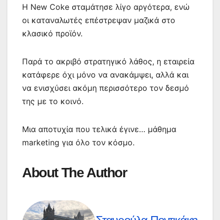
Η New Coke σταμάτησε λίγο αργότερα, ενώ
οι καταναλωτές επέστρεψαν μαζικά στο
κλασικό προϊόν.
Παρά το ακριβό στρατηγικό λάθος, η εταιρεία
κατάφερε όχι μόνο να ανακάμψει, αλλά και
να ενισχύσει ακόμη περισσότερο τον δεσμό
της με το κοινό.
Μια αποτυχία που τελικά έγινε… μάθημα
marketing για όλο τον κόσμο.
About The Author