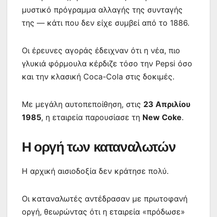
μυστικό πρόγραμμα αλλαγής της συνταγής
της — κάτι που δεν είχε συμβεί από το 1886.
Οι έρευνες αγοράς έδειχναν ότι η νέα, πιο
γλυκιά φόρμουλα κέρδιζε τόσο την Pepsi όσο
και την κλασική Coca-Cola στις δοκιμές.
Με μεγάλη αυτοπεποίθηση, στις
23 Απριλίου
1985
, η εταιρεία παρουσίασε τη
New Coke
.
Η οργή των καταναλωτών
Η αρχική αισιοδοξία δεν κράτησε πολύ.
Οι καταναλωτές αντέδρασαν με πρωτοφανή
οργή, θεωρώντας ότι η εταιρεία «πρόδωσε»