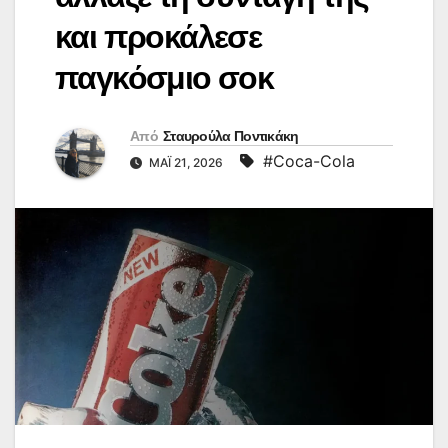
και προκάλεσε
παγκόσμιο σοκ
Από
Σταυρούλα Ποντικάκη
#Coca-Cola
ΜΆΙ 21, 2026