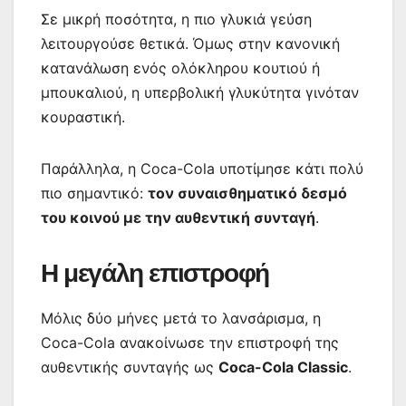
Σε μικρή ποσότητα, η πιο γλυκιά γεύση
λειτουργούσε θετικά. Όμως στην κανονική
κατανάλωση ενός ολόκληρου κουτιού ή
μπουκαλιού, η υπερβολική γλυκύτητα γινόταν
κουραστική.
Παράλληλα, η Coca-Cola υποτίμησε κάτι πολύ
πιο σημαντικό:
τον συναισθηματικό δεσμό
του κοινού με την αυθεντική συνταγή
.
Η μεγάλη επιστροφή
Μόλις δύο μήνες μετά το λανσάρισμα, η
Coca-Cola ανακοίνωσε την επιστροφή της
αυθεντικής συνταγής ως
Coca-Cola Classic
.