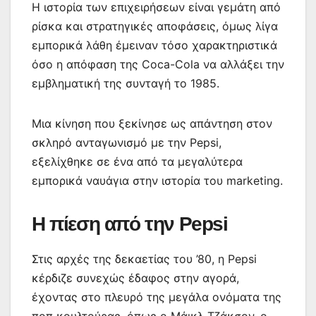
Η ιστορία των επιχειρήσεων είναι γεμάτη από
ρίσκα και στρατηγικές αποφάσεις, όμως λίγα
εμπορικά λάθη έμειναν τόσο χαρακτηριστικά
όσο η απόφαση της Coca-Cola να αλλάξει την
εμβληματική της συνταγή το 1985.
Μια κίνηση που ξεκίνησε ως απάντηση στον
σκληρό ανταγωνισμό με την Pepsi,
εξελίχθηκε σε ένα από τα μεγαλύτερα
εμπορικά ναυάγια στην ιστορία του marketing.
Η πίεση από την Pepsi
Στις αρχές της δεκαετίας του ’80, η Pepsi
κέρδιζε συνεχώς έδαφος στην αγορά,
έχοντας στο πλευρό της μεγάλα ονόματα της