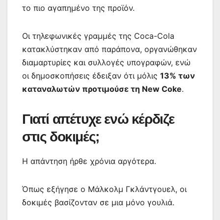
το πιο αγαπημένο της προϊόν.
Οι τηλεφωνικές γραμμές της Coca-Cola
κατακλύστηκαν από παράπονα, οργανώθηκαν
διαμαρτυρίες και συλλογές υπογραφών, ενώ
οι δημοσκοπήσεις έδειξαν ότι μόλις
13% των
καταναλωτών προτιμούσε τη New Coke
.
Γιατί απέτυχε ενώ κέρδιζε
στις δοκιμές;
Η απάντηση ήρθε χρόνια αργότερα.
Όπως εξήγησε ο Μάλκολμ Γκλάντγουελ, οι
δοκιμές βασίζονταν σε μια μόνο γουλιά.