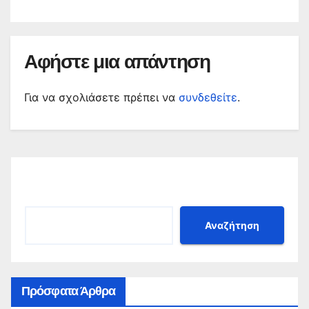
Αφήστε μια απάντηση
Για να σχολιάσετε πρέπει να
συνδεθείτε
.
Αναζήτηση
Αναζήτηση
Πρόσφατα Άρθρα