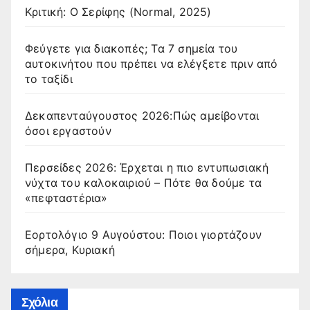
Κριτική: Ο Σερίφης (Normal, 2025)
Φεύγετε για διακοπές; Τα 7 σημεία του
αυτοκινήτου που πρέπει να ελέγξετε πριν από
το ταξίδι
Δεκαπενταύγουστος 2026:Πώς αμείβονται
όσοι εργαστούν
Περσείδες 2026: Έρχεται η πιο εντυπωσιακή
νύχτα του καλοκαιριού – Πότε θα δούμε τα
«πεφταστέρια»
Εορτολόγιο 9 Αυγούστου: Ποιοι γιορτάζουν
σήμερα, Κυριακή
Σχόλια