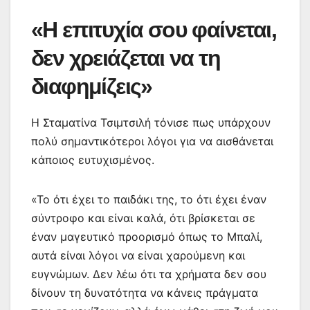
«Η επιτυχία σου φαίνεται,
δεν χρειάζεται να τη
διαφημίζεις»
Η Σταματίνα Τσιμτσιλή τόνισε πως υπάρχουν
πολύ σημαντικότεροι λόγοι για να αισθάνεται
κάποιος ευτυχισμένος.
«Το ότι έχει το παιδάκι της, το ότι έχει έναν
σύντροφο και είναι καλά, ότι βρίσκεται σε
έναν μαγευτικό προορισμό όπως το Μπαλί,
αυτά είναι λόγοι να είναι χαρούμενη και
ευγνώμων. Δεν λέω ότι τα χρήματα δεν σου
δίνουν τη δυνατότητα να κάνεις πράγματα