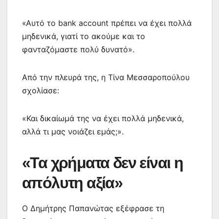
«Αυτό το bank account πρέπει να έχει πολλά
μηδενικά, γιατί το ακούμε και το
φανταζόμαστε πολύ δυνατό».
Από την πλευρά της, η Τίνα Μεσσαροπούλου
σχολίασε:
«Και δικαίωμά της να έχει πολλά μηδενικά,
αλλά τι μας νοιάζει εμάς;».
«Τα χρήματα δεν είναι η
απόλυτη αξία»
Ο Δημήτρης Παπανώτας εξέφρασε τη