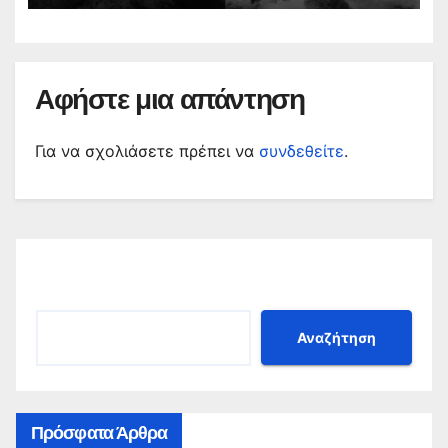
Αφήστε μια απάντηση
Για να σχολιάσετε πρέπει να
συνδεθείτε
.
Αναζήτηση
Αναζήτηση
Πρόσφατα Άρθρα