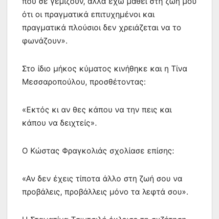
που σε γεμίζουν, αλλά έχω μάθει στη ζωή μου
ότι οι πραγματικά επιτυχημένοι και
πραγματικά πλούσιοι δεν χρειάζεται να το
φωνάζουν».
Στο ίδιο μήκος κύματος κινήθηκε και η Τίνα
Μεσσαροπούλου, προσθέτοντας:
«Εκτός κι αν θες κάπου να την πεις και
κάπου να δειχτείς».
Ο Κώστας Φραγκολιάς σχολίασε επίσης:
«Αν δεν έχεις τίποτα άλλο στη ζωή σου να
προβάλεις, προβάλλεις μόνο τα λεφτά σου».