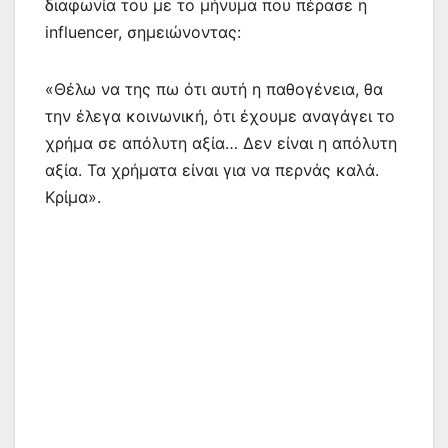
διαφωνία του με το μήνυμα που πέρασε η
influencer, σημειώνοντας:
«Θέλω να της πω ότι αυτή η παθογένεια, θα
την έλεγα κοινωνική, ότι έχουμε αναγάγει το
χρήμα σε απόλυτη αξία… Δεν είναι η απόλυτη
αξία. Τα χρήματα είναι για να περνάς καλά.
Κρίμα».