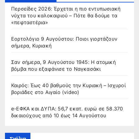
Περσείδες 2026: Έρχεται η πιο εντυπωσιακή
νύχτα του καλοκαιριού – Πότε θα δούμε τα
«πεφταστέρια»
Εορτολόγιο 9 Αυγούστου: Ποιοι γιορτάζουν
σήμερα, Κυριακή
Σαν σήμερα, 9 Αυγούστου 1945: Η ατομική
βόμβα που εξαφάνισε το Ναγκασάκι
Καιρός: Έως 40 βαθμούς την Κυριακή – Ισχυροί
βοριάδες στο Αιγαίο (video)
e-ΕΦΚΑ και ΔΥΠΑ: 56,7 εκατ. ευρώ σε 58.370
δικαιούχους από 10 έως 14 Αυγούστου
Σχόλια