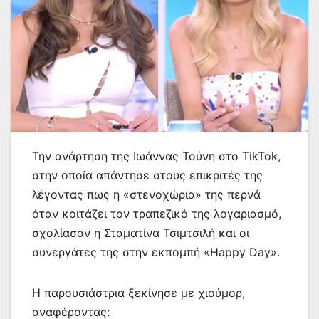
Την ανάρτηση της Ιωάννας Τούνη στο TikTok,
στην οποία απάντησε στους επικριτές της
λέγοντας πως η «στενοχώρια» της περνά
όταν κοιτάζει τον τραπεζικό της λογαριασμό,
σχολίασαν η Σταματίνα Τσιμτσιλή και οι
συνεργάτες της στην εκπομπή «Happy Day».
Η παρουσιάστρια ξεκίνησε με χιούμορ,
αναφέροντας: