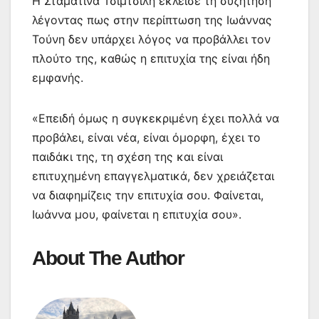
Η Σταματίνα Τσιμτσιλή έκλεισε τη συζήτηση
λέγοντας πως στην περίπτωση της Ιωάννας
Τούνη δεν υπάρχει λόγος να προβάλλει τον
πλούτο της, καθώς η επιτυχία της είναι ήδη
εμφανής.
«Επειδή όμως η συγκεκριμένη έχει πολλά να
προβάλει, είναι νέα, είναι όμορφη, έχει το
παιδάκι της, τη σχέση της και είναι
επιτυχημένη επαγγελματικά, δεν χρειάζεται
να διαφημίζεις την επιτυχία σου. Φαίνεται,
Ιωάννα μου, φαίνεται η επιτυχία σου».
About The Author