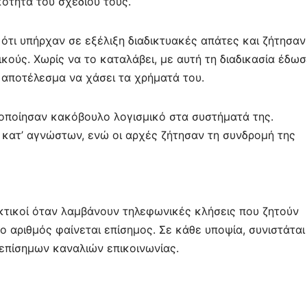
κότητα του σχεδίου τους.
 ότι υπήρχαν σε εξέλιξη διαδικτυακές απάτες και ζήτησα
ικούς. Χωρίς να το καταλάβει, με αυτή τη διαδικασία έδωσ
αποτέλεσμα να χάσει τα χρήματά του.
οποίησαν κακόβουλο λογισμικό στα συστήματά της.
 κατ’ αγνώστων, ενώ οι αρχές ζήτησαν τη συνδρομή της
σεκτικοί όταν λαμβάνουν τηλεφωνικές κλήσεις που ζητούν
ο αριθμός φαίνεται επίσημος. Σε κάθε υποψία, συνιστάται
επίσημων καναλιών επικοινωνίας.