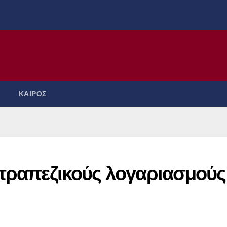
ΚΑΙΡΟΣ
 τραπεζικούς λογαριασμούς