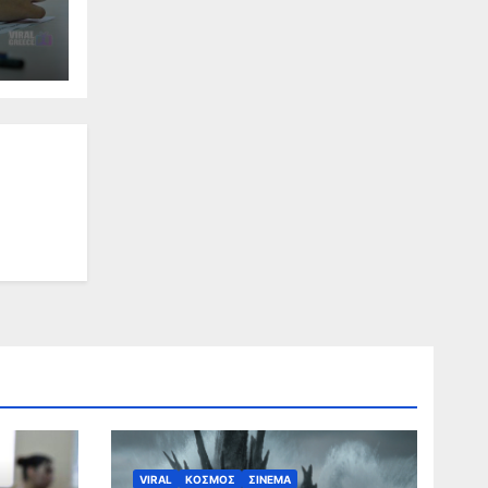
Σ
VIRAL
ΚΟΣΜΟΣ
ΣΙΝΕΜΑ