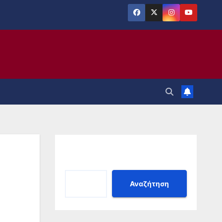
Αναζήτηση
Αναζήτηση