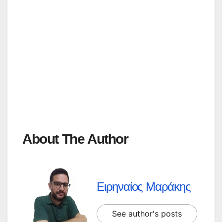
About The Author
Ειρηναίος Μαράκης
See author's posts