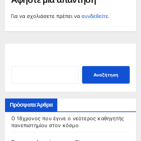
Για να σχολιάσετε πρέπει να
συνδεθείτε
.
Αναζήτηση
Αναζήτηση
Πρόσφατα Άρθρα
Ο 18χρονος που έγινε ο νεότερος καθηγητής
πανεπιστημίου στον κόσμο