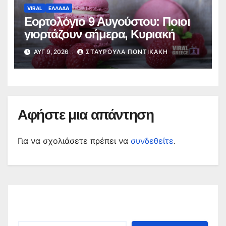
VIRAL
ΕΛΛΑΔΑ
Εορτολόγιο 9 Αυγούστου: Ποιοι
γιορτάζουν σήμερα, Κυριακή
ΑΥΓ 9, 2026
ΣΤΑΥΡΟΎΛΑ ΠΟΝΤΙΚΆΚΗ
Αφήστε μια απάντηση
Για να σχολιάσετε πρέπει να
συνδεθείτε
.
Αναζήτηση