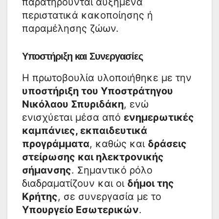
παρατηρούνται αυξημένα
περιστατικά κακοποίησης ή
παραμέλησης ζώων.
Υποστήριξη και Συνεργασίες
Η πρωτοβουλία υλοποιήθηκε με την
υποστήριξη του Υποστράτηγου
Νικόλαου Σπυριδάκη
, ενώ
ενισχύεται μέσα από
ενημερωτικές
καμπάνιες, εκπαιδευτικά
προγράμματα
, καθώς και
δράσεις
στείρωσης και ηλεκτρονικής
σήμανσης
. Σημαντικό ρόλο
διαδραματίζουν και οι
δήμοι της
Κρήτης
, σε συνεργασία με το
Υπουργείο Εσωτερικών
.