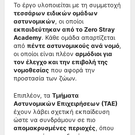
Το έργο υλοποιείται με τη συμμετοχή
τεσσάρων ειδικών ομάδων
αστυνομικών
, οι οποίοι
εκπαιδεύτηκαν από το Zero Stray
Academy
. Κάθε ομάδα απαρτίζεται
από
πέντε αστυνομικούς ανά νομό
,
οι οποίοι είναι πλέον
αρμόδιοι για
τον έλεγχο και την επιβολή της
νομοθεσίας
που αφορά την
προστασία των ζώων.
Επιπλέον, τα
Τμήματα
Αστυνομικών Επιχειρήσεων (ΤΑΕ)
έχουν λάβει σχετική εκπαίδευση
ώστε να συνδράμουν σε πιο
απομακρυσμένες περιοχές
, όπου