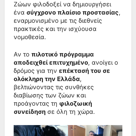
Ζώων φιλοδοξεί να δημιουργήσει
ένα
σύγχρονο πλαίσιο προστασίας
,
εναρμονισμένο με τις διεθνείς
πρακτικές και την ισχύουσα
νομοθεσία.
Αν το
πιλοτικό πρόγραμμα
αποδειχθεί επιτυχημένο
, ανοίγει ο
δρόμος για την
επέκτασή του σε
ολόκληρη την Ελλάδα
,
βελτιώνοντας τις συνθήκες
διαβίωσης των ζώων και
προάγοντας τη
φιλοζωική
συνείδηση
σε όλη τη χώρα.