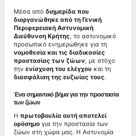
Μέσα από
διημερίδα που
διοργανώθηκε από τη Γενική
Περιφερειακή Αστυνομική
Διεύθυνση Κρήτης
, το αστυνομικό
προσωπικό ενημερώθηκε για τη
νομοθεσία και τις διαδικασίες
προστασίας των ζώων
, με στόχο
την
ενίσχυση του ελέγχου
και τη
διασφάλιση της ευζωίας τους
.
Ένα σημαντικό βήμα για την προστασία
των ζώων
Η
πρωτοβουλία αυτή αποτελεί
ορόσημο
για την προστασία των
ζώων στη χώρα μας. Η Αστυνομία