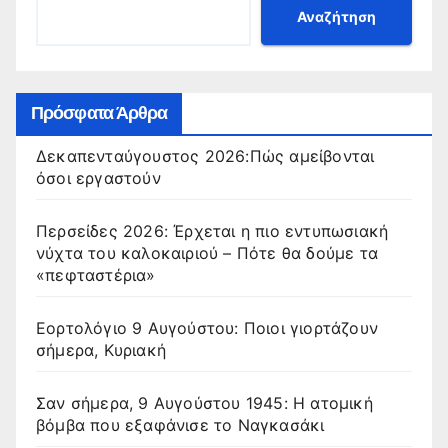
Αναζήτηση
Πρόσφατα Άρθρα
Δεκαπενταύγουστος 2026:Πώς αμείβονται
όσοι εργαστούν
Περσείδες 2026: Έρχεται η πιο εντυπωσιακή
νύχτα του καλοκαιριού – Πότε θα δούμε τα
«πεφταστέρια»
Εορτολόγιο 9 Αυγούστου: Ποιοι γιορτάζουν
σήμερα, Κυριακή
Σαν σήμερα, 9 Αυγούστου 1945: Η ατομική
βόμβα που εξαφάνισε το Ναγκασάκι