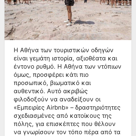
Η Αθήνα των τουριστικών οδηγών
είναι γεμάτη ιστορία, αξιοθέατα και
έντονο ρυθμό. Η Αθήνα των ντόπιων
όμως, προσφέρει κάτι πιο
προσωπικό, βιωματικό και
αυθεντικό. Αυτό ακριβώς
φιλοδοξούν να αναδείξουν οι
«Εμπειρίες Airbnb» – δραστηριότητες
σχεδιασμένες από κατοίκους της
πόλης, για επισκέπτες που θέλουν
να γνωρίσουν τον τόπο πέρα από τα