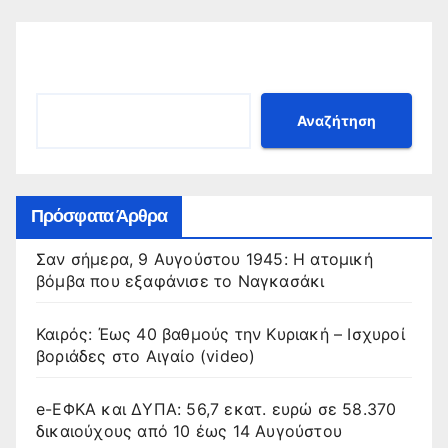
Αναζήτηση
Αναζήτηση
Πρόσφατα Άρθρα
Σαν σήμερα, 9 Αυγούστου 1945: Η ατομική
βόμβα που εξαφάνισε το Ναγκασάκι
Καιρός: Έως 40 βαθμούς την Κυριακή – Ισχυροί
βοριάδες στο Αιγαίο (video)
e-ΕΦΚΑ και ΔΥΠΑ: 56,7 εκατ. ευρώ σε 58.370
δικαιούχους από 10 έως 14 Αυγούστου