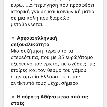
ευρώ, μια περιήγηση που προσφέρει
ιστορική γνώση και κοινωνική ματιά
σε μια πόλη που διαρκώς
μεταβάλλεται.
🔹
Αρχαία ελληνική
σεξουαλικότητα
Μια συζήτηση πέρα από τα
στερεότυπα, που με 35 ευρώ/άτομο
εξερευνά τον έρωτα, τις σχέσεις, τις
εταίρες και τον θεσμό του γάμου
στην αρχαία Ελλάδα – και τον
αντίκτυπό τους μέχρι σήμερα.
🔹
Η αόρατη Αθήνα μέσα από τις
στοές