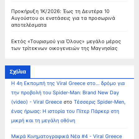
Προκήρυξη 1Κ/2026: Έως τη Δευτέρα 10
Αυγούστου οι ενστάσεις για τα προσωρινά
αποτελέσματα
Εκτός «Τουρισμού για Όλους» μεγάλο μέρος
των τρίτεκνων οικογενειών της Μαγνησίας
Σχόλια
Η 4η Εκπομπή της Viral Greece στο… δρόμο για
την προβολή του Spider-Man: Brand New Day
(video) - Viral Greece
στο
Τέσσερις Spider-Men,
ένας ήρωας: Η ιστορία του Πίτερ Πάρκερ στη
μικρή και τη μεγάλη οθόνη
Μικρά Κινηματογραφικά Νέα #4 - Viral Greece