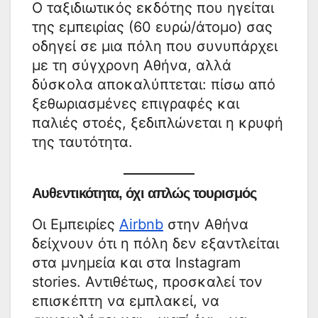
Ο ταξιδιωτικός εκδότης που ηγείται
της εμπειρίας (60 ευρώ/άτομο) σας
οδηγεί σε μια πόλη που συνυπάρχει
με τη σύγχρονη Αθήνα, αλλά
δύσκολα αποκαλύπτεται: πίσω από
ξεθωριασμένες επιγραφές και
παλιές στοές, ξεδιπλώνεται η κρυφή
της ταυτότητα.
Αυθεντικότητα, όχι απλώς τουρισμός
Οι Εμπειρίες
Airbnb
στην Αθήνα
δείχνουν ότι η πόλη δεν εξαντλείται
στα μνημεία και στα Instagram
stories. Αντιθέτως, προσκαλεί τον
επισκέπτη να εμπλακεί, να