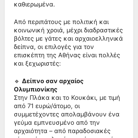
καθιερωμένα.
Από περιπάτους με πολιτική και
κοινωνική χροιά, μέχρι διαδραστικές
βόλτες με γάτες και αρχαιοελληνικά
δείπνα, οι επιλογές για τον
επισκέπτη της Αθήνας είναι πολλές
και ξεχωριστές:
🔹
Δείπνο σαν αρχαίος
Ολυμπιονίκης
Στην Πλάκα και το Κουκάκι, με τιμή
από 71 ευρώ/άτομο, οι
συμμετέχοντες απολαμβάνουν ένα
γεύμα εμπνευσμένο από την
αρχαιότητα – από παραδοσιακές