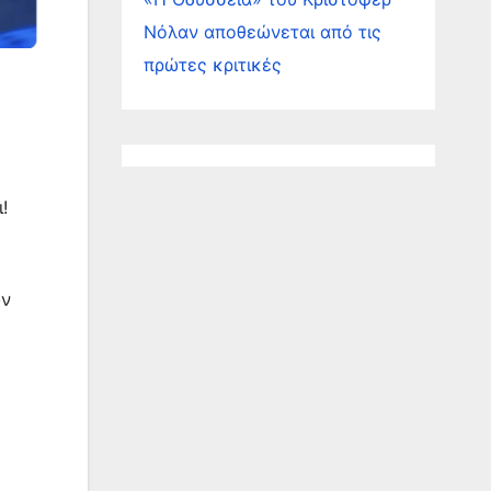
Νόλαν αποθεώνεται από τις
πρώτες κριτικές
!
υν