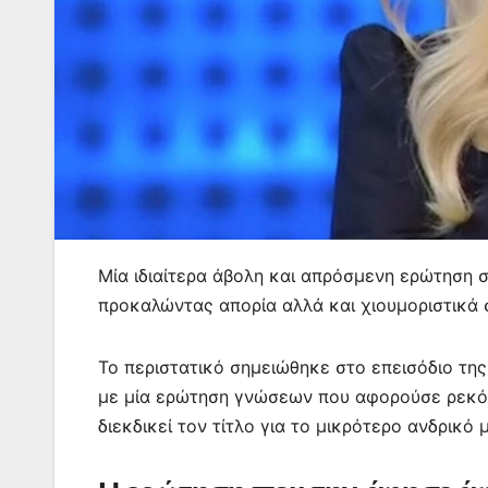
Μία ιδιαίτερα άβολη και απρόσμενη ερώτηση 
προκαλώντας απορία αλλά και χιουμοριστικά 
Το περιστατικό σημειώθηκε στο επεισόδιο της
με μία ερώτηση γνώσεων που αφορούσε ρεκόρ
διεκδικεί τον τίτλο για το μικρότερο ανδρικό