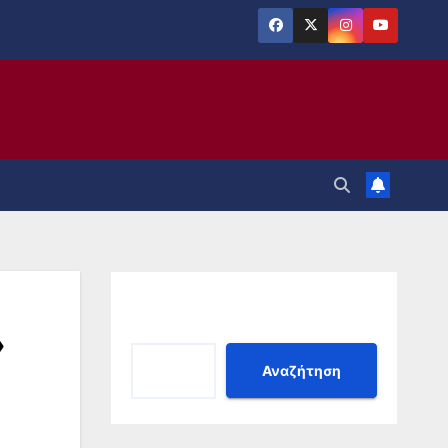
Αναζήτηση
»
Αναζήτηση