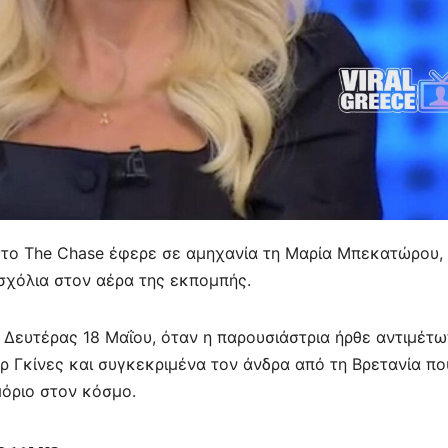
στο The Chase έφερε σε αμηχανία τη Μαρία Μπεκατώρου,
σχόλια στον αέρα της εκπομπής.
 Δευτέρας 18 Μαΐου, όταν η παρουσιάστρια ήρθε αντιμέτ
 Γκίνες και συγκεκριμένα τον άνδρα από τη Βρετανία πο
 μόριο στον κόσμο.