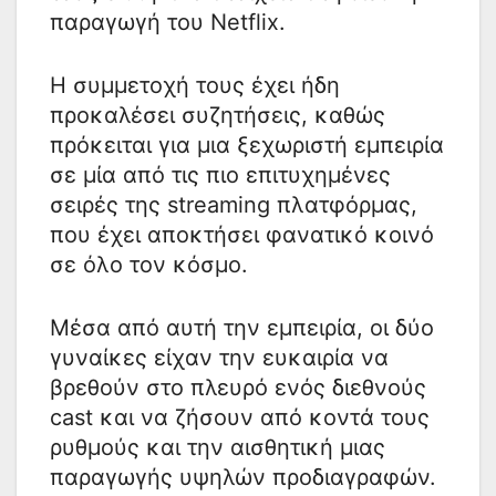
παραγωγή του Netflix.
Η συμμετοχή τους έχει ήδη
προκαλέσει συζητήσεις, καθώς
πρόκειται για μια ξεχωριστή εμπειρία
σε μία από τις πιο επιτυχημένες
σειρές της streaming πλατφόρμας,
που έχει αποκτήσει φανατικό κοινό
σε όλο τον κόσμο.
Μέσα από αυτή την εμπειρία, οι δύο
γυναίκες είχαν την ευκαιρία να
βρεθούν στο πλευρό ενός διεθνούς
cast και να ζήσουν από κοντά τους
ρυθμούς και την αισθητική μιας
παραγωγής υψηλών προδιαγραφών.