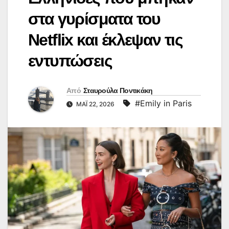
στα γυρίσματα του
Netflix και έκλεψαν τις
εντυπώσεις
Από
Σταυρούλα Ποντικάκη
#Emily in Paris
ΜΆΙ 22, 2026