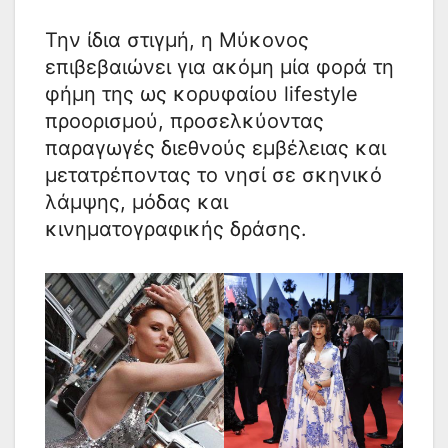
Την ίδια στιγμή, η Μύκονος
επιβεβαιώνει για ακόμη μία φορά τη
φήμη της ως κορυφαίου lifestyle
προορισμού, προσελκύοντας
παραγωγές διεθνούς εμβέλειας και
μετατρέποντας το νησί σε σκηνικό
λάμψης, μόδας και
κινηματογραφικής δράσης.