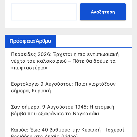
Αναζήτηση
Πρόσφατα Άρθρα
Περσείδες 2026: Έρχεται η πιο εντυπωσιακή
νύχτα του καλοκαιριού – Πότε θα δούμε τα
«πεφταστέρια»
Εορτολόγιο 9 Αυγούστου: Ποιοι γιορτάζουν
σήμερα, Κυριακή
Σαν σήμερα, 9 Αυγούστου 1945: Η ατομική
βόμβα που εξαφάνισε το Ναγκασάκι
Καιρός: Έως 40 βαθμούς την Κυριακή – Ισχυροί
βοριάδες στο Αιγαίο (video)