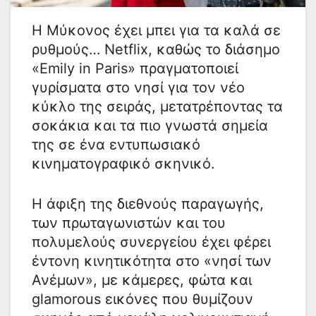
Η Μύκονος έχει μπει για τα καλά σε
ρυθμούς… Netflix, καθώς το διάσημο
«Emily in Paris» πραγματοποιεί
γυρίσματα στο νησί για τον νέο
κύκλο της σειράς, μετατρέποντας τα
σοκάκια και τα πιο γνωστά σημεία
της σε ένα εντυπωσιακό
κινηματογραφικό σκηνικό.
Η άφιξη της διεθνούς παραγωγής,
των πρωταγωνιστών και του
πολυμελούς συνεργείου έχει φέρει
έντονη κινητικότητα στο «νησί των
Ανέμων», με κάμερες, φώτα και
glamorous εικόνες που θυμίζουν