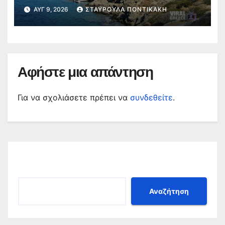
ΑΥΓ 9, 2026
ΣΤΑΥΡΟΎΛΑ ΠΟΝΤΙΚΆΚΗ
Αφήστε μια απάντηση
Για να σχολιάσετε πρέπει να
συνδεθείτε
.
Αναζήτηση
Αναζήτηση