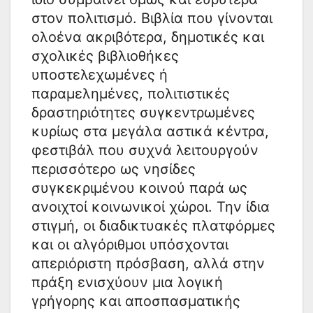
στον πολιτισμό. Βιβλία που γίνονται
ολοένα ακριβότερα, δημοτικές και
σχολικές βιβλιοθήκες
υποστελεχωμένες ή
παραμελημένες, πολιτιστικές
δραστηριότητες συγκεντρωμένες
κυρίως στα μεγάλα αστικά κέντρα,
φεστιβάλ που συχνά λειτουργούν
περισσότερο ως νησίδες
συγκεκριμένου κοινού παρά ως
ανοιχτοί κοινωνικοί χώροι. Την ίδια
στιγμή, οι διαδικτυακές πλατφόρμες
και οι αλγόριθμοι υπόσχονται
απεριόριστη πρόσβαση, αλλά στην
πράξη ενισχύουν μια λογική
γρήγορης και αποσπασματικής