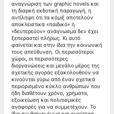
αναγνώριση των graphic novels και
τη διαρκή εκδοτική παραγωγή, η
αντίληψη ότι τα κόμιξ αποτελούν
αποκλειστικά «παιδικό» ή
«δευτερεύον» ανάγνωσμα δεν έχει
ξεπεραστεί πλήρως. Κι αυτό
φαίνεται και στην ίδια την κοινωνική
τους απεύθυνση. Οι περισσότεροι
χώροι, οι περισσότερες
διοργανώσεις και μεγάλο μέρος της
σχετικής αγοράς εξακολουθούν να
κινούνται γύρω από έναν σχετικά
περιορισμένο κύκλο ανθρώπων που
ήδη διαθέτουν χρόνο, χρήματα,
εξοικείωση και πολιτισμικές
αναφορές για να συμμετέχουν. Το
ίδιο συμβαίνει όμως και ευρύτερα