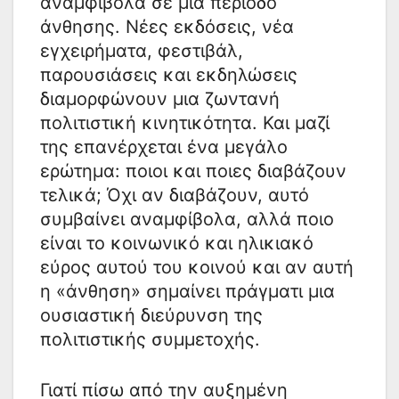
αναμφίβολα σε μια περίοδο
άνθησης. Νέες εκδόσεις, νέα
εγχειρήματα, φεστιβάλ,
παρουσιάσεις και εκδηλώσεις
διαμορφώνουν μια ζωντανή
πολιτιστική κινητικότητα. Και μαζί
της επανέρχεται ένα μεγάλο
ερώτημα: ποιοι και ποιες διαβάζουν
τελικά; Όχι αν διαβάζουν, αυτό
συμβαίνει αναμφίβολα, αλλά ποιο
είναι το κοινωνικό και ηλικιακό
εύρος αυτού του κοινού και αν αυτή
η «άνθηση» σημαίνει πράγματι μια
ουσιαστική διεύρυνση της
πολιτιστικής συμμετοχής.
Γιατί πίσω από την αυξημένη