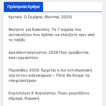
Πρόσφατα Άρθρα
Κριτική: Ο Σερίφης (Normal, 2025)
Φεύγετε για διακοπές; Τα 7 σημεία του
αυτοκινήτου που πρέπει να ελέγξετε πριν από
το ταξίδι
Δεκαπενταύγουστος 2026:Πώς αμείβονται
όσοι εργαστούν
Περσείδες 2026: Έρχεται η πιο εντυπωσιακή
νύχτα του καλοκαιριού – Πότε θα δούμε τα
«πεφταστέρια»
Εορτολόγιο 9 Αυγούστου: Ποιοι γιορτάζουν
σήμερα, Κυριακή