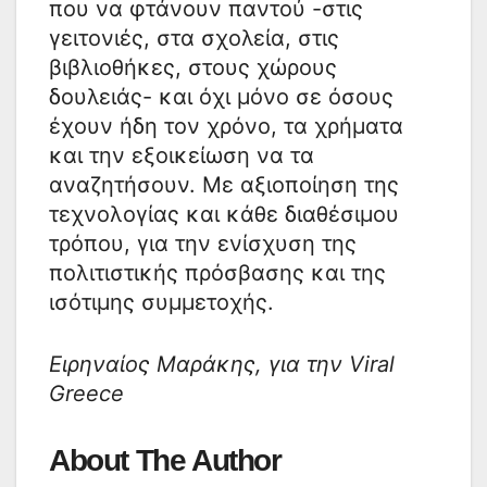
που να φτάνουν παντού -στις
γειτονιές, στα σχολεία, στις
βιβλιοθήκες, στους χώρους
δουλειάς- και όχι μόνο σε όσους
έχουν ήδη τον χρόνο, τα χρήματα
και την εξοικείωση να τα
αναζητήσουν. Με αξιοποίηση της
τεχνολογίας και κάθε διαθέσιμου
τρόπου, για την ενίσχυση της
πολιτιστικής πρόσβασης και της
ισότιμης συμμετοχής.
Ειρηναίος Μαράκης, για την Viral
Greece
About The Author