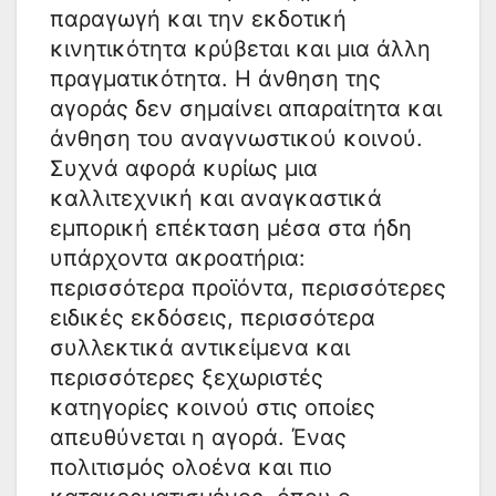
παραγωγή και την εκδοτική
κινητικότητα κρύβεται και μια άλλη
πραγματικότητα. Η άνθηση της
αγοράς δεν σημαίνει απαραίτητα και
άνθηση του αναγνωστικού κοινού.
Συχνά αφορά κυρίως μια
καλλιτεχνική και αναγκαστικά
εμπορική επέκταση μέσα στα ήδη
υπάρχοντα ακροατήρια:
περισσότερα προϊόντα, περισσότερες
ειδικές εκδόσεις, περισσότερα
συλλεκτικά αντικείμενα και
περισσότερες ξεχωριστές
κατηγορίες κοινού στις οποίες
απευθύνεται η αγορά. Ένας
πολιτισμός ολοένα και πιο