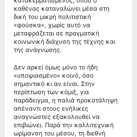
κατακερματισμένος, όπου ο
καθένας καταναλώνει μέσα στη
δική του μικρή πολιτιστική
«φούσκα», χωρίς αυτό να
μεταφράζεται σε πραγματική
κοινωνική διάχυση της τέχνης και
της ανάγνωσης.
Δεν αρκεί όμως μόνο το ήδη
«υποψιασμένο» κοινό, όσο
σημαντικό κι αν είναι. Στην
περίπτωση των κόμιξ, για
παράδειγμα, η παλιά προκατάληψη
απέναντι στους ενήλικες
αναγνώστες εξακολουθεί να
επιβιώνει. Παρά την καλλιτεχνική
ωρίμανση του μέσου, τη διεθνή