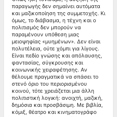
παραγωγής δεν σημαίνει αυτόματα
και μαζικοποίηση της συμμετοχής. Κι
όμως, το διάβασμα, η τέχνη και ο
πολιτισμός δεν μπορούν να
παραμένουν υπόθεση μιας
μειοψηφίας «μυημένων». Δεν είναι
πολυτέλεια, ούτε χόμπι για λίγους.
Είναι πεδίο γνώσης και απόλαυσης,
φαντασίας, σύγκρουσης και
κοινωνικής χειραφέτησης. Αν
θέλουμε πραγματικά να σπάσει το
στενό όριο του περιορισμένου
κοινού, τότε χρειάζεται μια άλλη
πολιτιστική λογική: ανοιχτή, μαζική,
δημόσια και προσβάσιμη. Με βιβλία,
κόμιξ, θέατρο και κινηματογράφο