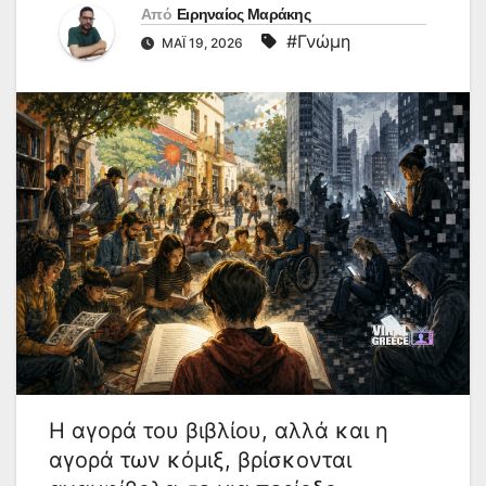
Από
Ειρηναίος Μαράκης
#Γνώμη
ΜΆΙ 19, 2026
Η αγορά του βιβλίου, αλλά και η
αγορά των κόμιξ, βρίσκονται