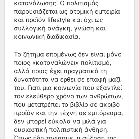
κατανάλωσης. Ο πολιτισμός
παρουσιάζεται ως ατομική εμπειρία
και προϊόν lifestyle και όχι ως
συλλογική ανάγκη, γνώση και
κοινωνική διαδικασία.
Το ζήτημα επομένως δεν είναι μόνο
ποιος «καταναλώνει» πολιτισμό,
αλλά ποιος έχει πραγματικά τη
δυνατότητα να έρθει σε επαφή μαζί
του. Γιατί μια κοινωνία που εξαντλεί
τον ελεύθερο χρόνο των ανθρώπων,
που μετατρέπει το βιβλίο σε ακριβό
προϊόν και την τέχνη σε εμπόρευμα,
δεν μπορεί εύκολα να μιλά για
ουσιαστική πολιτιστική άνθηση.
Όπως ήδη τονίσαμε, η αύξηση της