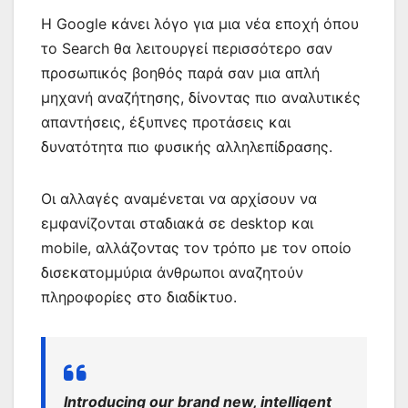
Η Google κάνει λόγο για μια νέα εποχή όπου
το Search θα λειτουργεί περισσότερο σαν
προσωπικός βοηθός παρά σαν μια απλή
μηχανή αναζήτησης, δίνοντας πιο αναλυτικές
απαντήσεις, έξυπνες προτάσεις και
δυνατότητα πιο φυσικής αλληλεπίδρασης.
Οι αλλαγές αναμένεται να αρχίσουν να
εμφανίζονται σταδιακά σε desktop και
mobile, αλλάζοντας τον τρόπο με τον οποίο
δισεκατομμύρια άνθρωποι αναζητούν
πληροφορίες στο διαδίκτυο.
Introducing our brand new, intelligent