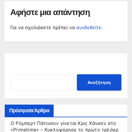
Αφήστε μια απάντηση
Για να σχολιάσετε πρέπει να
συνδεθείτε
.
Αναζήτηση
Αναζήτηση
Πρόσφατα Άρθρα
Ο Ρόμπερτ Πάτινσον γίνεται Κρις Χάνσεν στο
«Primetime» – Κυκλοφόρησε το πρώτο τρέιλερ