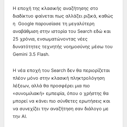
Η εποχή της κλασικής αναζήτησης στο
διαδίκτυο φαίνεται πως αλλάζει ριζικά, καθώς
η Google παρουσίασε τη μεγαλύτερη
αναβάθμιση στην ιστορία του Search εδώ και
25 χρόνια, ενσωματώνοντας νέες
δυνατότητες τεχνητής νοημοσύνης μέσω του
Gemini 3.5 Flash.
Η νέα εποχή του Search δεν θα περιορίζεται
πλέον μόνο στην κλασική πληκτρολόγηση
λέξεων, αλλά θα προσφέρει μια πιο
«συνομιλιακή» εμπειρία, όπου ο χρήστης θα
μπορεί να κάνει πιο σύνθετες ερωτήσεις και
να συνεχίζει την αναζήτηση σαν διάλογο με
την AI.