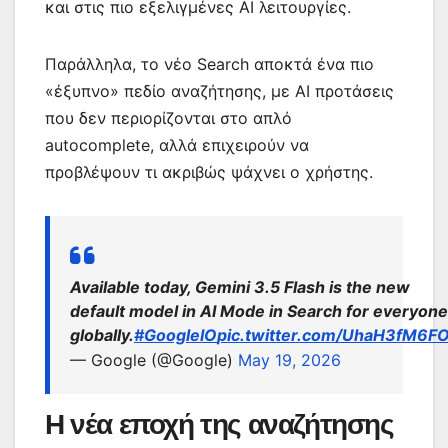
και στις πιο εξελιγμένες AI λειτουργίες.
Παράλληλα, το νέο Search αποκτά ένα πιο
«έξυπνο» πεδίο αναζήτησης, με AI προτάσεις
που δεν περιορίζονται στο απλό
autocomplete, αλλά επιχειρούν να
προβλέψουν τι ακριβώς ψάχνει ο χρήστης.
Available today, Gemini 3.5 Flash is the new
default model in AI Mode in Search for everyone
globally.
#GoogleIO
pic.twitter.com/UhaH3fM6F
— Google (@Google)
May 19, 2026
Η νέα εποχή της αναζήτησης