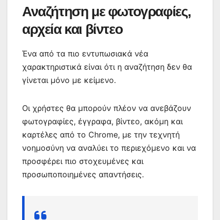
Αναζήτηση με φωτογραφίες,
αρχεία και βίντεο
Ένα από τα πιο εντυπωσιακά νέα
χαρακτηριστικά είναι ότι η αναζήτηση δεν θα
γίνεται μόνο με κείμενο.
Οι χρήστες θα μπορούν πλέον να ανεβάζουν
φωτογραφίες, έγγραφα, βίντεο, ακόμη και
καρτέλες από το Chrome, με την τεχνητή
νοημοσύνη να αναλύει το περιεχόμενο και να
προσφέρει πιο στοχευμένες και
προσωποποιημένες απαντήσεις.