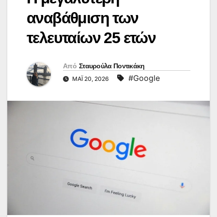
αναβάθμιση των
τελευταίων 25 ετών
Από
Σταυρούλα Ποντικάκη
#Google
ΜΆΙ 20, 2026