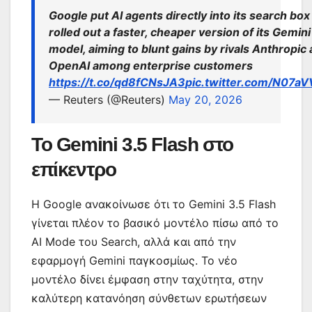
Google put AI agents directly into its search box
rolled out a faster, cheaper version of its Gemini
model, aiming to blunt gains by rivals Anthropic
OpenAI among enterprise customers
https://t.co/qd8fCNsJA3
pic.twitter.com/N07a
— Reuters (@Reuters)
May 20, 2026
Το Gemini 3.5 Flash στο
επίκεντρο
Η Google ανακοίνωσε ότι το Gemini 3.5 Flash
γίνεται πλέον το βασικό μοντέλο πίσω από το
AI Mode του Search, αλλά και από την
εφαρμογή Gemini παγκοσμίως. Το νέο
μοντέλο δίνει έμφαση στην ταχύτητα, στην
καλύτερη κατανόηση σύνθετων ερωτήσεων