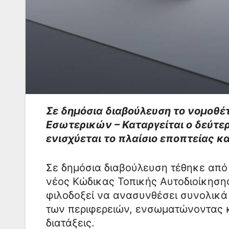
Σε δημόσια διαβούλευση το νομοθέ
Εσωτερικών – Καταργείται ο δεύτερ
ενισχύεται το πλαίσιο εποπτείας κα
Σε δημόσια διαβούλευση τέθηκε από
νέος Κώδικας Τοπικής Αυτοδιοίκηση
φιλοδοξεί να ανασυνθέσει συνολικά 
των περιφερειών, ενσωματώνοντας κ
διατάξεις.