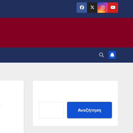
Αναζήτηση
ς
Αναζήτηση