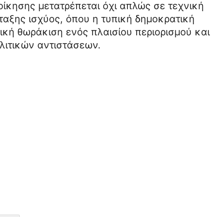
ιοίκησης μετατρέπεται όχι απλώς σε τεχνική
ταξης ισχύος, όπου η τυπική δημοκρατική
ική θωράκιση ενός πλαισίου περιορισμού και
λιτικών αντιστάσεων.