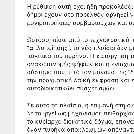
Η ρύθμιση αυτή έχει ήδη προκαλέσει
δήμοι έχουν στο παρελθόν αρνηθεί 
μονιμοποιήσεις συμβασιούχων και συ
Ωστόσο, πίσω από το τεχνοκρατικό π
“απλοποίησης”, το νέο πλαίσιο δεν 
πολιτικό του πυρήνα. Η κατάργηση τ
ανακατανομής ψήφων και η ενίσχυση
σύστημα που, υπό τον μανδύα της “δ
την πραγματική λαϊκή έκφραση και ε
αυτοδιοικητικών συσχετισμών.
Σε αυτό το πλαίσιο, η επιμονή στη δ
λειτουργεί ως μηχανισμός πειθαρχία
το κυρίαρχο διοικητικό δόγμα, επα
έναν πυρήνα αποκλεισμών απέναντι 