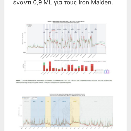
έναντι 0,9 ML για τους Iron Maiden.