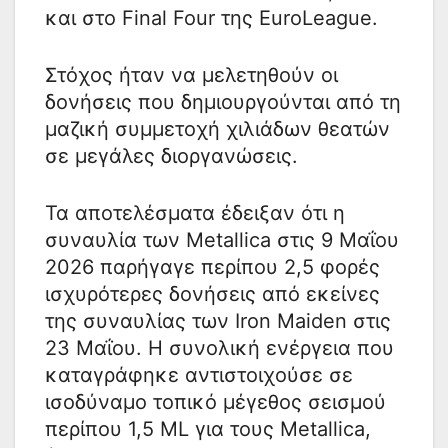
και στο Final Four της EuroLeague.
Στόχος ήταν να μελετηθούν οι
δονήσεις που δημιουργούνται από τη
μαζική συμμετοχή χιλιάδων θεατών
σε μεγάλες διοργανώσεις.
Τα αποτελέσματα έδειξαν ότι η
συναυλία των Metallica στις 9 Μαΐου
2026 παρήγαγε περίπου 2,5 φορές
ισχυρότερες δονήσεις από εκείνες
της συναυλίας των Iron Maiden στις
23 Μαΐου. Η συνολική ενέργεια που
καταγράφηκε αντιστοιχούσε σε
ισοδύναμο τοπικό μέγεθος σεισμού
περίπου 1,5 ML για τους Metallica,