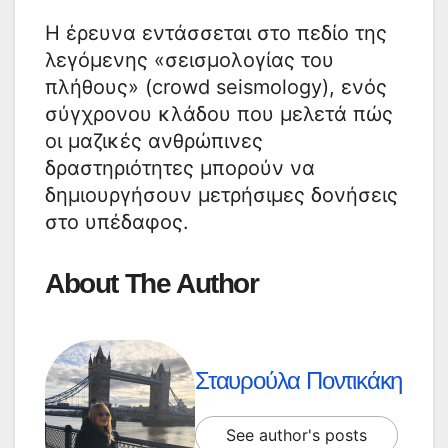
Η έρευνα εντάσσεται στο πεδίο της
λεγόμενης «σεισμολογίας του
πλήθους» (crowd seismology), ενός
σύγχρονου κλάδου που μελετά πώς
οι μαζικές ανθρώπινες
δραστηριότητες μπορούν να
δημιουργήσουν μετρήσιμες δονήσεις
στο υπέδαφος.
About The Author
Σταυρούλα Ποντικάκη
See author's posts