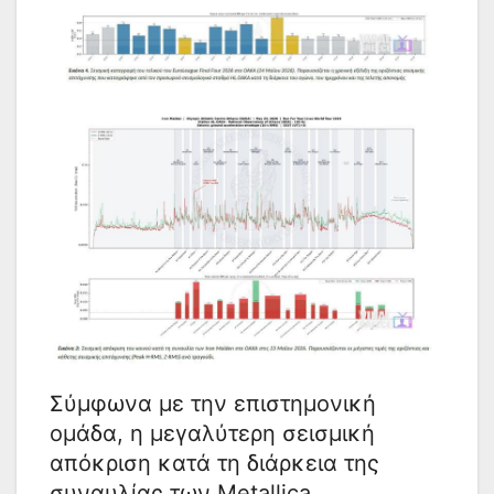
Σύμφωνα με την επιστημονική
ομάδα, η μεγαλύτερη σεισμική
απόκριση κατά τη διάρκεια της
συναυλίας των Metallica