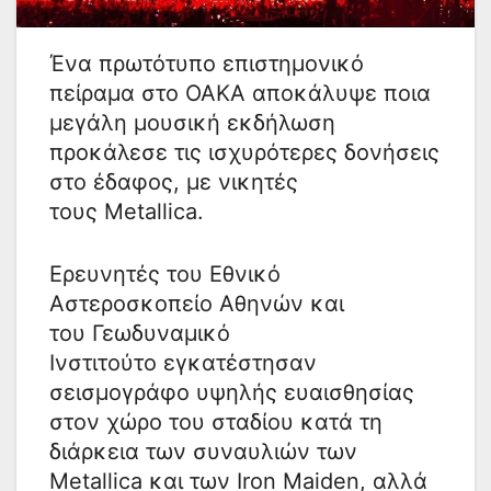
Ένα πρωτότυπο επιστημονικό
πείραμα στο ΟΑΚΑ αποκάλυψε ποια
μεγάλη μουσική εκδήλωση
προκάλεσε τις ισχυρότερες δονήσεις
στο έδαφος, με νικητές
τους Metallica.
Ερευνητές του Εθνικό
Αστεροσκοπείο Αθηνών και
του Γεωδυναμικό
Ινστιτούτο εγκατέστησαν
σεισμογράφο υψηλής ευαισθησίας
στον χώρο του σταδίου κατά τη
διάρκεια των συναυλιών των
Metallica και των Iron Maiden, αλλά