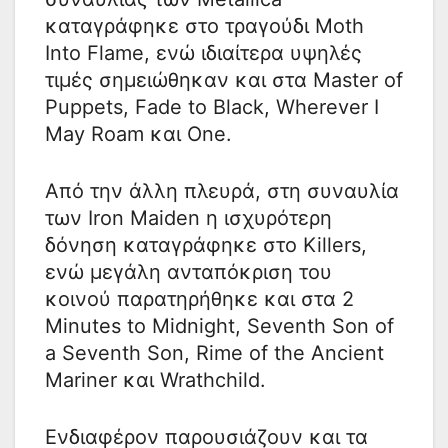
καταγράφηκε στο τραγούδι Moth
Into Flame, ενώ ιδιαίτερα υψηλές
τιμές σημειώθηκαν και στα Master of
Puppets, Fade to Black, Wherever I
May Roam και One.
Από την άλλη πλευρά, στη συναυλία
των Iron Maiden η ισχυρότερη
δόνηση καταγράφηκε στο Killers,
ενώ μεγάλη ανταπόκριση του
κοινού παρατηρήθηκε και στα 2
Minutes to Midnight, Seventh Son of
a Seventh Son, Rime of the Ancient
Mariner και Wrathchild.
Ενδιαφέρον παρουσιάζουν και τα