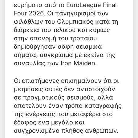
ευρήματα από το EuroLeague Final
Four 2026. Οι πανηγυρισμοί των
φιλάθλων του Ολυμπιακός κατά τη
διάρκεια του τελικού και κυρίως
στην απονομή του τροπαίου
δημιούργησαν σαφή σεισμικά
σήματα, συγκρίσιμα με εκείνα της
συναυλίας των Iron Maiden.
Οι επιστήμονες επισημαίνουν ότι οι
μετρήσεις αυτές δεν αντιστοιχούν
σε πραγματικούς σεισμούς, αλλά
αποτελούν έναν τρόπο καταγραφής
της ενέργειας που μεταφέρει στο
έδαφος ένα μεγάλο και
συγχρονισμένο πλήθος ανθρώπων.