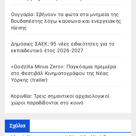
Ουγγαρία: Σβήνουν τα φώτα στα μνημεία της
Βουδαπέστης λόγω καύσωνα και ενεργειακής
πίεσης
Δημόσιες ΣΑΕΚ: 95 νέες ειδικότητες για το
εκπαιδευτικό έτος 2026-2027
«Godzilla Minus Zero»: Παγκόσμια πρεμιέρα
στο Φεστιβάλ Κινηματογράφου της Νέας
Υόρκης (trailer)
Κορινθία: Τρεις σημαντικοί αρχαιολογικοί
χώροι παραδίδονται στο κοινό
Σχόλια