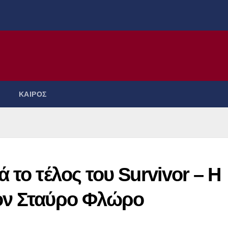
ΚΑΙΡΟΣ
 το τέλος του Survivor – Η
ον Σταύρο Φλώρο