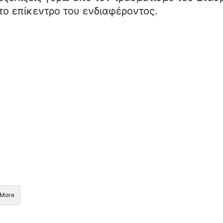
το επίκεντρο του ενδιαφέροντος.
More