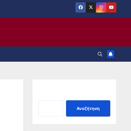
Αναζήτηση
Αναζήτηση