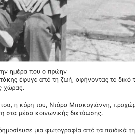
την ημέρα που ο πρώην
άκης έφυγε από τη ζωή, αφήνοντας το δικό 
ς χώρας.
 του, η κόρη του, Ντόρα Μπακογιάννη, προχώ
ηση στα μέσα κοινωνικής δικτύωσης.
δημοσίευσε μια φωτογραφία από τα παιδικά τ