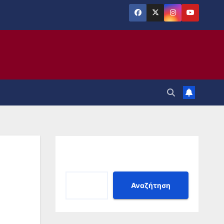
Αναζήτηση
Αναζήτηση