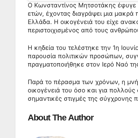
Ο Κωνσταντίνος Μητσοτάκης έφυγε απ
ετών, έχοντας διαγράψει μια μακρά 
Ελλάδα. Η οικογένειά του είχε ανακ
περιστοιχισμένος από τους ανθρώπο
Η κηδεία του τελέστηκε την 1η Ιουν
παρουσία πολιτικών προσώπων, συγ
πραγματοποιήθηκε στον Ιερό Ναό τη
Παρά το πέρασμα των χρόνων, η μνή
οικογένειά του όσο και για πολλού
σημαντικές στιγμές της σύγχρονης π
About The Author