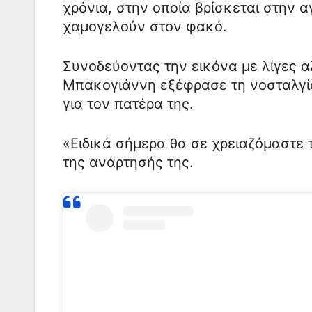
χρόνια, στην οποία βρίσκεται στην α
χαμογελούν στον φακό.
Συνοδεύοντας την εικόνα με λίγες α
Μπακογιάννη εξέφρασε τη νοσταλγία
για τον πατέρα της.
«Ειδικά σήμερα θα σε χρειαζόμαστε 
της ανάρτησής της.