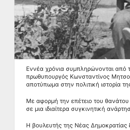
Εννέα χρόνια συμπληρώνονται από 
πρωθυπουργός Κωνσταντίνος Μητσοτ
αποτύπωμα στην πολιτική ιστορία τη
Με αφορμή την επέτειο του θανάτου
σε μια ιδιαίτερα συγκινητική ανάρτ
Η βουλευτής της Νέας Δημοκρατίας 