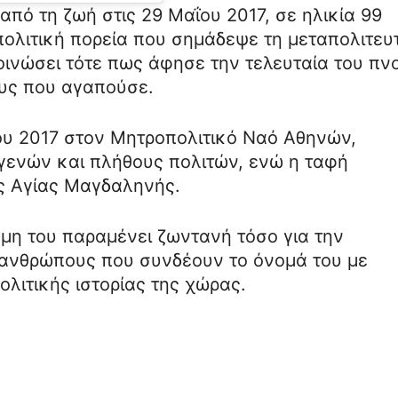
ό τη ζωή στις 29 Μαΐου 2017, σε ηλικία 99
πολιτική πορεία που σημάδεψε τη μεταπολιτευ
οινώσει τότε πως άφησε την τελευταία του πν
υς που αγαπούσε.
ίου 2017 στον Μητροπολιτικό Ναό Αθηνών,
γενών και πλήθους πολιτών, ενώ η ταφή
ς Αγίας Μαγδαληνής.
μη του παραμένει ζωντανή τόσο για την
ς ανθρώπους που συνδέουν το όνομά του με
ολιτικής ιστορίας της χώρας.