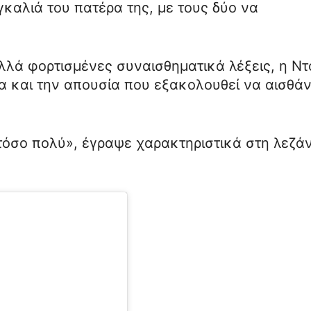
γκαλιά του πατέρα της, με τους δύο να
λλά φορτισμένες συναισθηματικά λέξεις, η Ν
 και την απουσία που εξακολουθεί να αισθάν
τόσο πολύ», έγραψε χαρακτηριστικά στη λεζά