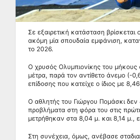
Σε εξαιρετική κατάσταση βρίσκεται 
ακόμη μία σπουδαία εμφάνιση, κατα
το 2026.
Ο χρυσός Ολυμπιονίκης του μήκους
μέτρα, παρά τον αντίθετο άνεμο (-0
επίδοσης που κατείχε ο ίδιος με 8,46
Ο αθλητής του Γιώργου Πομάσκι δεν
προβλήματα στη φόρα του στις πρώτ
μετρήθηκαν στα 8,04 μ. και 8,14 μ.,
Στη συνέχεια, όμως, ανέβασε σταδια