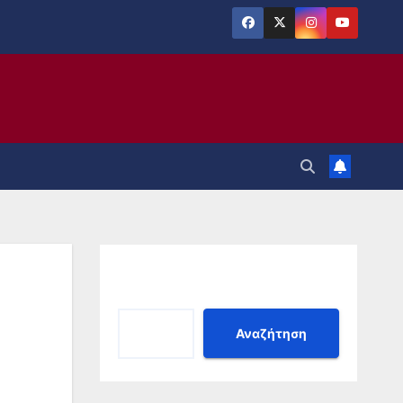
Αναζήτηση
Αναζήτηση