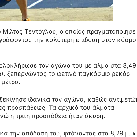
ο Μίλτος Τεντόγλου, ο οποίος πραγματοποίησε
γράφοντας την καλύτερη επίδοση στον κόσμο 
 ολοκλήρωσε τον αγώνα του με άλμα στα 8,49
,6), ξεπερνώντας το φετινό παγκόσμιο ρεκόρ
 μέτρα.
 ξεκίνησε ιδανικά τον αγώνα, καθώς αντιμετώ
ες προσπάθειες. Τα αρχικά του άλματα
 ενώ η τρίτη προσπάθεια ήταν άκυρη.
κά την απόδοσή του, φτάνοντας στα 8,29 μ. κ