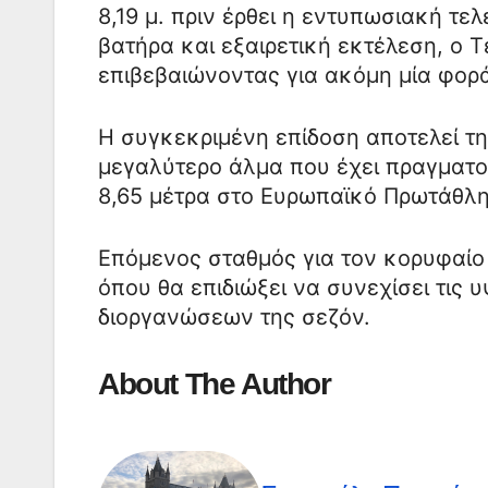
8,19 μ. πριν έρθει η εντυπωσιακή τ
βατήρα και εξαιρετική εκτέλεση, ο 
επιβεβαιώνοντας για ακόμη μία φορά
Η συγκεκριμένη επίδοση αποτελεί τη
μεγαλύτερο άλμα που έχει πραγματοπ
8,65 μέτρα στο Ευρωπαϊκό Πρωτάθλη
Επόμενος σταθμός για τον κορυφαίο
όπου θα επιδιώξει να συνεχίσει τις
διοργανώσεων της σεζόν.
About The Author