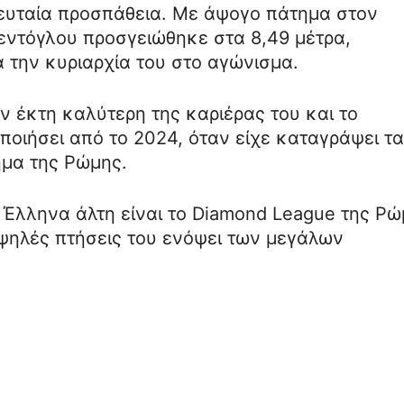
ελευταία προσπάθεια. Με άψογο πάτημα στον
Τεντόγλου προσγειώθηκε στα 8,49 μέτρα,
 την κυριαρχία του στο αγώνισμα.
ν έκτη καλύτερη της καριέρας του και το
οιήσει από το 2024, όταν είχε καταγράψει τα
μα της Ρώμης.
 Έλληνα άλτη είναι το Diamond League της Ρώ
 υψηλές πτήσεις του ενόψει των μεγάλων