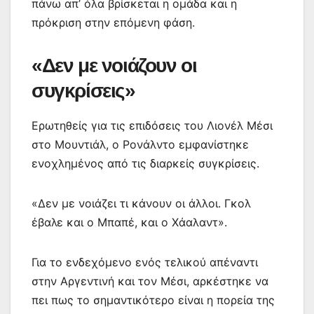
πάνω απ’ όλα βρίσκεται η ομάδα και η
πρόκριση στην επόμενη φάση.
«Δεν με νοιάζουν οι
συγκρίσεις»
Ερωτηθείς για τις επιδόσεις του Λιονέλ Μέσι
στο Μουντιάλ, ο Ρονάλντο εμφανίστηκε
ενοχλημένος από τις διαρκείς συγκρίσεις.
«Δεν με νοιάζει τι κάνουν οι άλλοι. Γκολ
έβαλε και ο Μπαπέ, και ο Χάαλαντ».
Για το ενδεχόμενο ενός τελικού απέναντι
στην Αργεντινή και τον Μέσι, αρκέστηκε να
πει πως το σημαντικότερο είναι η πορεία της