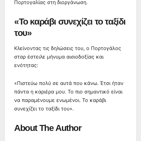
Πορτογαλίας στη διοργάνωση.
«Το καράβι συνεχίζει το ταξίδι
του»
Κλείνοντας τις δηλώσεις του, ο Πορτογάλος
σταρ έστειλε μήνυμα αισιοδοξίας και
ενότητας:
«Πιστεύω πολύ σε αυτά που κάνω. Έτσι ήταν
πάντα η καριέρα μου. Το πιο σημαντικό είναι
να παραμένουμε ενωμένοι. Το καράβι
συνεχίζει το ταξίδι του».
About The Author