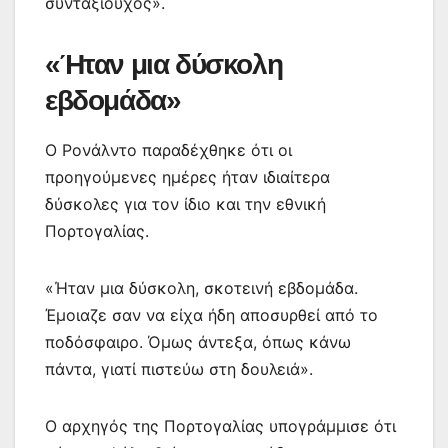
συνταξιούχος».
«Ήταν μια δύσκολη
εβδομάδα»
Ο Ρονάλντο παραδέχθηκε ότι οι
προηγούμενες ημέρες ήταν ιδιαίτερα
δύσκολες για τον ίδιο και την εθνική
Πορτογαλίας.
«Ήταν μια δύσκολη, σκοτεινή εβδομάδα.
Έμοιαζε σαν να είχα ήδη αποσυρθεί από το
ποδόσφαιρο. Όμως άντεξα, όπως κάνω
πάντα, γιατί πιστεύω στη δουλειά».
Ο αρχηγός της Πορτογαλίας υπογράμμισε ότι