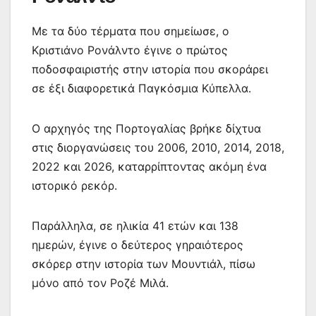
Με τα δύο τέρματα που σημείωσε, ο
Κριστιάνο Ρονάλντο έγινε ο πρώτος
ποδοσφαιριστής στην ιστορία που σκοράρει
σε έξι διαφορετικά Παγκόσμια Κύπελλα.
Ο αρχηγός της Πορτογαλίας βρήκε δίχτυα
στις διοργανώσεις του 2006, 2010, 2014, 2018,
2022 και 2026, καταρρίπτοντας ακόμη ένα
ιστορικό ρεκόρ.
Παράλληλα, σε ηλικία 41 ετών και 138
ημερών, έγινε ο δεύτερος γηραιότερος
σκόρερ στην ιστορία των Μουντιάλ, πίσω
μόνο από τον Ροζέ Μιλά.