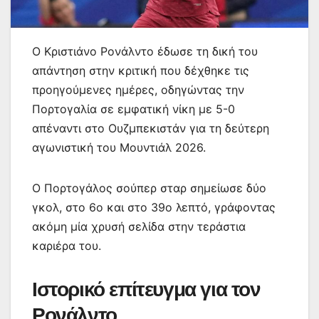
Ο Κριστιάνο Ρονάλντο έδωσε τη δική του
απάντηση στην κριτική που δέχθηκε τις
προηγούμενες ημέρες, οδηγώντας την
Πορτογαλία σε εμφατική νίκη με 5-0
απέναντι στο Ουζμπεκιστάν για τη δεύτερη
αγωνιστική του Μουντιάλ 2026.
Ο Πορτογάλος σούπερ σταρ σημείωσε δύο
γκολ, στο 6ο και στο 39ο λεπτό, γράφοντας
ακόμη μία χρυσή σελίδα στην τεράστια
καριέρα του.
Ιστορικό επίτευγμα για τον
Ρονάλντο