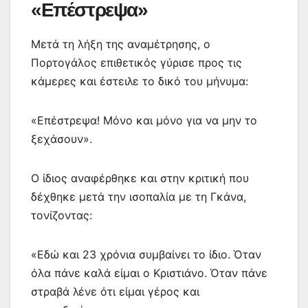
«Επέστρεψα»
Μετά τη λήξη της αναμέτρησης, ο
Πορτογάλος επιθετικός γύρισε προς τις
κάμερες και έστειλε το δικό του μήνυμα:
«Επέστρεψα! Μόνο και μόνο για να μην το
ξεχάσουν».
Ο ίδιος αναφέρθηκε και στην κριτική που
δέχθηκε μετά την ισοπαλία με τη Γκάνα,
τονίζοντας:
«Εδώ και 23 χρόνια συμβαίνει το ίδιο. Όταν
όλα πάνε καλά είμαι ο Κριστιάνο. Όταν πάνε
στραβά λένε ότι είμαι γέρος και