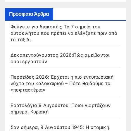
Πρόσφατα Άρθρα
Φεύγετε για διακοπές; Τα 7 σημεία του
αυτοκινήτου που πρέπει να ελέγξετε πριν από
το ταξίδι
Δεκαπενταύγουστος 2026:Πώς αμείβονται
όσοι εργαστούν
Περσείδες 2026: Έρχεται η πιο εντυπωσιακή
νύχτα του καλοκαιριού – Πότε θα δούμε τα
«πεφταστέρια»
Εορτολόγιο 9 Αυγούστου: Ποιοι γιορτάζουν
σήμερα, Κυριακή
Σαν σήμερα, 9 Αυγούστου 1945: Η ατομική