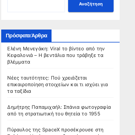
Αναζήτηση
Πρόσφατα Άρθρα
Ελένη Μενεγάκη: Viral το βίντεο από την
Κεφαλονιά – Η βεντάλια που τράβηξε τα
βλέμματα
Νέες ταυτότητες: Πού χρειάζεται
επικαιροποίηση στοιχείων και τι ισχύει για
τα ταξίδια
Δημήτρης Παπαμιχαήλ: Σπάνια φωτογραφία
από τη στρατιωτική του θητεία το 1955
Πύραυλος της SpaceX προσέκρουσε στη