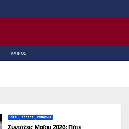
ΚΑΙΡΟΣ
VIRAL
ΕΛΛΑΔΑ
ΚΟΙΝΩΝΙΑ
Συντάξεις Μαΐου 2026: Πότε