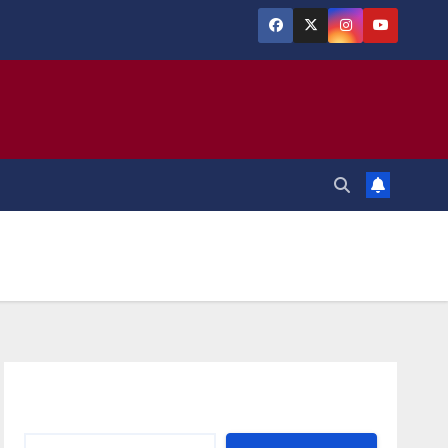
Αναζήτηση