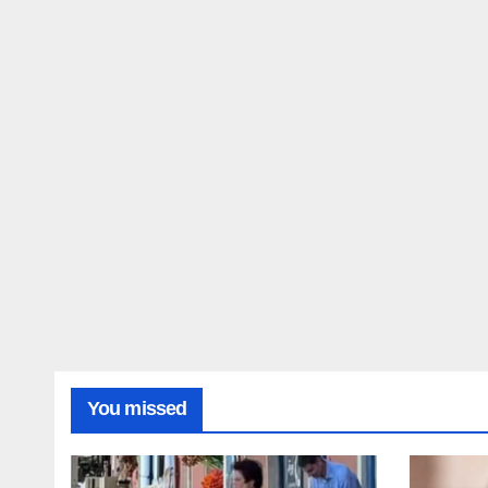
You missed