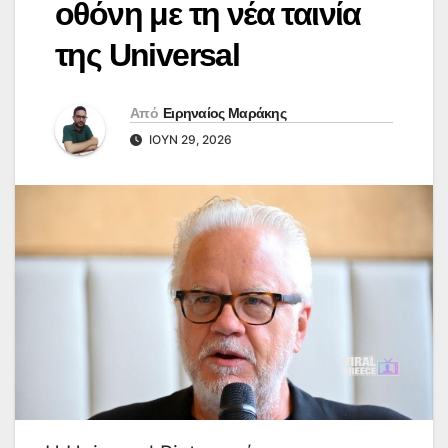
οθόνη με τη νέα ταινία
της Universal
Από
Ειρηναίος Μαράκης
ΙΟΎΝ 29, 2026