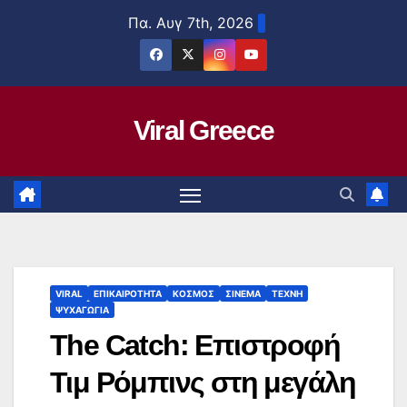
Μετάβαση
Πα. Αυγ 7th, 2026
στο
περιεχόμενο
Viral Greece
VIRAL
ΕΠΙΚΑΙΡΟΤΗΤΑ
ΚΟΣΜΟΣ
ΣΙΝΕΜΑ
ΤΕΧΝΗ
ΨΥΧΑΓΩΓΙΑ
The Catch: Επιστροφή
Τιμ Ρόμπινς στη μεγάλη