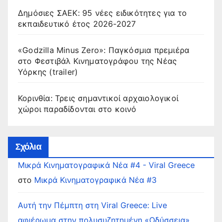
Δημόσιες ΣΑΕΚ: 95 νέες ειδικότητες για το
εκπαιδευτικό έτος 2026-2027
«Godzilla Minus Zero»: Παγκόσμια πρεμιέρα
στο Φεστιβάλ Κινηματογράφου της Νέας
Υόρκης (trailer)
Κορινθία: Τρεις σημαντικοί αρχαιολογικοί
χώροι παραδίδονται στο κοινό
Σχόλια
Μικρά Κινηματογραφικά Νέα #4 - Viral Greece
στο
Μικρά Κινηματογραφικά Νέα #3
Αυτή την Πέμπτη στη Viral Greece: Live
αφιέρωμα στην πολυσυζητημένη «Οδύσσεια»