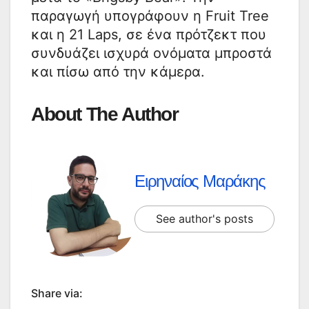
παραγωγή υπογράφουν η Fruit Tree
και η 21 Laps, σε ένα πρότζεκτ που
συνδυάζει ισχυρά ονόματα μπροστά
και πίσω από την κάμερα.
About The Author
Ειρηναίος Μαράκης
See author's posts
Share via: