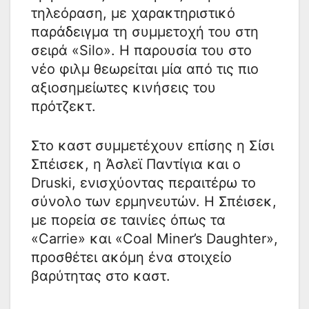
τηλεόραση, με χαρακτηριστικό
παράδειγμα τη συμμετοχή του στη
σειρά «Silo». Η παρουσία του στο
νέο φιλμ θεωρείται μία από τις πιο
αξιοσημείωτες κινήσεις του
πρότζεκτ.
Στο καστ συμμετέχουν επίσης η Σίσι
Σπέισεκ, η Άσλεϊ Παντίγια και ο
Druski, ενισχύοντας περαιτέρω το
σύνολο των ερμηνευτών. Η Σπέισεκ,
με πορεία σε ταινίες όπως τα
«Carrie» και «Coal Miner’s Daughter»,
προσθέτει ακόμη ένα στοιχείο
βαρύτητας στο καστ.