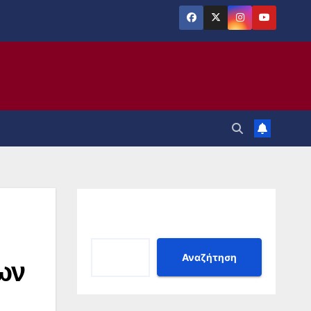
Αναζήτηση
Αναζήτηση
ων