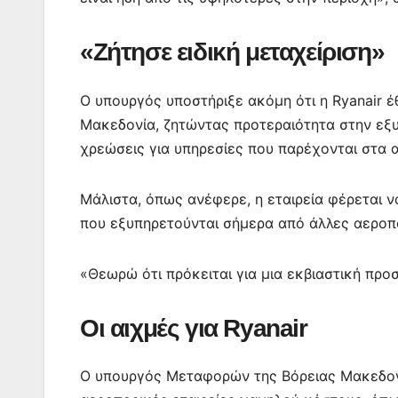
«Ζήτησε ειδική μεταχείριση»
Ο υπουργός υποστήριξε ακόμη ότι η Ryanair έ
Μακεδονία, ζητώντας προτεραιότητα στην εξ
χρεώσεις για υπηρεσίες που παρέχονται στα 
Μάλιστα, όπως ανέφερε, η εταιρεία φέρεται 
που εξυπηρετούνται σήμερα από άλλες αεροπο
«Θεωρώ ότι πρόκειται για μια εκβιαστική προ
Οι αιχμές για Ryanair
Ο υπουργός Μεταφορών της Βόρειας Μακεδον