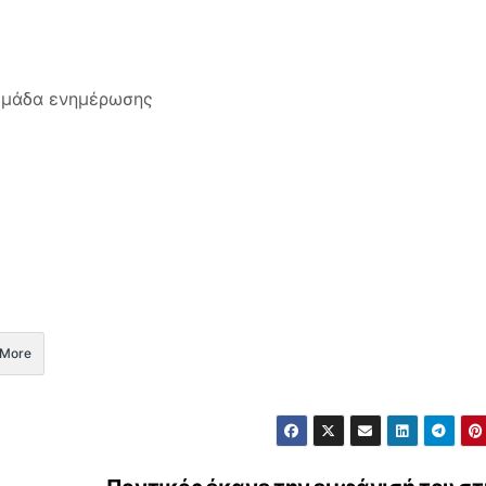
 ομάδα ενημέρωσης
More