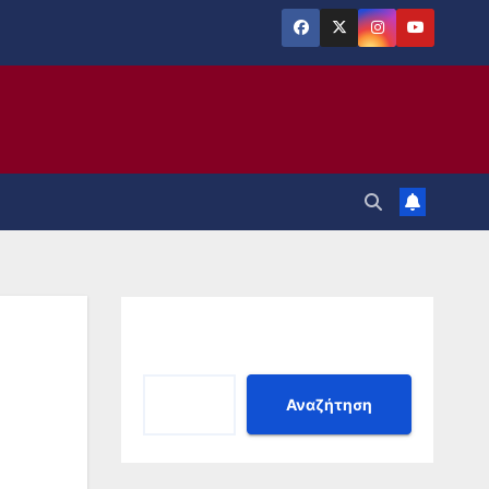
Αναζήτηση
Αναζήτηση