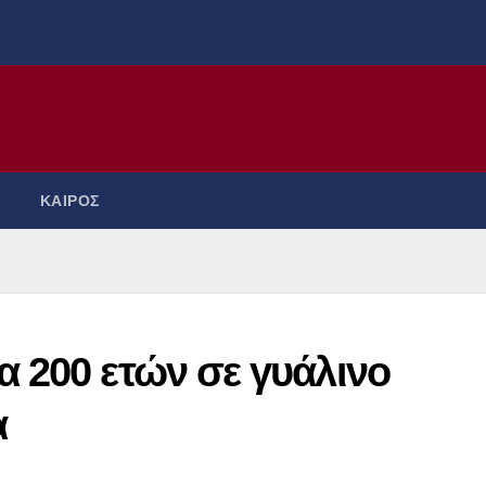
ΚΑΙΡΟΣ
 200 ετών σε γυάλινο
α