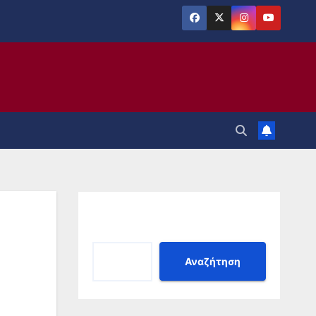
Αναζήτηση
Αναζήτηση