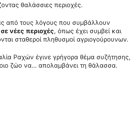
ίζοντας θαλάσσιες περιοχές.
νας από τους λόγους που συμβάλλουν
σε νέες περιοχές
, όπως έχει συμβεί και
νται σταθεροί πληθυσμοί αγριογούρουνων.
αλία Ραχών έγινε γρήγορα θέμα συζήτησης,
τοιο ζώο να… απολαμβάνει τη θάλασσα.