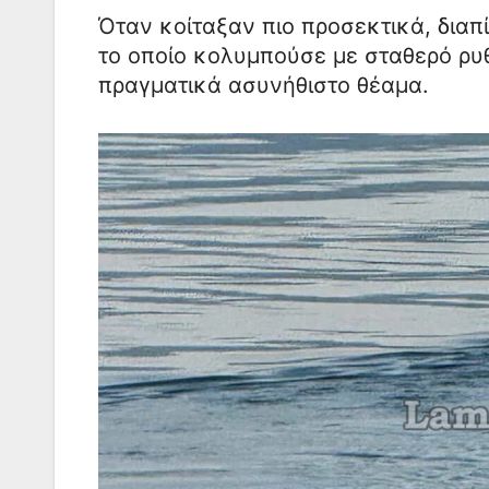
Όταν κοίταξαν πιο προσεκτικά, δια
το οποίο κολυμπούσε με σταθερό ρυ
πραγματικά ασυνήθιστο θέαμα.