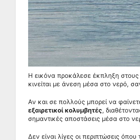
Η εικόνα προκάλεσε έκπληξη στους 
κινείται με άνεση μέσα στο νερό, σ
Αν και σε πολλούς μπορεί να φαίνετ
εξαιρετικοί κολυμβητές
, διαθέτοντ
σημαντικές αποστάσεις μέσα στο νε
Δεν είναι λίγες οι περιπτώσεις όπου