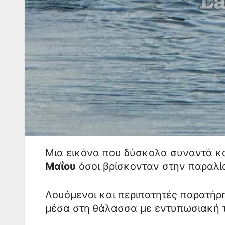
Μια εικόνα που δύσκολα συναντά κα
Μαΐου
όσοι βρίσκονταν στην παραλ
Λουόμενοι και περιπατητές παρατήρη
μέσα στη θάλασσα με εντυπωσιακή 