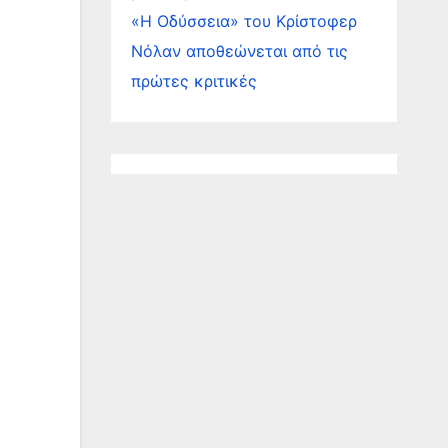
«Η Οδύσσεια» του Κρίστοφερ
Νόλαν αποθεώνεται από τις
πρώτες κριτικές