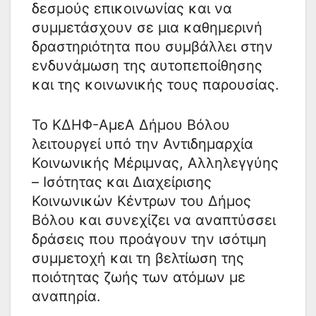
δεσμούς επικοινωνίας και να
συμμετάσχουν σε μια καθημερινή
δραστηριότητα που συμβάλλει στην
ενδυνάμωση της αυτοπεποίθησης
και της κοινωνικής τους παρουσίας.
Το ΚΔΗΦ-ΑμεΑ Δήμου Βόλου
λειτουργεί υπό την Αντιδημαρχία
Κοινωνικής Μέριμνας, Αλληλεγγύης
– Ισότητας και Διαχείρισης
Κοινωνικών Κέντρων του Δήμος
Βόλου και συνεχίζει να αναπτύσσει
δράσεις που προάγουν την ισότιμη
συμμετοχή και τη βελτίωση της
ποιότητας ζωής των ατόμων με
αναπηρία.