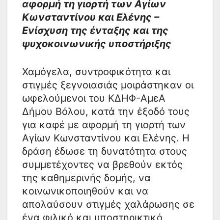
αφορμή τη γιορτή των Αγίων
Κωνσταντίνου και Ελένης –
Ενίσχυση της ένταξης και της
ψυχοκοινωνικής υποστήριξης
Χαμόγελα, συντροφικότητα και
στιγμές ξεγνοιασιάς μοιράστηκαν οι
ωφελούμενοι του ΚΔΗΦ-ΑμεΑ
Δήμου Βόλου, κατά την έξοδό τους
για καφέ με αφορμή τη γιορτή των
Αγίων Κωνσταντίνου και Ελένης. Η
δράση έδωσε τη δυνατότητα στους
συμμετέχοντες να βρεθούν εκτός
της καθημερινής δομής, να
κοινωνικοποιηθούν και να
απολαύσουν στιγμές χαλάρωσης σε
ένα φιλικό και υποστηρικτικό