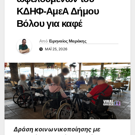
ΚΔΗΦ-ΑμεΑ Δήμου
Βόλου για καφέ
Από
Ειρηναίος Μαράκης
ΜΆΙ 25, 2026
Δράση κοινωνικοποίησης με