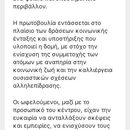
περιβάλλον.
Η πρωτοβουλία εντάσσεται στο
πλαίσιο των δράσεων κοινωνικής
ένταξης και υποστήριξης που
υλοποιεί η δομή, με στόχο την
ενίσχυση της συμμετοχής των
ατόμων με αναπηρία στην
κοινωνική ζωή και την καλλιέργεια
ουσιαστικών σχέσεων
αλληλεπίδρασης.
Οι ωφελούμενοι, μαζί με το
προσωπικό του κέντρου, είχαν την
ευκαιρία να ανταλλάξουν σκέψεις
και εμπειρίες, να ενισχύσουν τους