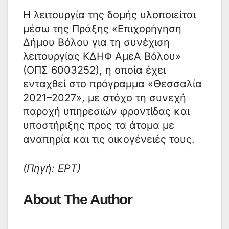
Η λειτουργία της δομής υλοποιείται
μέσω της Πράξης «Επιχορήγηση
Δήμου Βόλου για τη συνέχιση
λειτουργίας ΚΔΗΦ ΑμεΑ Βόλου»
(ΟΠΣ 6003252), η οποία έχει
ενταχθεί στο πρόγραμμα «Θεσσαλία
2021–2027», με στόχο τη συνεχή
παροχή υπηρεσιών φροντίδας και
υποστήριξης προς τα άτομα με
αναπηρία και τις οικογένειές τους.
(Πηγή: ΕΡΤ)
About The Author