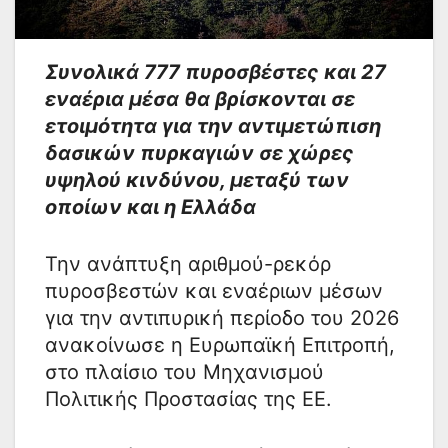
Συνολικά 777 πυροσβέστες και 27
εναέρια μέσα θα βρίσκονται σε
ετοιμότητα για την αντιμετώπιση
δασικών πυρκαγιών σε χώρες
υψηλού κινδύνου, μεταξύ των
οποίων και η Ελλάδα
Την ανάπτυξη αριθμού-ρεκόρ
πυροσβεστών και εναέριων μέσων
για την αντιπυρική περίοδο του 2026
ανακοίνωσε η Ευρωπαϊκή Επιτροπή,
στο πλαίσιο του Μηχανισμού
Πολιτικής Προστασίας της ΕΕ.