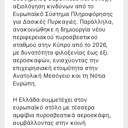
αξιολόγηση κινδύνων από το
Ευρωπαϊκό Σύστημα Πληροφόρησης
για Δασικές Πυρκαγιές. Παράλληλα,
ανακοινώθηκε η δημιουργία νέου
περιφερειακού πυροσβεστικού
σταθμού στην Κύπρο από το 2026,
με δυνατότητα φιλοξενίας έως έξι
αεροσκαφών, ενισχύοντας την
επιχειρησιακή ετοιμότητα στην
Ανατολική Μεσόγειο και τη Νότια
Ευρώπη.
Η Ελλάδα συμμετέχει στον
ευρωπαϊκό στόλο με τέσσερα
αμφίβια πυροσβεστικά αεροσκάφη,
συμβάλλοντας στην κοινή