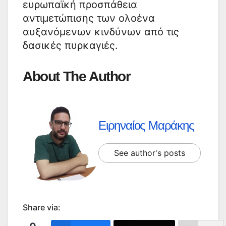
ευρωπαϊκή προσπάθεια
αντιμετώπισης των ολοένα
αυξανόμενων κινδύνων από τις
δασικές πυρκαγιές.
About The Author
Ειρηναίος Μαράκης
See author's posts
Share via: