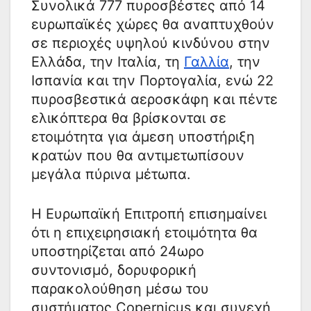
Συνολικά 777 πυροσβέστες από 14
ευρωπαϊκές χώρες θα αναπτυχθούν
σε περιοχές υψηλού κινδύνου στην
Ελλάδα, την Ιταλία, τη
Γαλλία
, την
Ισπανία και την Πορτογαλία, ενώ 22
πυροσβεστικά αεροσκάφη και πέντε
ελικόπτερα θα βρίσκονται σε
ετοιμότητα για άμεση υποστήριξη
κρατών που θα αντιμετωπίσουν
μεγάλα πύρινα μέτωπα.
Η Ευρωπαϊκή Επιτροπή επισημαίνει
ότι η επιχειρησιακή ετοιμότητα θα
υποστηρίζεται από 24ωρο
συντονισμό, δορυφορική
παρακολούθηση μέσω του
συστήματος Copernicus και συνεχή