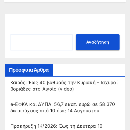
Αναζήτηση
Αναζήτηση
Πρόσφατα Άρθρα
Καιρός: Έως 40 βαθμούς την Κυριακή – Ισχυροί
βοριάδες στο Αιγαίο (video)
e-ΕΦΚΑ και ΔΥΠΑ: 56,7 εκατ. ευρώ σε 58.370
δικαιούχους από 10 έως 14 Αυγούστου
Προκήρυξη 1Κ/2026: Έως τη Δευτέρα 10