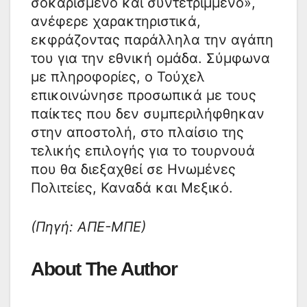
σοκαρισμένο και συντετριμμένο»,
ανέφερε χαρακτηριστικά,
εκφράζοντας παράλληλα την αγάπη
του για την εθνική ομάδα. Σύμφωνα
με πληροφορίες, ο Τούχελ
επικοινώνησε προσωπικά με τους
παίκτες που δεν συμπεριλήφθηκαν
στην αποστολή, στο πλαίσιο της
τελικής επιλογής για το τουρνουά
που θα διεξαχθεί σε Ηνωμένες
Πολιτείες, Καναδά και Μεξικό.
(Πηγή: ΑΠΕ-ΜΠΕ)
About The Author