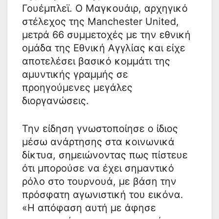
Γουέμπλεϊ. Ο Μαγκουάιρ, αρχηγικό
στέλεχος της Manchester United,
μετρά 66 συμμετοχές με την εθνική
ομάδα της Εθνική Αγγλίας και είχε
αποτελέσει βασικό κομμάτι της
αμυντικής γραμμής σε
προηγούμενες μεγάλες
διοργανώσεις.
Την είδηση γνωστοποίησε ο ίδιος
μέσω ανάρτησης στα κοινωνικά
δίκτυα, σημειώνοντας πως πίστευε
ότι μπορούσε να έχει σημαντικό
ρόλο στο τουρνουά, με βάση την
πρόσφατη αγωνιστική του εικόνα.
«Η απόφαση αυτή με άφησε