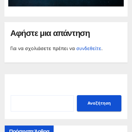
«πεφταστέρια»
Αφήστε μια απάντηση
Για να σχολιάσετε πρέπει να
συνδεθείτε
.
Αναζήτηση
Αναζήτηση
Πρόσφατα Άρθρα