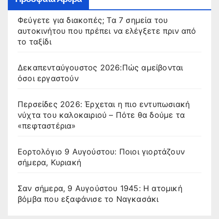
Φεύγετε για διακοπές; Τα 7 σημεία του
αυτοκινήτου που πρέπει να ελέγξετε πριν από
το ταξίδι
Δεκαπενταύγουστος 2026:Πώς αμείβονται
όσοι εργαστούν
Περσείδες 2026: Έρχεται η πιο εντυπωσιακή
νύχτα του καλοκαιριού – Πότε θα δούμε τα
«πεφταστέρια»
Εορτολόγιο 9 Αυγούστου: Ποιοι γιορτάζουν
σήμερα, Κυριακή
Σαν σήμερα, 9 Αυγούστου 1945: Η ατομική
βόμβα που εξαφάνισε το Ναγκασάκι