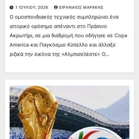
1 ΙΟΥΛΊΟΥ, 2026
ΕΙΡΗΝΑΊΟΣ ΜΑΡΆΚΗΣ
Ο ομοσπονδιακός τεχνικός συμπληρώνει ένα
ιστορικό ορόσημο απέναντι στο Πράσινο
Ακρωτήρι, σε μια διαδρομή που οδήγησε σε Copa
America και Παγκόσμιο Κύπελλο και άλλαξε
ριζικά την εικόνα της «Αλμπισελέστε» Ο…