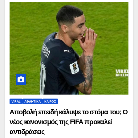
VIRAL
ΑΘΛΗΤΙΚΑ
ΚΑΙΡΟΣ
Αποβολή επειδή κάλυψε το στόμα του; Ο
νέος κανονισμός της FIFA προκαλεί
αντιδράσεις