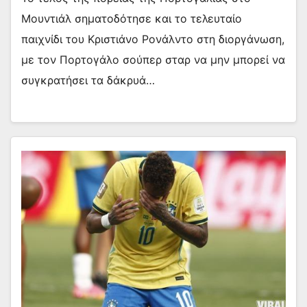
Μουντιάλ σηματοδότησε και το τελευταίο
παιχνίδι του Κριστιάνο Ρονάλντο στη διοργάνωση,
με τον Πορτογάλο σούπερ σταρ να μην μπορεί να
συγκρατήσει τα δάκρυά…