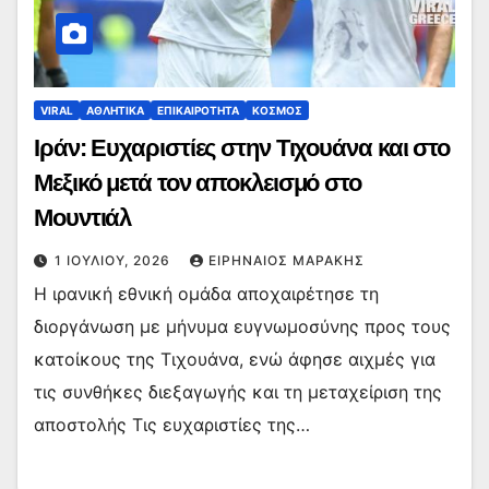
VIRAL
ΑΘΛΗΤΙΚΑ
ΕΠΙΚΑΙΡΟΤΗΤΑ
ΚΟΣΜΟΣ
Ιράν: Ευχαριστίες στην Τιχουάνα και στο
Μεξικό μετά τον αποκλεισμό στο
Μουντιάλ
1 ΙΟΥΛΊΟΥ, 2026
ΕΙΡΗΝΑΊΟΣ ΜΑΡΆΚΗΣ
Η ιρανική εθνική ομάδα αποχαιρέτησε τη
διοργάνωση με μήνυμα ευγνωμοσύνης προς τους
κατοίκους της Τιχουάνα, ενώ άφησε αιχμές για
τις συνθήκες διεξαγωγής και τη μεταχείριση της
αποστολής Τις ευχαριστίες της…