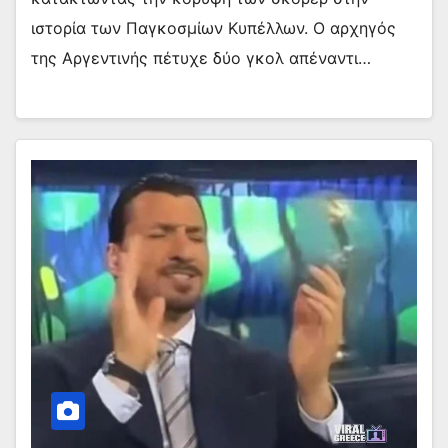
ιστορία των Παγκοσμίων Κυπέλλων. Ο αρχηγός
της Αργεντινής πέτυχε δύο γκολ απέναντι…