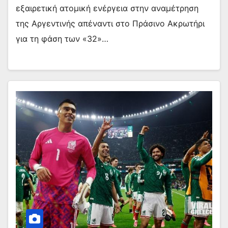
εξαιρετική ατομική ενέργεια στην αναμέτρηση
της Αργεντινής απέναντι στο Πράσινο Ακρωτήρι
για τη φάση των «32»…