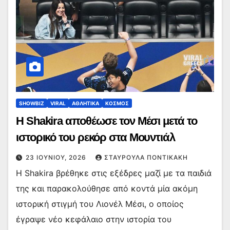
SHOWBIZ
VIRAL
ΑΘΛΗΤΙΚΑ
ΚΟΣΜΟΣ
Η Shakira αποθέωσε τον Μέσι μετά το
ιστορικό του ρεκόρ στα Μουντιάλ
23 ΙΟΥΝΊΟΥ, 2026
ΣΤΑΥΡΟΎΛΑ ΠΟΝΤΙΚΆΚΗ
Η Shakira βρέθηκε στις εξέδρες μαζί με τα παιδιά
της και παρακολούθησε από κοντά μία ακόμη
ιστορική στιγμή του Λιονέλ Μέσι, ο οποίος
έγραψε νέο κεφάλαιο στην ιστορία του