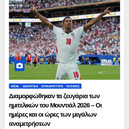
VIRAL
ΑΘΛΗΤΙΚΑ
ΕΠΙΚΑΙΡΟΤΗΤΑ
ΚΟΣΜΟΣ
Διαμορφώθηκαν τα ζευγάρια των
ημιτελικών του Μουντιάλ 2026 – Οι
ημέρες και οι ώρες των μεγάλων
αναμετρήσεων