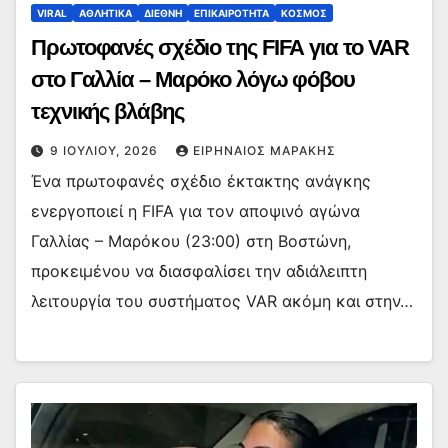
VIRAL
ΑΘΛΗΤΙΚΑ
ΔΙΕΘΝΗ
ΕΠΙΚΑΙΡΟΤΗΤΑ
ΚΟΣΜΟΣ
Πρωτοφανές σχέδιο της FIFA για το VAR
στο Γαλλία – Μαρόκο λόγω φόβου
τεχνικής βλάβης
9 ΙΟΥΛΊΟΥ, 2026
ΕΙΡΗΝΑΊΟΣ ΜΑΡΆΚΗΣ
Ένα πρωτοφανές σχέδιο έκτακτης ανάγκης
ενεργοποιεί η FIFA για τον αποψινό αγώνα
Γαλλίας – Μαρόκου (23:00) στη Βοστώνη,
προκειμένου να διασφαλίσει την αδιάλειπτη
λειτουργία του συστήματος VAR ακόμη και στην…