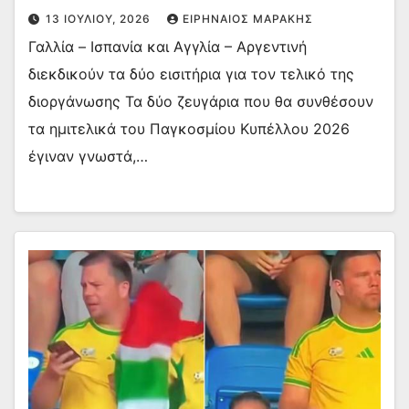
13 ΙΟΥΛΊΟΥ, 2026
ΕΙΡΗΝΑΊΟΣ ΜΑΡΆΚΗΣ
Γαλλία – Ισπανία και Αγγλία – Αργεντινή
διεκδικούν τα δύο εισιτήρια για τον τελικό της
διοργάνωσης Τα δύο ζευγάρια που θα συνθέσουν
τα ημιτελικά του Παγκοσμίου Κυπέλλου 2026
έγιναν γνωστά,…