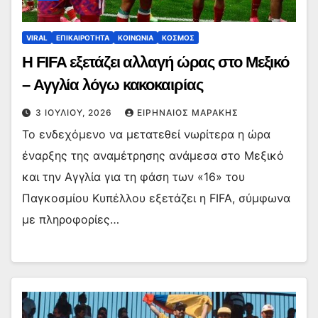
VIRAL
ΕΠΙΚΑΙΡΟΤΗΤΑ
ΚΟΙΝΩΝΙΑ
ΚΟΣΜΟΣ
Η FIFA εξετάζει αλλαγή ώρας στο Μεξικό
– Αγγλία λόγω κακοκαιρίας
3 ΙΟΥΛΊΟΥ, 2026
ΕΙΡΗΝΑΊΟΣ ΜΑΡΆΚΗΣ
Το ενδεχόμενο να μετατεθεί νωρίτερα η ώρα
έναρξης της αναμέτρησης ανάμεσα στο Μεξικό
και την Αγγλία για τη φάση των «16» του
Παγκοσμίου Κυπέλλου εξετάζει η FIFA, σύμφωνα
με πληροφορίες…