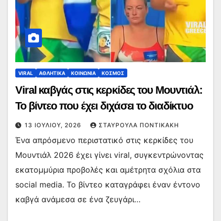
VIRAL
ΑΘΛΗΤΙΚΑ
ΚΟΙΝΩΝΙΑ
ΚΟΣΜΟΣ
Viral καβγάς στις κερκίδες του Μουντιάλ:
Το βίντεο που έχει διχάσει το διαδίκτυο
13 ΙΟΥΛΊΟΥ, 2026
ΣΤΑΥΡΟΎΛΑ ΠΟΝΤΙΚΆΚΗ
Ένα απρόσμενο περιστατικό στις κερκίδες του
Μουντιάλ 2026 έχει γίνει viral, συγκεντρώνοντας
εκατομμύρια προβολές και αμέτρητα σχόλια στα
social media. Το βίντεο καταγράφει έναν έντονο
καβγά ανάμεσα σε ένα ζευγάρι…