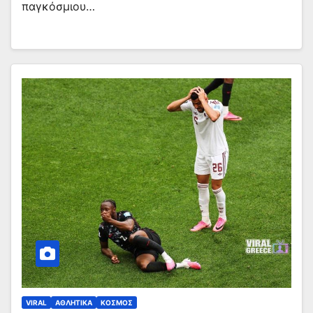
παγκόσμιου…
VIRAL
ΑΘΛΗΤΙΚΑ
ΚΟΣΜΟΣ