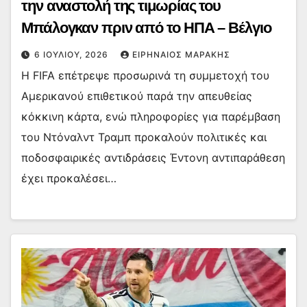
την αναστολή της τιμωρίας του
Μπάλογκαν πριν από το ΗΠΑ – Βέλγιο
6 ΙΟΥΛΊΟΥ, 2026
ΕΙΡΗΝΑΊΟΣ ΜΑΡΆΚΗΣ
Η FIFA επέτρεψε προσωρινά τη συμμετοχή του
Αμερικανού επιθετικού παρά την απευθείας
κόκκινη κάρτα, ενώ πληροφορίες για παρέμβαση
του Ντόναλντ Τραμπ προκαλούν πολιτικές και
ποδοσφαιρικές αντιδράσεις Έντονη αντιπαράθεση
έχει προκαλέσει…