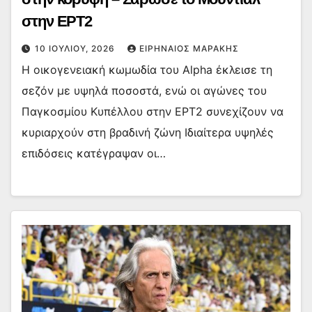
στην ΕΡΤ2
10 ΙΟΥΛΊΟΥ, 2026
ΕΙΡΗΝΑΊΟΣ ΜΑΡΆΚΗΣ
Η οικογενειακή κωμωδία του Alpha έκλεισε τη
σεζόν με υψηλά ποσοστά, ενώ οι αγώνες του
Παγκοσμίου Κυπέλλου στην ΕΡΤ2 συνεχίζουν να
κυριαρχούν στη βραδινή ζώνη Ιδιαίτερα υψηλές
επιδόσεις κατέγραψαν οι…