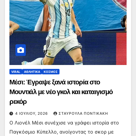
VIRAL
ΑΘΛΗΤΙΚΑ
ΚΟΣΜΟΣ
Μέσι: Έγραψε ξανά ιστορία στο
Μουντιάλ με νέο γκολ και καταιγισμό
ρεκόρ
4 ΙΟΥΛΊΟΥ, 2026
ΣΤΑΥΡΟΎΛΑ ΠΟΝΤΙΚΆΚΗ
Ο Λιονέλ Μέσι συνέχισε να γράφει ιστορία στο
Παγκόσμιο Κύπελλο, ανοίγοντας το σκορ με