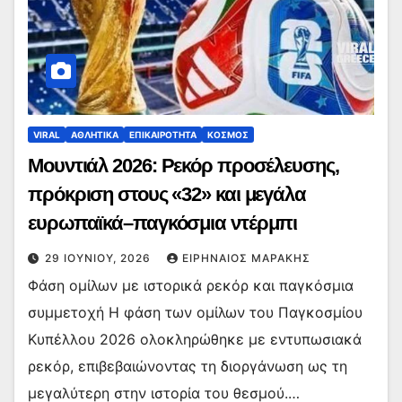
VIRAL
ΑΘΛΗΤΙΚΑ
ΕΠΙΚΑΙΡΟΤΗΤΑ
ΚΟΣΜΟΣ
Μουντιάλ 2026: Ρεκόρ προσέλευσης,
πρόκριση στους «32» και μεγάλα
ευρωπαϊκά–παγκόσμια ντέρμπι
29 ΙΟΥΝΊΟΥ, 2026
ΕΙΡΗΝΑΊΟΣ ΜΑΡΆΚΗΣ
Φάση ομίλων με ιστορικά ρεκόρ και παγκόσμια
συμμετοχή Η φάση των ομίλων του Παγκοσμίου
Κυπέλλου 2026 ολοκληρώθηκε με εντυπωσιακά
ρεκόρ, επιβεβαιώνοντας τη διοργάνωση ως τη
μεγαλύτερη στην ιστορία του θεσμού.…