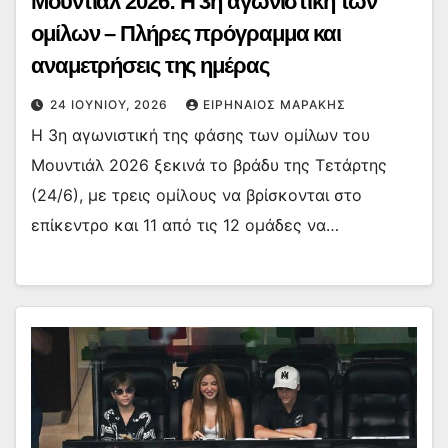
Μουντιάλ 2026: Η 3η αγωνιστική των
ομίλων – Πλήρες πρόγραμμα και
αναμετρήσεις της ημέρας
24 ΙΟΥΝΊΟΥ, 2026
ΕΙΡΗΝΑΊΟΣ ΜΑΡΆΚΗΣ
Η 3η αγωνιστική της φάσης των ομίλων του
Μουντιάλ 2026 ξεκινά το βράδυ της Τετάρτης
(24/6), με τρεις ομίλους να βρίσκονται στο
επίκεντρο και 11 από τις 12 ομάδες να…