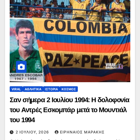
VIRAL
ΑΘΛΗΤΙΚΑ
ΙΣΤΟΡΙΑ
ΚΟΣΜΟΣ
Σαν σήμερα 2 Ιουλίου 1994: Η δολοφονία
του Αντρές Εσκομπάρ μετά το Μουντιάλ
του 1994
2 ΙΟΥΛΊΟΥ, 2026
ΕΙΡΗΝΑΊΟΣ ΜΑΡΆΚΗΣ