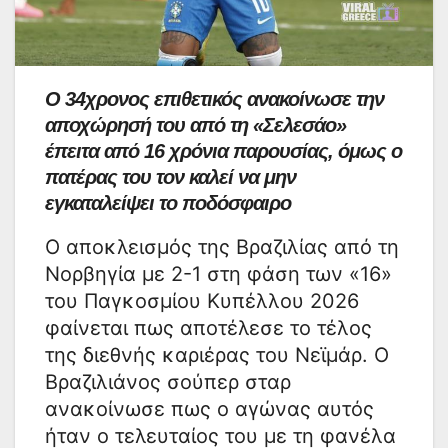
Ο 34χρονος επιθετικός ανακοίνωσε την
αποχώρησή του από τη «Σελεσάο»
έπειτα από 16 χρόνια παρουσίας, όμως ο
πατέρας του τον καλεί να μην
εγκαταλείψει το ποδόσφαιρο
Ο αποκλεισμός της Βραζιλίας από τη
Νορβηγία με 2-1 στη φάση των «16»
του Παγκοσμίου Κυπέλλου 2026
φαίνεται πως αποτέλεσε το τέλος
της διεθνής καριέρας του Νεϊμάρ. Ο
Βραζιλιάνος σούπερ σταρ
ανακοίνωσε πως ο αγώνας αυτός
ήταν ο τελευταίος του με τη φανέλα