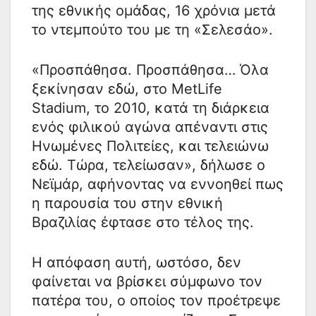
της εθνικής ομάδας, 16 χρόνια μετά
το ντεμπούτο του με τη «Σελεσάο».
«Προσπάθησα. Προσπάθησα… Όλα
ξεκίνησαν εδώ, στο MetLife
Stadium, το 2010, κατά τη διάρκεια
ενός φιλικού αγώνα απέναντι στις
Ηνωμένες Πολιτείες, και τελειώνω
εδώ. Τώρα, τελείωσαν», δήλωσε ο
Νεϊμάρ, αφήνοντας να εννοηθεί πως
η παρουσία του στην εθνική
Βραζιλίας έφτασε στο τέλος της.
Η απόφαση αυτή, ωστόσο, δεν
φαίνεται να βρίσκει σύμφωνο τον
πατέρα του, ο οποίος τον προέτρεψε