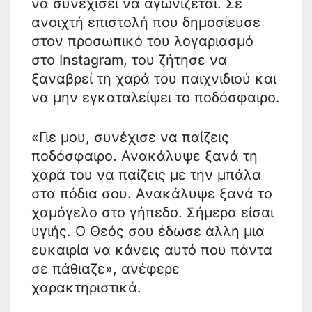
να συνεχίσει να αγωνίζεται. Σε
ανοιχτή επιστολή που δημοσίευσε
στον προσωπικό του λογαριασμό
στο Instagram, του ζήτησε να
ξαναβρεί τη χαρά του παιχνιδιού και
να μην εγκαταλείψει το ποδόσφαιρο.
«Γιε μου, συνέχισε να παίζεις
ποδόσφαιρο. Ανακάλυψε ξανά τη
χαρά του να παίζεις με την μπάλα
στα πόδια σου. Ανακάλυψε ξανά το
χαμόγελο στο γήπεδο. Σήμερα είσαι
υγιής. Ο Θεός σου έδωσε άλλη μια
ευκαιρία να κάνεις αυτό που πάντα
σε πάθιαζε», ανέφερε
χαρακτηριστικά.