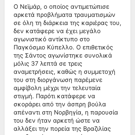
Ο Νεϊμάρ, ο οποίος αντιμετώπισε
αρκετά προβλήματα τραυματισμών
σε όλη τη διάρκεια της καριέρας του,
δεν κατάφερε να έχει μεγάλο
αγωνιστικό αντίκτυπο στο
Παγκόσμιο Κύπελλο. Ο επιθετικός
της Σάντος αγωνίστηκε συνολικά
μόλις 37 λεπτά σε τρεις
αναμετρήσεις, καθώς η συμμετοχή
του στη διοργάνωση παρέμενε
αμφίβολη μέχρι την τελευταία
στιγμή. Παρότι κατάφερε να
σκοράρει από την άσπρη βούλα
απέναντι στη Νορβηγία, η παρουσία
του δεν ήταν αρκετή ώστε να
αλλάξει την πορεία της Βραζιλίας