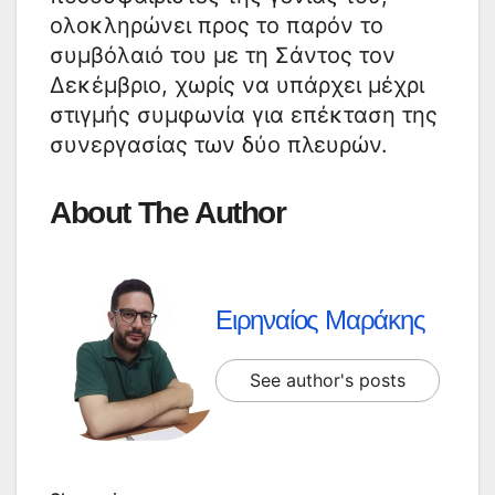
ολοκληρώνει προς το παρόν το
συμβόλαιό του με τη Σάντος τον
Δεκέμβριο, χωρίς να υπάρχει μέχρι
στιγμής συμφωνία για επέκταση της
συνεργασίας των δύο πλευρών.
About The Author
Ειρηναίος Μαράκης
See author's posts