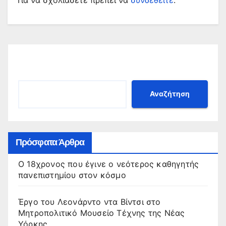
Αναζήτηση
Αναζήτηση
Πρόσφατα Άρθρα
Ο 18χρονος που έγινε ο νεότερος καθηγητής
πανεπιστημίου στον κόσμο
Έργο του Λεονάρντο ντα Βίντσι στο
Μητροπολιτικό Μουσείο Τέχνης της Νέας
Υόρκης