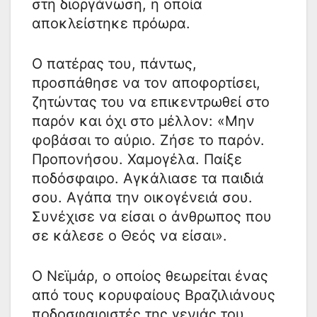
στη διοργάνωση, η οποία
αποκλείστηκε πρόωρα.
Ο πατέρας του, πάντως,
προσπάθησε να τον αποφορτίσει,
ζητώντας του να επικεντρωθεί στο
παρόν και όχι στο μέλλον: «Μην
φοβάσαι το αύριο. Ζήσε το παρόν.
Προπονήσου. Χαμογέλα. Παίξε
ποδόσφαιρο. Αγκάλιασε τα παιδιά
σου. Αγάπα την οικογένειά σου.
Συνέχισε να είσαι ο άνθρωπος που
σε κάλεσε ο Θεός να είσαι».
Ο Νεϊμάρ, ο οποίος θεωρείται ένας
από τους κορυφαίους Βραζιλιάνους
ποδοσφαιριστές της γενιάς του,