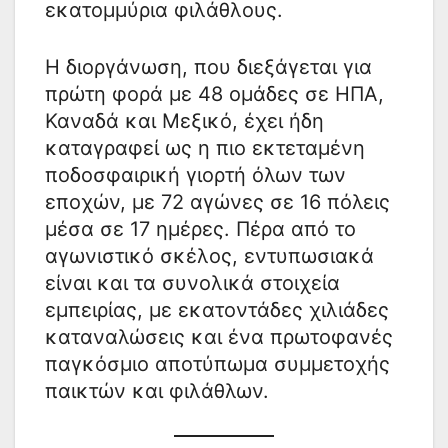
εκατομμύρια φιλάθλους.
Η διοργάνωση, που διεξάγεται για
πρώτη φορά με 48 ομάδες σε ΗΠΑ,
Καναδά και Μεξικό, έχει ήδη
καταγραφεί ως η πιο εκτεταμένη
ποδοσφαιρική γιορτή όλων των
εποχών, με 72 αγώνες σε 16 πόλεις
μέσα σε 17 ημέρες. Πέρα από το
αγωνιστικό σκέλος, εντυπωσιακά
είναι και τα συνολικά στοιχεία
εμπειρίας, με εκατοντάδες χιλιάδες
καταναλώσεις και ένα πρωτοφανές
παγκόσμιο αποτύπωμα συμμετοχής
παικτών και φιλάθλων.