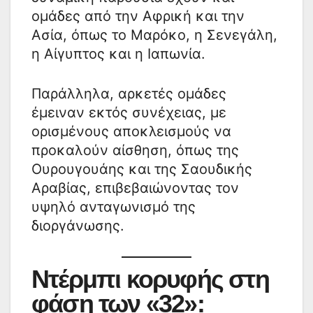
ομάδες από την Αφρική και την
Ασία, όπως το Μαρόκο, η Σενεγάλη,
η Αίγυπτος και η Ιαπωνία.
Παράλληλα, αρκετές ομάδες
έμειναν εκτός συνέχειας, με
ορισμένους αποκλεισμούς να
προκαλούν αίσθηση, όπως της
Ουρουγουάης και της Σαουδικής
Αραβίας, επιβεβαιώνοντας τον
υψηλό ανταγωνισμό της
διοργάνωσης.
Ντέρμπι κορυφής στη
φάση των «32»: