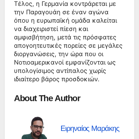
Τέλος, η Γερμανία κοντράρεται με
την Παραγουάη σε έναν αγώνα
όπου η ευρωπαϊκή ομάδα καλείται
να διαχειριστεί πίεση και
αμφισβήτηση, μετά τις πρόσφατες
απογοητευτικές πορείες σε μεγάλες
διοργανώσεις, την ώρα που οι
Νοτιοαμερικανοί εμφανίζονται ως
υπολογίσιμος αντίπαλος χωρίς
ιδιαίτερο βάρος προσδοκιών.
About The Author
Ειρηναίος Μαράκης