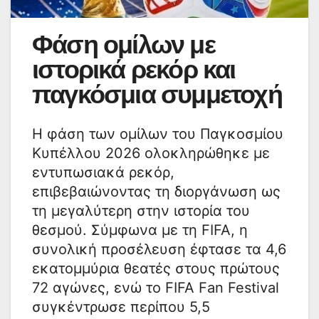
Φάση ομίλων με
ιστορικά ρεκόρ και
παγκόσμια συμμετοχή
Η φάση των ομίλων του Παγκοσμίου
Κυπέλλου 2026 ολοκληρώθηκε με
εντυπωσιακά ρεκόρ,
επιβεβαιώνοντας τη διοργάνωση ως
τη μεγαλύτερη στην ιστορία του
θεσμού. Σύμφωνα με τη FIFA, η
συνολική προσέλευση έφτασε τα 4,6
εκατομμύρια θεατές στους πρώτους
72 αγώνες, ενώ το FIFA Fan Festival
συγκέντρωσε περίπου 5,5