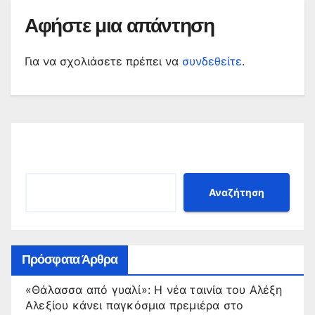
Αφήστε μια απάντηση
Για να σχολιάσετε πρέπει να
συνδεθείτε
.
Αναζήτηση
Αναζήτηση
Πρόσφατα Άρθρα
«Θάλασσα από γυαλί»: Η νέα ταινία του Αλέξη
Αλεξίου κάνει παγκόσμια πρεμιέρα στο