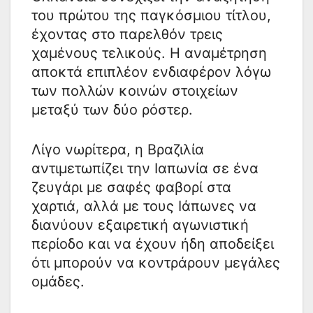
του πρώτου της παγκόσμιου τίτλου,
έχοντας στο παρελθόν τρεις
χαμένους τελικούς. Η αναμέτρηση
αποκτά επιπλέον ενδιαφέρον λόγω
των πολλών κοινών στοιχείων
μεταξύ των δύο ρόστερ.
Λίγο νωρίτερα, η Βραζιλία
αντιμετωπίζει την Ιαπωνία σε ένα
ζευγάρι με σαφές φαβορί στα
χαρτιά, αλλά με τους Ιάπωνες να
διανύουν εξαιρετική αγωνιστική
περίοδο και να έχουν ήδη αποδείξει
ότι μπορούν να κοντράρουν μεγάλες
ομάδες.