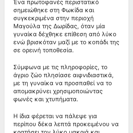
Ένα πρωτοφανές περιστατικό
σημειώθηκε στη Φωκίδα και
συγκεκριμένα στην περιοχή
Μαγούλα της Δωρίδας, όταν μία
γυναίκα δέχθηκε επίθεση από λύκο
ενώ βρισκόταν μαζί με το κοπάδι της
σε ορεινή τοποθεσία.
Σύμφωνα με τις πληροφορίες, το
άγριο ζώο πλησίασε αιφνιδιαστικά,
με τη γυναίκα να προσπαθεί να το
απομακρύνει χρησιμοποιώντας
φωνές και χτυπήματα.
Η ίδια φέρεται να πάλεψε για
περίπου δέκα λεπτά προκειμένου να
κρατήσει τον λύκο μακριά και