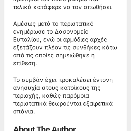
τελικά κατάφερε να τον απωθήσει.
Αμέσως μετά το περιστατικό
ενημέρωσε το Δασονομείο
Ευπαλίου, ενώ οι αρμόδιες αρχές
εξετάζουν πλέον τις συνθήκες κάτω
από τις οποίες σημειώθηκε η
επίθεση.
Το συμβάν έχει προκαλέσει έντονη
ανησυχία στους κατοίκους της
περιοχής, καθώς παρόμοια
περιστατικά θεωρούνται εξαιρετικά
σπάνια.
About The Author