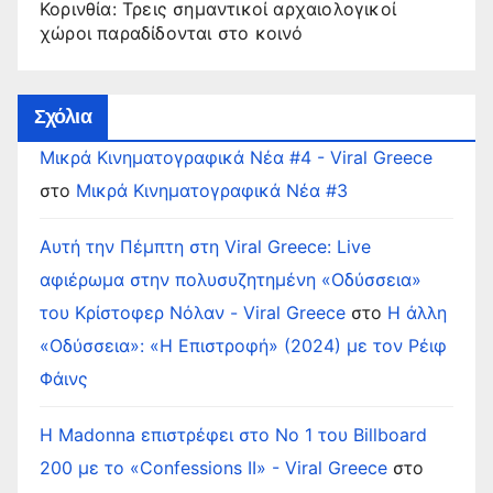
Κορινθία: Τρεις σημαντικοί αρχαιολογικοί
χώροι παραδίδονται στο κοινό
Σχόλια
Μικρά Κινηματογραφικά Νέα #4 - Viral Greece
στο
Μικρά Κινηματογραφικά Νέα #3
Αυτή την Πέμπτη στη Viral Greece: Live
αφιέρωμα στην πολυσυζητημένη «Οδύσσεια»
του Κρίστοφερ Νόλαν - Viral Greece
στο
Η άλλη
«Οδύσσεια»: «Η Επιστροφή» (2024) με τον Ρέιφ
Φάινς
Η Madonna επιστρέφει στο Νο 1 του Billboard
200 με το «Confessions II» - Viral Greece
στο