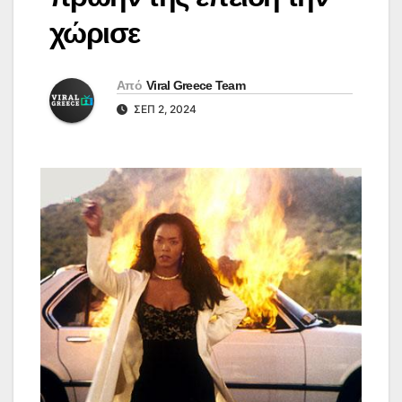
χώρισε
Από
Viral Greece Team
ΣΕΠ 2, 2024