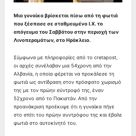
Μια γυναίκα βρίσκεται πίσω από τη φωτιά
που ξέσπασε σε σταθμευμένο Ι.Χ. το
απόγευμα του Σαββάτου στην περιοχή των
Λινοπεραμάτων, στο Ηράκλειο.
Σύμφωνα με πληροφορίες από το cretapost,
οι αρχές συνέλαβαν μια 54χρονη από την
Αλβανία, η οποία φέρεται να προκάλεσε τη
φωτιά ως αντίδραση στον πρόσφατο χωρισμό
της με τον πρώην σύντροφό της, έναν
52χρονο από το Πακιστάν. Από την
προανάκριση προέκυψε ότι η γυναίκα πήγε
στο σπίτι του πρώην συντρόφου της και έβαλε
φωτιά στο αυτοκίνητό του.