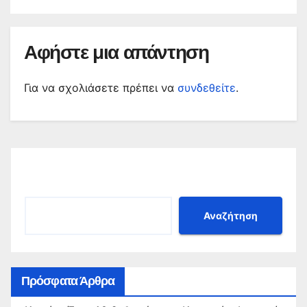
Αφήστε μια απάντηση
Για να σχολιάσετε πρέπει να
συνδεθείτε
.
Αναζήτηση
Αναζήτηση
Πρόσφατα Άρθρα