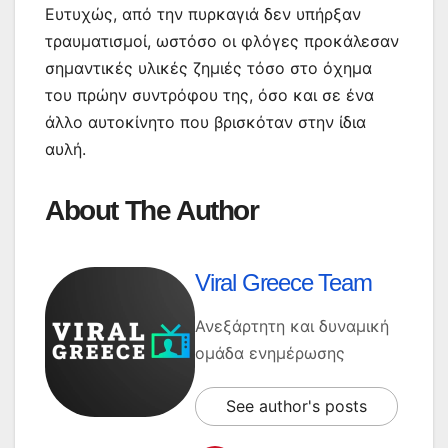
Ευτυχώς, από την πυρκαγιά δεν υπήρξαν
τραυματισμοί, ωστόσο οι φλόγες προκάλεσαν
σημαντικές υλικές ζημιές τόσο στο όχημα
του πρώην συντρόφου της, όσο και σε ένα
άλλο αυτοκίνητο που βρισκόταν στην ίδια
αυλή.
About The Author
Viral Greece Team
Ανεξάρτητη και δυναμική
ομάδα ενημέρωσης
See author's posts