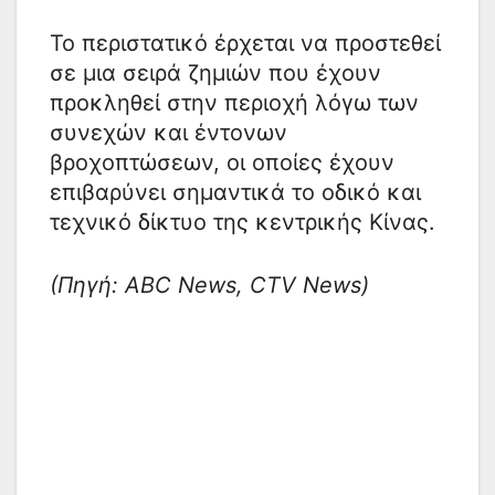
Το περιστατικό έρχεται να προστεθεί
σε μια σειρά ζημιών που έχουν
προκληθεί στην περιοχή λόγω των
συνεχών και έντονων
βροχοπτώσεων, οι οποίες έχουν
επιβαρύνει σημαντικά το οδικό και
τεχνικό δίκτυο της κεντρικής Κίνας.
(Πηγή: ABC News, CTV News)