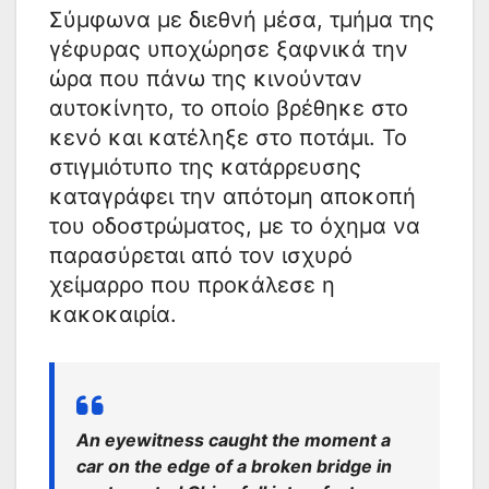
Σύμφωνα με διεθνή μέσα, τμήμα της
γέφυρας υποχώρησε ξαφνικά την
ώρα που πάνω της κινούνταν
αυτοκίνητο, το οποίο βρέθηκε στο
κενό και κατέληξε στο ποτάμι. Το
στιγμιότυπο της κατάρρευσης
καταγράφει την απότομη αποκοπή
του οδοστρώματος, με το όχημα να
παρασύρεται από τον ισχυρό
χείμαρρο που προκάλεσε η
κακοκαιρία.
An eyewitness caught the moment a
car on the edge of a broken bridge in