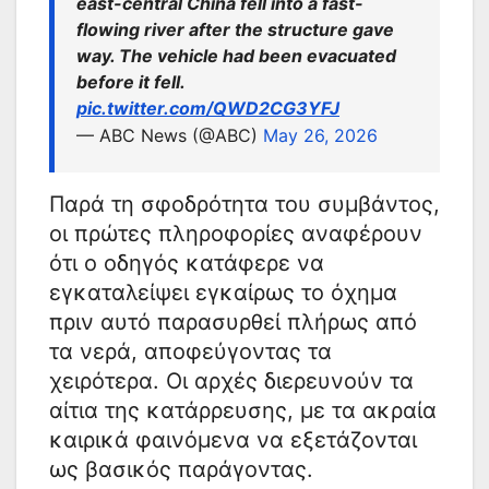
east-central China fell into a fast-
flowing river after the structure gave
way. The vehicle had been evacuated
before it fell.
pic.twitter.com/QWD2CG3YFJ
— ABC News (@ABC)
May 26, 2026
Παρά τη σφοδρότητα του συμβάντος,
οι πρώτες πληροφορίες αναφέρουν
ότι ο οδηγός κατάφερε να
εγκαταλείψει εγκαίρως το όχημα
πριν αυτό παρασυρθεί πλήρως από
τα νερά, αποφεύγοντας τα
χειρότερα. Οι αρχές διερευνούν τα
αίτια της κατάρρευσης, με τα ακραία
καιρικά φαινόμενα να εξετάζονται
ως βασικός παράγοντας.