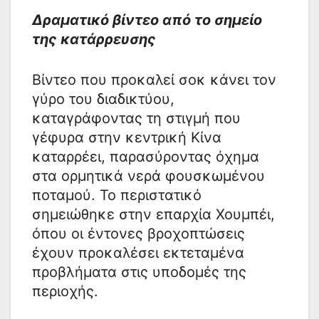
Δραματικό βίντεο από το σημείο
της κατάρρευσης
Βίντεο που προκαλεί σοκ κάνει τον
γύρο του διαδικτύου,
καταγράφοντας τη στιγμή που
γέφυρα στην κεντρική Κίνα
καταρρέει, παρασύροντας όχημα
στα ορμητικά νερά φουσκωμένου
ποταμού. Το περιστατικό
σημειώθηκε στην επαρχία Χουμπέι,
όπου οι έντονες βροχοπτώσεις
έχουν προκαλέσει εκτεταμένα
προβλήματα στις υποδομές της
περιοχής.