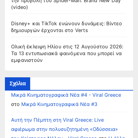
την προβολή του Spider-Man: Brand New Day
(video)
Disney+ και TikTok ενώνουν δυνάμεις: Βίντεο
δημιουργών έρχονται στο Verts
Ολική έκλειψη Ηλίου στις 12 Αυγούστου 2026:
Τα 13 εντυπωσιακά φαινόμενα που μπορεί να
εμφανιστούν
Σχόλια
Μικρά Κινηματογραφικά Νέα #4 - Viral Greece
στο
Μικρά Κινηματογραφικά Νέα #3
Αυτή την Πέμπτη στη Viral Greece: Live
αφιέρωμα στην πολυσυζητημένη «Οδύσσεια»