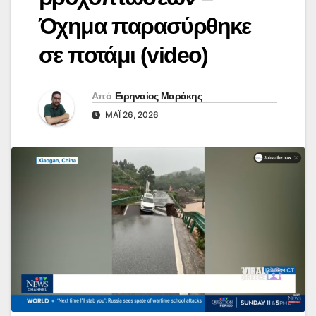
Όχημα παρασύρθηκε
σε ποτάμι (video)
Από
Ειρηναίος Μαράκης
ΜΆΙ 26, 2026