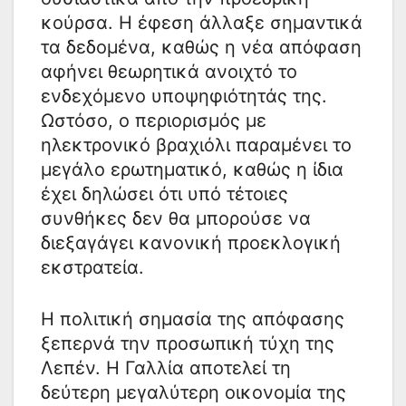
κούρσα. Η έφεση άλλαξε σημαντικά
τα δεδομένα, καθώς η νέα απόφαση
αφήνει θεωρητικά ανοιχτό το
ενδεχόμενο υποψηφιότητάς της.
Ωστόσο, ο περιορισμός με
ηλεκτρονικό βραχιόλι παραμένει το
μεγάλο ερωτηματικό, καθώς η ίδια
έχει δηλώσει ότι υπό τέτοιες
συνθήκες δεν θα μπορούσε να
διεξαγάγει κανονική προεκλογική
εκστρατεία.
Η πολιτική σημασία της απόφασης
ξεπερνά την προσωπική τύχη της
Λεπέν. Η Γαλλία αποτελεί τη
δεύτερη μεγαλύτερη οικονομία της