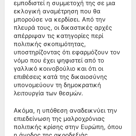
εμποδιστεί η συμμετοχή της σε μια
εκλογική αναμέτρηση που θα
μπορούσε να κερδίσει. Από την
πλευρά τους, οι δικαστικές αρχές
απέρριψαν τις κατηγορίες περί
πολιτικής σκοπιμότητας,
υποστηρίζοντας ότι εφαρμόζουν τον
νόμο που έχει ψηφιστεί από το
γαλλικό κοινοβούλιο και ότι οι
επιθέσεις κατά της δικαιοσύνης
υπονομεύουν τη δημοκρατική
λειτουργία των θεσμών.
Ακόμα, η υπόθεση αναδεικνύει την
επιεδείνωση της μαλροχρόνιας
πολιτικής κρίσης στην Ευρώπη, όπου
η άνοδος της ακροδεξιάς