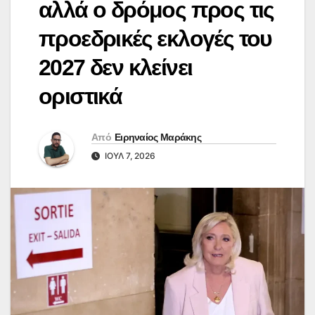
αλλά ο δρόμος προς τις
προεδρικές εκλογές του
2027 δεν κλείνει
οριστικά
Από
Ειρηναίος Μαράκης
ΙΟΎΛ 7, 2026