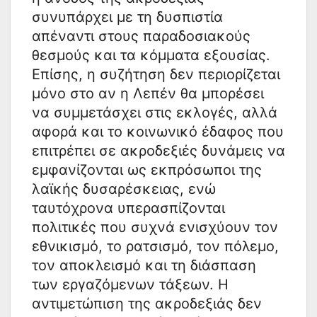
συνυπάρχει με τη δυσπιστία
απέναντι στους παραδοσιακούς
θεσμούς και τα κόμματα εξουσίας.
Επίσης, η συζήτηση δεν περιορίζεται
μόνο στο αν η Λεπέν θα μπορέσει
να συμμετάσχει στις εκλογές, αλλά
αφορά και το κοινωνικό έδαφος που
επιτρέπει σε ακροδεξιές δυνάμεις να
εμφανίζονται ως εκπρόσωποι της
λαϊκής δυσαρέσκειας, ενώ
ταυτόχρονα υπερασπίζονται
πολιτικές που συχνά ενισχύουν τον
εθνικισμό, το ρατσισμό, τον πόλεμο,
τον αποκλεισμό και τη διάσπαση
των εργαζόμενων τάξεων. Η
αντιμετώπιση της ακροδεξιάς δεν