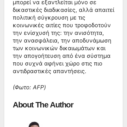
μπορεί να εξαντλείται μόνο σε
δικαστικές διαδικασίες, αλλά απαιτεί
πολιτική σύγκρουση με τις
κοινωνικές αιτίες που τροφοδοτούν
την ενίσχυσή της: την ανισότητα,
την ανασφάλεια, την αποδυνάμωση
των κοινωνικών δικαιωμάτων και
την απογοήτευση από ένα σύστημα
που συχνά αφήνει χώρο στις πιο
αντιδραστικές απαντήσεις.
(Φωτο: AFP)
About The Author