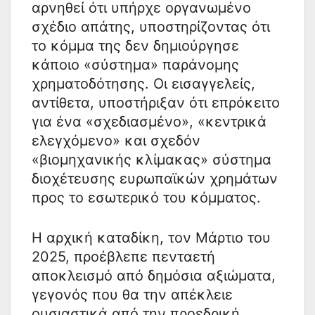
αρνηθεί ότι υπήρχε οργανωμένο
σχέδιο απάτης, υποστηρίζοντας ότι
το κόμμα της δεν δημιούργησε
κάποιο «σύστημα» παράνομης
χρηματοδότησης. Οι εισαγγελείς,
αντίθετα, υποστήριξαν ότι επρόκειτο
για ένα «σχεδιασμένο», «κεντρικά
ελεγχόμενο» και σχεδόν
«βιομηχανικής κλίμακας» σύστημα
διοχέτευσης ευρωπαϊκών χρημάτων
προς το εσωτερικό του κόμματος.
Η αρχική καταδίκη, τον Μάρτιο του
2025, προέβλεπε πενταετή
αποκλεισμό από δημόσια αξιώματα,
γεγονός που θα την απέκλειε
ουσιαστικά από την προεδρική