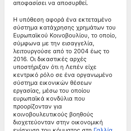
αποφασίσει να αποσυρθεί.
Η υπόθεση αφορά ένα εκτεταμένο
σύστημα κατάχρησης χρημάτων του
Ευρωπαϊκού Κοινοβουλίου, το οποίο,
σύμφωνα με την εισαγγελία,
λειτουργούσε από το 2004 έως το
2016. Οι δικαστικές αρχές
υποστήριξαν ότι η Λεπέν είχε
κεντρικό ρόλο σε ένα οργανωμένο
σύστημα εικονικών θέσεων
εργασίας, μέσω του οποίου
ευρωπαϊκά κονδύλια που
προορίζονταν για
κοινοβουλευτικούς βοηθούς
διοχετεύονταν στην οικονομική
ενίσχυση του κόμματος στη
Γαλλία
.