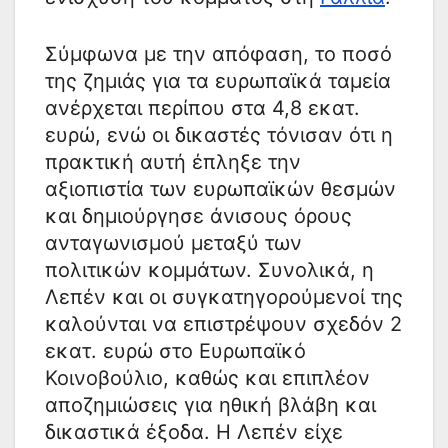
Σύμφωνα με την απόφαση, το ποσό
της ζημιάς για τα ευρωπαϊκά ταμεία
ανέρχεται περίπου στα 4,8 εκατ.
ευρώ, ενώ οι δικαστές τόνισαν ότι η
πρακτική αυτή έπληξε την
αξιοπιστία των ευρωπαϊκών θεσμών
και δημιούργησε άνισους όρους
ανταγωνισμού μεταξύ των
πολιτικών κομμάτων. Συνολικά, η
Λεπέν και οι συγκατηγορούμενοί της
καλούνται να επιστρέψουν σχεδόν 2
εκατ. ευρώ στο Ευρωπαϊκό
Κοινοβούλιο, καθώς και επιπλέον
αποζημιώσεις για ηθική βλάβη και
δικαστικά έξοδα. Η Λεπέν είχε