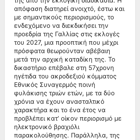
της από την εκλογική διαδικασία. Η
απόφαση διατηρεί ανοιχτό, έστω και
με σημαντικούς περιορισμούς, το
ενδεχόμενο να διεκδικήσει την
προεδρία της Γαλλίας στις εκλογές
του 2027, μια προοπτική που μέχρι
πρόσφατα θεωρούνταν αβέβαιη
μετά την αρχική καταδίκη της. Το
δικαστήριο επέβαλε στη 57χρονη
ηγέτιδα του ακροδεξιού κόμματος
Εθνικός Συναγερμός ποινή
φυλάκισης τριών ετών, με τα δύο
χρόνια να έχουν ανασταλτικό
χαρακτήρα και το ένα έτος να
προβλέπει κατ’ οίκον περιορισμό με
ηλεκτρονικό βραχιόλι
παρακολούθησης. Παράλληλα, της