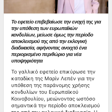
Το εφετείο επιβεβαίωσε την ενοχή της για
την υπόθεση των ευρωπαϊκών
κονδυλίων, μείωσε όμως την περίοδο
αποκλεισμού της από την εκλογική
διαδικασία, αφήνοντας ανοιχτό ένα
περιορισμένο περιθώριο για νέα
υποψηφιότητα
Το γαλλικό εφετείο επικύρωσε την
καταδίκη της Μαρίν Λεπέν για την
υπόθεση της παράνομης χρήσης
κονδυλίων του Ευρωπαϊκού
Κοινοβουλίου, μειώνοντας ωστόσο
σημαντικά την περίοδο αποκλεισμού