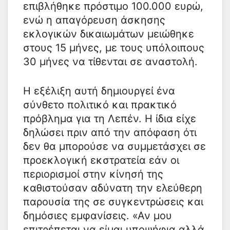
επιβλήθηκε πρόστιμο 100.000 ευρώ,
ενώ η απαγόρευση άσκησης
εκλογικών δικαιωμάτων μειώθηκε
στους 15 μήνες, με τους υπόλοιπους
30 μήνες να τίθενται σε αναστολή.
Η εξέλιξη αυτή δημιουργεί ένα
σύνθετο πολιτικό και πρακτικό
πρόβλημα για τη Λεπέν. Η ίδια είχε
δηλώσει πριν από την απόφαση ότι
δεν θα μπορούσε να συμμετάσχει σε
προεκλογική εκστρατεία εάν οι
περιορισμοί στην κίνησή της
καθιστούσαν αδύνατη την ελεύθερη
παρουσία της σε συγκεντρώσεις και
δημόσιες εμφανίσεις. «Αν μου
επιτρέπεται να είμαι υποψήφια αλλά