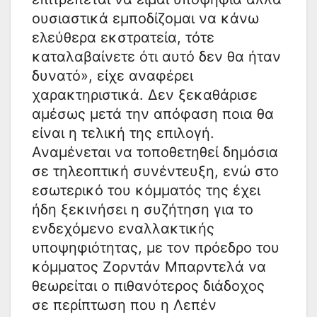
ουσιαστικά εμποδίζομαι να κάνω
ελεύθερα εκστρατεία, τότε
καταλαβαίνετε ότι αυτό δεν θα ήταν
δυνατό», είχε αναφέρει
χαρακτηριστικά. Δεν ξεκαθάρισε
αμέσως μετά την απόφαση ποια θα
είναι η τελική της επιλογή.
Αναμένεται να τοποθετηθεί δημόσια
σε τηλεοπτική συνέντευξη, ενώ στο
εσωτερικό του κόμματός της έχει
ήδη ξεκινήσει η συζήτηση για το
ενδεχόμενο εναλλακτικής
υποψηφιότητας, με τον πρόεδρο του
κόμματος Ζορντάν Μπαρντελά να
θεωρείται ο πιθανότερος διάδοχος
σε περίπτωση που η Λεπέν