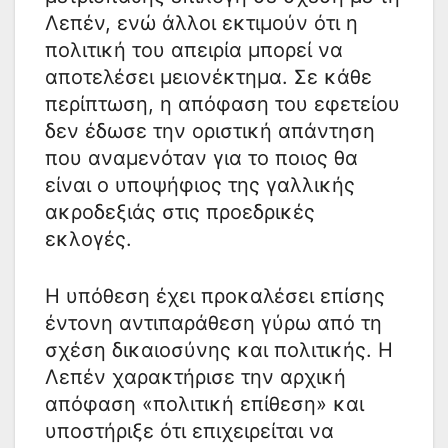
Λεπέν, ενώ άλλοι εκτιμούν ότι η
πολιτική του απειρία μπορεί να
αποτελέσει μειονέκτημα. Σε κάθε
περίπτωση, η απόφαση του εφετείου
δεν έδωσε την οριστική απάντηση
που αναμενόταν για το ποιος θα
είναι ο υποψήφιος της γαλλικής
ακροδεξιάς στις προεδρικές
εκλογές.
Η υπόθεση έχει προκαλέσει επίσης
έντονη αντιπαράθεση γύρω από τη
σχέση δικαιοσύνης και πολιτικής. Η
Λεπέν χαρακτήρισε την αρχική
απόφαση «πολιτική επίθεση» και
υποστήριξε ότι επιχειρείται να