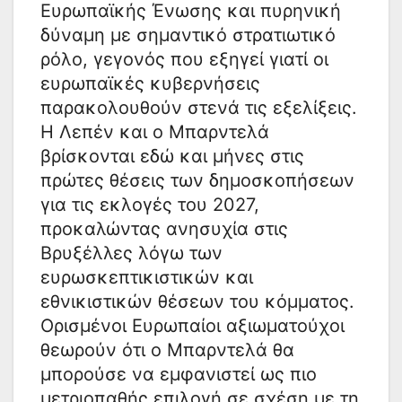
Ευρωπαϊκής Ένωσης και πυρηνική
δύναμη με σημαντικό στρατιωτικό
ρόλο, γεγονός που εξηγεί γιατί οι
ευρωπαϊκές κυβερνήσεις
παρακολουθούν στενά τις εξελίξεις.
Η Λεπέν και ο Μπαρντελά
βρίσκονται εδώ και μήνες στις
πρώτες θέσεις των δημοσκοπήσεων
για τις εκλογές του 2027,
προκαλώντας ανησυχία στις
Βρυξέλλες λόγω των
ευρωσκεπτικιστικών και
εθνικιστικών θέσεων του κόμματος.
Ορισμένοι Ευρωπαίοι αξιωματούχοι
θεωρούν ότι ο Μπαρντελά θα
μπορούσε να εμφανιστεί ως πιο
μετριοπαθής επιλογή σε σχέση με τη