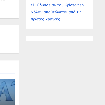
«Η Οδύσσεια» του Κρίστοφερ
Νόλαν αποθεώνεται από τις
πρώτες κριτικές