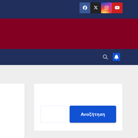
Αναζήτηση
Αναζήτηση