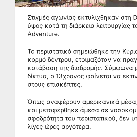
Στιγμές αγωνίας εκτυλίχθηκαν στη 
ύψος κατά τη διάρκεια λειτουργίας τ
Adventure.
Το περιστατικό σημειώθηκε την Κυρια
κορμό δέντρου, ετοιμαζόταν να πρα
κατάβαση της διαδρομής. Σύμφωνα 
δίκτυα, ο 13χρονος φαίνεται να εκτ
στους επισκέπτες.
Όπως αναφέρουν αμερικανικά μέσα,
και μεταφέρθηκε άμεσα σε νοσοκομε
σφοδρότητα του περιστατικού, δεν υ
λίγες ώρες αργότερα.