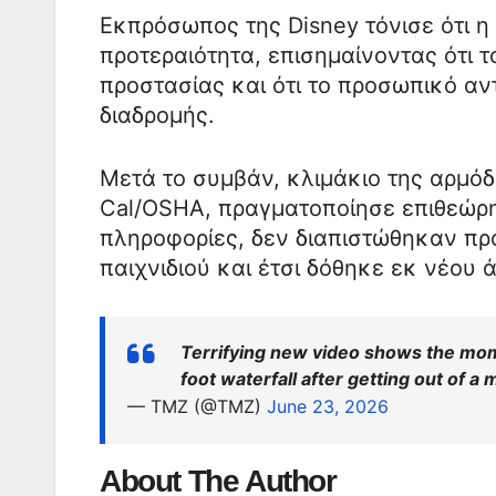
Εκπρόσωπος της Disney τόνισε ότι 
προτεραιότητα, επισημαίνοντας ότι τ
προστασίας και ότι το προσωπικό αν
διαδρομής.
Μετά το συμβάν, κλιμάκιο της αρμόδ
Cal/OSHA, πραγματοποίησε επιθεώρη
πληροφορίες, δεν διαπιστώθηκαν προ
παιχνιδιού και έτσι δόθηκε εκ νέου 
Terrifying new video shows the mom
foot waterfall after getting out of a 
— TMZ (@TMZ)
June 23, 2026
About The Author