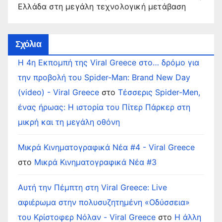
Ελλάδα στη μεγάλη τεχνολογική μετάβαση
Σχόλια
Η 4η Εκπομπή της Viral Greece στο… δρόμο για
την προβολή του Spider-Man: Brand New Day
(video) - Viral Greece
στο
Τέσσερις Spider-Men,
ένας ήρωας: Η ιστορία του Πίτερ Πάρκερ στη
μικρή και τη μεγάλη οθόνη
Μικρά Κινηματογραφικά Νέα #4 - Viral Greece
στο
Μικρά Κινηματογραφικά Νέα #3
Αυτή την Πέμπτη στη Viral Greece: Live
αφιέρωμα στην πολυσυζητημένη «Οδύσσεια»
του Κρίστοφερ Νόλαν - Viral Greece
στο
Η άλλη