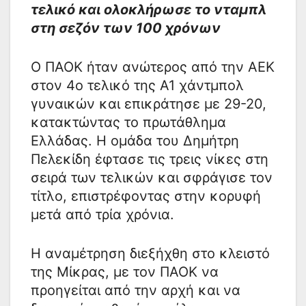
τελικό και ολοκλήρωσε το νταμπλ
στη σεζόν των 100 χρόνων
Ο ΠΑΟΚ ήταν ανώτερος από την ΑΕΚ
στον 4ο τελικό της Α1 χάντμπολ
γυναικών και επικράτησε με 29-20,
κατακτώντας το πρωτάθλημα
Ελλάδας. Η ομάδα του Δημήτρη
Πελεκίδη έφτασε τις τρεις νίκες στη
σειρά των τελικών και σφράγισε τον
τίτλο, επιστρέφοντας στην κορυφή
μετά από τρία χρόνια.
Η αναμέτρηση διεξήχθη στο κλειστό
της Μίκρας, με τον ΠΑΟΚ να
προηγείται από την αρχή και να