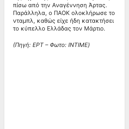
πίσω από την Αναγέννηση Άρτας.
Παράλληλα, ο ΠΑΟΚ ολοκλήρωσε το
νταμπλ, καθώς είχε ήδη κατακτήσει
το κύπελλο Ελλάδας τον Μάρτιο.
(Πηγή: ΕΡΤ – Φωτο: INTIME)