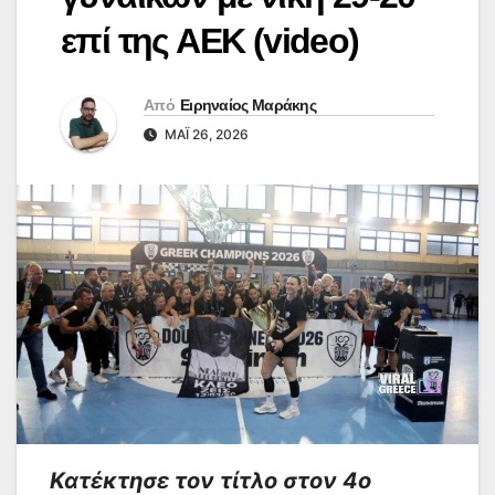
επί της ΑΕΚ (video)
Από
Ειρηναίος Μαράκης
ΜΆΙ 26, 2026
Κατέκτησε τον τίτλο στον 4ο