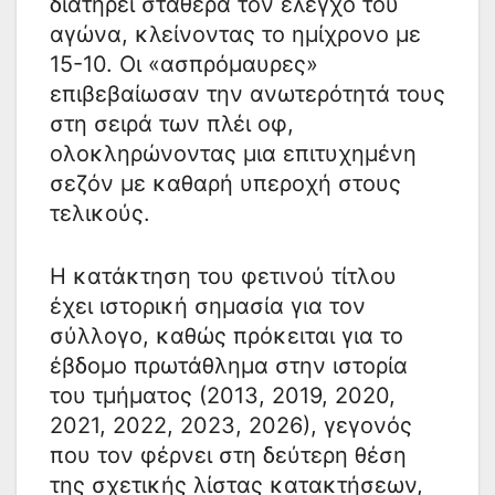
διατηρεί σταθερά τον έλεγχο του
αγώνα, κλείνοντας το ημίχρονο με
15-10. Οι «ασπρόμαυρες»
επιβεβαίωσαν την ανωτερότητά τους
στη σειρά των πλέι οφ,
ολοκληρώνοντας μια επιτυχημένη
σεζόν με καθαρή υπεροχή στους
τελικούς.
Η κατάκτηση του φετινού τίτλου
έχει ιστορική σημασία για τον
σύλλογο, καθώς πρόκειται για το
έβδομο πρωτάθλημα στην ιστορία
του τμήματος (2013, 2019, 2020,
2021, 2022, 2023, 2026), γεγονός
που τον φέρνει στη δεύτερη θέση
της σχετικής λίστας κατακτήσεων,