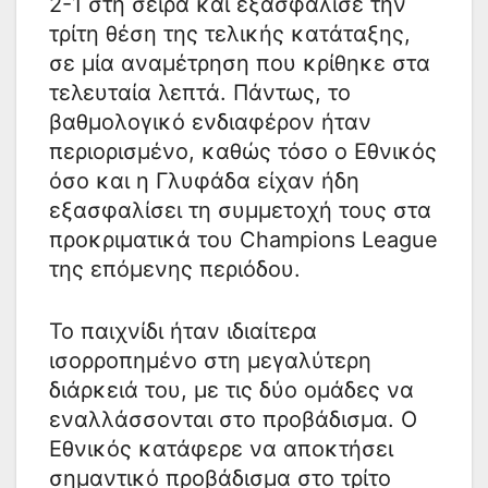
2-1 στη σειρά και εξασφάλισε την
τρίτη θέση της τελικής κατάταξης,
σε μία αναμέτρηση που κρίθηκε στα
τελευταία λεπτά. Πάντως, το
βαθμολογικό ενδιαφέρον ήταν
περιορισμένο, καθώς τόσο ο Εθνικός
όσο και η Γλυφάδα είχαν ήδη
εξασφαλίσει τη συμμετοχή τους στα
προκριματικά του Champions League
της επόμενης περιόδου.
Το παιχνίδι ήταν ιδιαίτερα
ισορροπημένο στη μεγαλύτερη
διάρκειά του, με τις δύο ομάδες να
εναλλάσσονται στο προβάδισμα. Ο
Εθνικός κατάφερε να αποκτήσει
σημαντικό προβάδισμα στο τρίτο