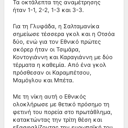
Τα οκτάλεπτα της αναμέτρησης
ήταν 1-1, 2-2, 1-3 και 3-3.
Για τη Γλυφάδα, η Σαλταμανίκα
σημείωσε τέσσερα γκολ και η Οτσόα
δύο, ενώ για τον Εθνικό πρώτες
σκόρερ ήταν οι Τσιμάρα,
Κοντογιάννη και Καραγιάννη με δύο
τέρματα η καθεμία. Από ένα γκολ
πρόσθεσαν οι Καραμπέτσου,
Μαμόγλου και Μπέτα.
Με τη νίκη αυτή ο Εθνικός
ολοκλήρωσε με θετικό πρόσημο τη
φετινή του πορεία στο πρωτάθλημα,
κατακτώντας την τρίτη θέση και
εξασφαλίζοντας την ευρωπαϊκή του