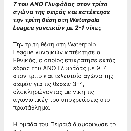
7 του ΑΝΟ Γλυφάδας στον τρίτο
αγώνα της σειράς και κατέκτησε
την τρίτη θέση στη Waterpolo
League γυναικών με 2-1 νίκες
Την τρίτη θέση στη Waterpolo
League γυναικών κατέκτησε ο
Εθνικός, ο οποίος επικράτησε εκτός
έδρας του ΑΝΟ Γλυφάδας με 9-7
στον τρίτο και τελευταίο αγώνα της
σειράς για τις θέσεις 3-4,
ολοκληρώνοντας με νίκη τις
αγωνιστικές του υποχρεώσεις στο
πρωτάθλημα.
Η ομάδα του Πειραιά διαμόρφωσε το