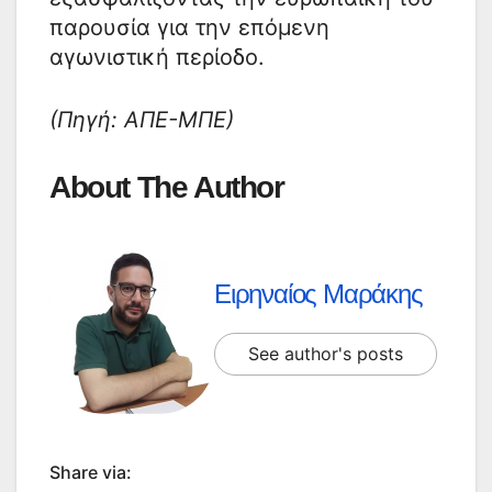
παρουσία για την επόμενη
αγωνιστική περίοδο.
(Πηγή: ΑΠΕ-ΜΠΕ)
About The Author
Ειρηναίος Μαράκης
See author's posts
Share via: