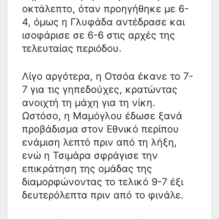
οκτάλεπτο, όταν προηγήθηκε με 6-
4, όμως η Γλυφάδα αντέδρασε και
ισοφάρισε σε 6-6 στις αρχές της
τελευταίας περιόδου.
Λίγο αργότερα, η Οτσόα έκανε το 7-
7 για τις γηπεδούχες, κρατώντας
ανοιχτή τη μάχη για τη νίκη.
Ωστόσο, η Μαμόγλου έδωσε ξανά
προβάδισμα στον Εθνικό περίπου
ενάμιση λεπτό πριν από τη λήξη,
ενώ η Τσιμάρα σφράγισε την
επικράτηση της ομάδας της
διαμορφώνοντας το τελικό 9-7 έξι
δευτερόλεπτα πριν από το φινάλε.