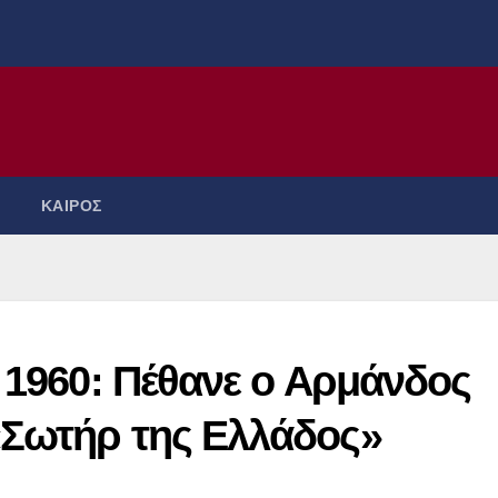
ΚΑΙΡΟΣ
 1960: Πέθανε ο Αρμάνδος
«Σωτήρ της Ελλάδος»