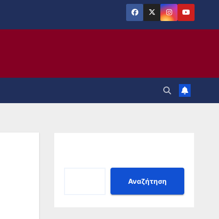
Αναζήτηση
Αναζήτηση